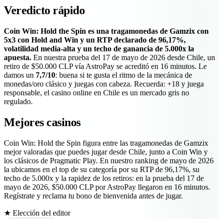
Veredicto rápido
Coin Win: Hold the Spin es una tragamonedas de Gamzix con
5x3 con Hold and Win y un RTP declarado de 96,17%,
volatilidad media-alta y un techo de ganancia de 5.000x la
apuesta.
En nuestra prueba del 17 de mayo de 2026 desde Chile, un
retiro de $50.000 CLP vía AstroPay se acreditó en 16 minutos. Le
damos un
7,7/10
: buena si te gusta el ritmo de la mecánica de
monedas/oro clásico y juegas con cabeza. Recuerda: +18 y juega
responsable, el casino online en Chile es un mercado gris no
regulado.
Mejores casinos
Coin Win: Hold the Spin figura entre las tragamonedas de Gamzix
mejor valoradas que puedes jugar desde Chile, junto a Coin Win y
los clásicos de Pragmatic Play. En nuestro ranking de mayo de 2026
la ubicamos en el top de su categoría por su RTP de 96,17%, su
techo de 5.000x y la rapidez de los retiros: en la prueba del 17 de
mayo de 2026, $50.000 CLP por AstroPay llegaron en 16 minutos.
Regístrate y reclama tu bono de bienvenida antes de jugar.
★ Elección del editor