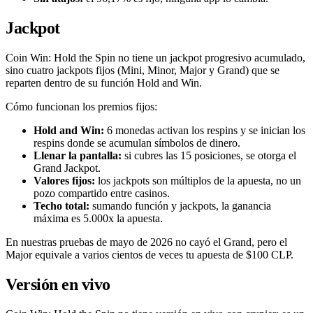
Jackpot
Coin Win: Hold the Spin no tiene un jackpot progresivo acumulado,
sino cuatro jackpots fijos (Mini, Minor, Major y Grand) que se
reparten dentro de su función Hold and Win.
Cómo funcionan los premios fijos:
Hold and Win:
6 monedas activan los respins y se inician los
respins donde se acumulan símbolos de dinero.
Llenar la pantalla:
si cubres las 15 posiciones, se otorga el
Grand Jackpot.
Valores fijos:
los jackpots son múltiplos de la apuesta, no un
pozo compartido entre casinos.
Techo total:
sumando función y jackpots, la ganancia
máxima es 5.000x la apuesta.
En nuestras pruebas de mayo de 2026 no cayó el Grand, pero el
Major equivale a varios cientos de veces tu apuesta de $100 CLP.
Versión en vivo