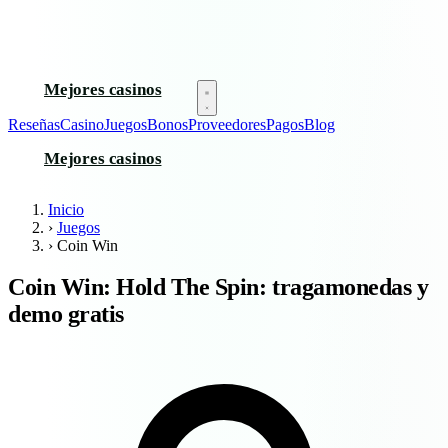
Mejores casinos
Reseñas
Casino
Juegos
Bonos
Proveedores
Pagos
Blog
Mejores casinos
Inicio
›
Juegos
›
Coin Win
Coin Win: Hold The Spin: tragamonedas y
demo gratis