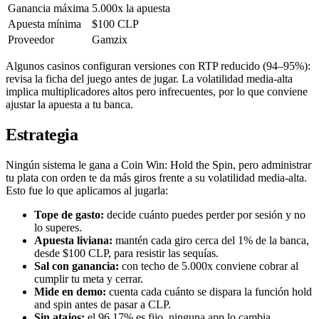
Ganancia máxima
5.000x la apuesta
Apuesta mínima
$100 CLP
Proveedor
Gamzix
Algunos casinos configuran versiones con RTP reducido (94–95%):
revisa la ficha del juego antes de jugar. La volatilidad media-alta
implica multiplicadores altos pero infrecuentes, por lo que conviene
ajustar la apuesta a tu banca.
Estrategia
Ningún sistema le gana a Coin Win: Hold the Spin, pero administrar
tu plata con orden te da más giros frente a su volatilidad media-alta.
Esto fue lo que aplicamos al jugarla:
Tope de gasto:
decide cuánto puedes perder por sesión y no
lo superes.
Apuesta liviana:
mantén cada giro cerca del 1% de la banca,
desde $100 CLP, para resistir las sequías.
Sal con ganancia:
con techo de 5.000x conviene cobrar al
cumplir tu meta y cerrar.
Mide en demo:
cuenta cada cuánto se dispara la función hold
and spin antes de pasar a CLP.
Sin atajos:
el 96,17% es fijo, ninguna app lo cambia.