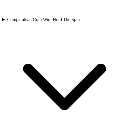
Comparativa: Coin Win: Hold The Spin