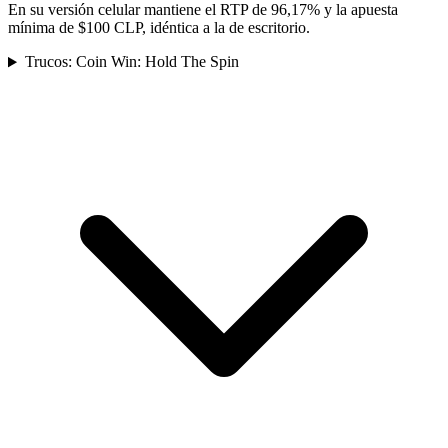
En su versión celular mantiene el RTP de 96,17% y la apuesta
mínima de $100 CLP, idéntica a la de escritorio.
Trucos: Coin Win: Hold The Spin