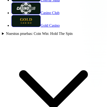
Loteria Salta
Casino Club
Gold Casino
Nuestras pruebas: Coin Win: Hold The Spin