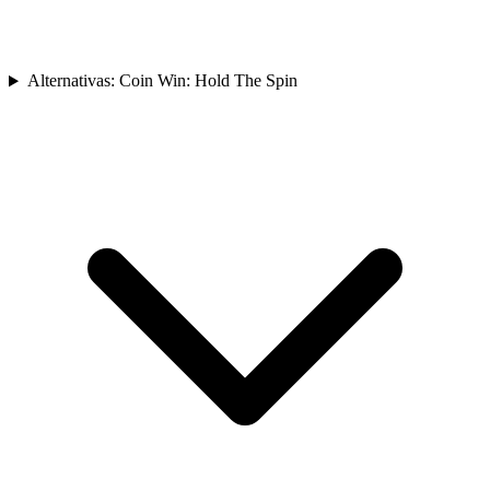
Alternativas: Coin Win: Hold The Spin