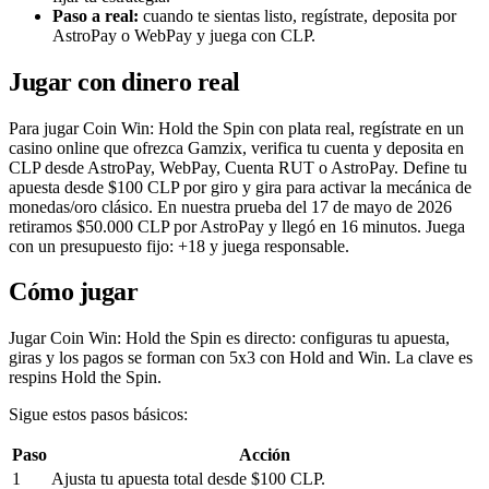
Paso a real:
cuando te sientas listo, regístrate, deposita por
AstroPay o WebPay y juega con CLP.
Jugar con dinero real
Para jugar Coin Win: Hold the Spin con plata real, regístrate en un
casino online que ofrezca Gamzix, verifica tu cuenta y deposita en
CLP desde AstroPay, WebPay, Cuenta RUT o AstroPay. Define tu
apuesta desde $100 CLP por giro y gira para activar la mecánica de
monedas/oro clásico. En nuestra prueba del 17 de mayo de 2026
retiramos $50.000 CLP por AstroPay y llegó en 16 minutos. Juega
con un presupuesto fijo: +18 y juega responsable.
Cómo jugar
Jugar Coin Win: Hold the Spin es directo: configuras tu apuesta,
giras y los pagos se forman con 5x3 con Hold and Win. La clave es
respins Hold the Spin.
Sigue estos pasos básicos:
Paso
Acción
1
Ajusta tu apuesta total desde $100 CLP.