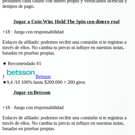
probamos cada casino con dinero propio y verificamos licencias y
tiempos de pago.
Jugar a Coin Win: Hold The Spin con dinero real
+18 · Juega con responsabilidad
Enlaces de afiliado: podemos recibir una comisión si te registras a
través de ellos. No cambia tu precio ni influye en nuestras notas,
basadas en pruebas propias.
★ Recomendado #1
1
Betsson
★
9,4
/10
100% hasta $200.000 + 200 giros
Jugar en Betsson
+18 · Juega con responsabilidad
Enlaces de afiliado: podemos recibir una comisión si te registras a
través de ellos. No cambia tu precio ni influye en nuestras notas,
basadas en pruebas propias.