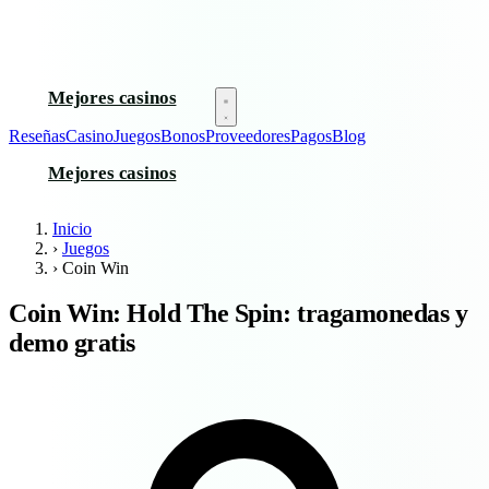
Mejores casinos
Reseñas
Casino
Juegos
Bonos
Proveedores
Pagos
Blog
Mejores casinos
Inicio
›
Juegos
›
Coin Win
Coin Win: Hold The Spin: tragamonedas y
demo gratis