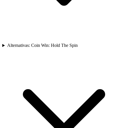
Alternativas: Coin Win: Hold The Spin