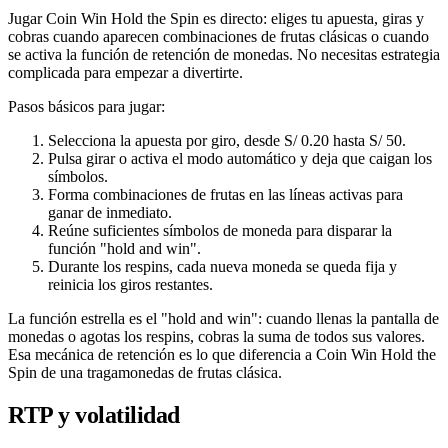
Jugar Coin Win Hold the Spin es directo: eliges tu apuesta, giras y
cobras cuando aparecen combinaciones de frutas clásicas o cuando
se activa la función de retención de monedas. No necesitas estrategia
complicada para empezar a divertirte.
Pasos básicos para jugar:
Selecciona la apuesta por giro, desde S/ 0.20 hasta S/ 50.
Pulsa girar o activa el modo automático y deja que caigan los
símbolos.
Forma combinaciones de frutas en las líneas activas para
ganar de inmediato.
Reúne suficientes símbolos de moneda para disparar la
función "hold and win".
Durante los respins, cada nueva moneda se queda fija y
reinicia los giros restantes.
La función estrella es el "hold and win": cuando llenas la pantalla de
monedas o agotas los respins, cobras la suma de todos sus valores.
Esa mecánica de retención es lo que diferencia a Coin Win Hold the
Spin de una tragamonedas de frutas clásica.
RTP y volatilidad