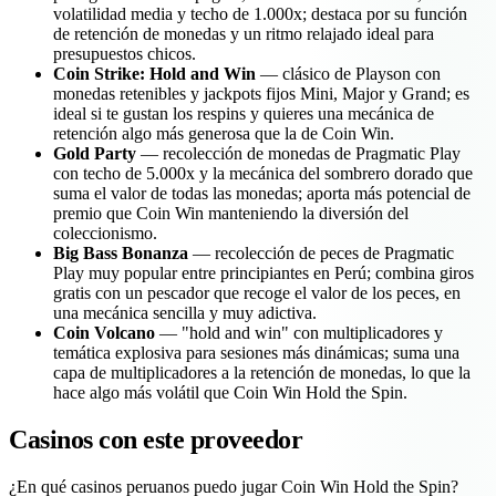
volatilidad media y techo de 1.000x; destaca por su función
de retención de monedas y un ritmo relajado ideal para
presupuestos chicos.
Coin Strike: Hold and Win
— clásico de Playson con
monedas retenibles y jackpots fijos Mini, Major y Grand; es
ideal si te gustan los respins y quieres una mecánica de
retención algo más generosa que la de Coin Win.
Gold Party
— recolección de monedas de Pragmatic Play
con techo de 5.000x y la mecánica del sombrero dorado que
suma el valor de todas las monedas; aporta más potencial de
premio que Coin Win manteniendo la diversión del
coleccionismo.
Big Bass Bonanza
— recolección de peces de Pragmatic
Play muy popular entre principiantes en Perú; combina giros
gratis con un pescador que recoge el valor de los peces, en
una mecánica sencilla y muy adictiva.
Coin Volcano
— "hold and win" con multiplicadores y
temática explosiva para sesiones más dinámicas; suma una
capa de multiplicadores a la retención de monedas, lo que la
hace algo más volátil que Coin Win Hold the Spin.
Casinos con este proveedor
¿En qué casinos peruanos puedo jugar Coin Win Hold the Spin?