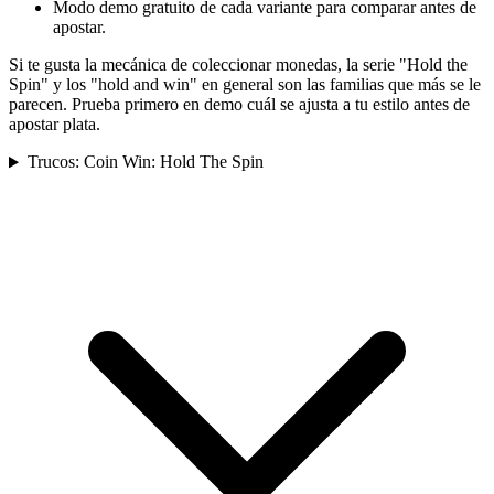
Modo demo gratuito de cada variante para comparar antes de
apostar.
Si te gusta la mecánica de coleccionar monedas, la serie "Hold the
Spin" y los "hold and win" en general son las familias que más se le
parecen. Prueba primero en demo cuál se ajusta a tu estilo antes de
apostar plata.
Trucos: Coin Win: Hold The Spin