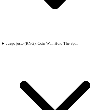
Juego justo (RNG): Coin Win: Hold The Spin