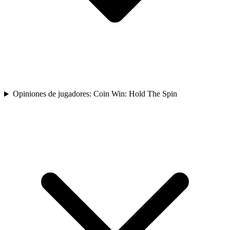
Opiniones de jugadores: Coin Win: Hold The Spin