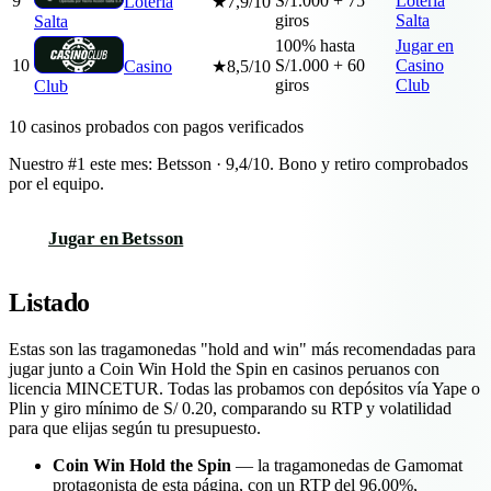
9
S/1.000 + 75
Loteria
Loteria
★
7,9/10
giros
Salta
Salta
100% hasta
Jugar en
10
S/1.000 + 60
Casino
Casino
★
8,5/10
giros
Club
Club
10 casinos probados con pagos verificados
Nuestro #1 este mes: Betsson · 9,4/10. Bono y retiro comprobados
por el equipo.
Jugar en Betsson
Listado
Estas son las tragamonedas "hold and win" más recomendadas para
jugar junto a Coin Win Hold the Spin en casinos peruanos con
licencia MINCETUR. Todas las probamos con depósitos vía Yape o
Plin y giro mínimo de S/ 0.20, comparando su RTP y volatilidad
para que elijas según tu presupuesto.
Coin Win Hold the Spin
— la tragamonedas de Gamomat
protagonista de esta página, con un RTP del 96.00%,