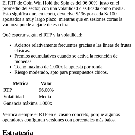
El RTP de Coin Win Hold the Spin es del 96.00%, justo en el
promedio del sector, con una volatilidad clasificada como media.
Esto significa que, en teoría, devuelve S/ 96 por cada S/ 100
apostados a muy largo plazo, mientras que en sesiones cortas la
varianza puede alejarte de esa cifra.
Qué esperar según el RTP y la volatilidad:
Aciertos relativamente frecuentes gracias a las líneas de frutas
clásicas.
Premios acumulativos cuando se activa la retención de
monedas.
Techo máximo de 1.000x la apuesta por ronda.
Riesgo moderado, apto para presupuestos chicos.
Métrica
Valor
RTP
96.00%
Volatilidad
Media
Ganancia máxima
1.000x
Verifica siempre el RTP en el casino concreto, porque algunos
operadores configuran versiones con porcentajes más bajos.
Estrategia