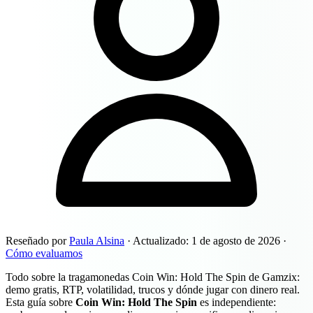
Reseñado por
Paula Alsina
·
Actualizado:
1 de agosto de 2026
·
Cómo evaluamos
Todo sobre la tragamonedas Coin Win: Hold The Spin de Gamzix:
demo gratis, RTP, volatilidad, trucos y dónde jugar con dinero real.
Esta guía sobre
Coin Win: Hold The Spin
es independiente: