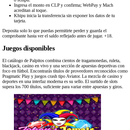
Ingresa el monto en CLP y confirma; WebPay y Mach
acreditan al toque.
Khipu inicia la transferencia sin exponer los datos de tu
tarjeta.
Deposita solo lo que puedas permitirte perder y guarda el
comprobante hasta ver el saldo reflejado antes de jugar. +18.
Juegos disponibles
El catálogo de Palpitos combina cientos de tragamonedas, ruleta,
blackjack, casino en vivo y una sección de apuestas deportivas con
foco en fútbol. Encontrarás títulos de proveedores reconocidos como
Pragmatic Play y juegos crash tipo Aviator. La mezcla de casino y
deportes en una interfaz moderna es su sello. El surtido de slots
supera los 700 títulos, suficiente para variar entre apuestas y giros.