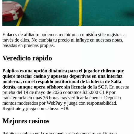
Enlaces de afiliado: podemos recibir una comisión si te registras a
través de ellos. No cambia tu precio ni influye en nuestras notas,
basadas en pruebas propias.
Veredicto rápido
Palpitos es una opción dinámica para el jugador chileno que
quiere mezclar casino y apuestas deportivas en una interfaz
moderna, con el respaldo institucional de la lotería de Salta
detrás, aunque opera offshore sin licencia de la SCJ.
En nuestra
prueba del 19 de mayo de 2026 cobramos $35.000 CLP por
transferencia en unas 36 horas tras verificar la cuenta. Deposita
montos moderados por WebPay y juega con responsabilidad.
Regístrate y juega con cabeza. +18.
Mejores casinos
Palpitos se ubica en la zona media-alta de nuestro ranking de