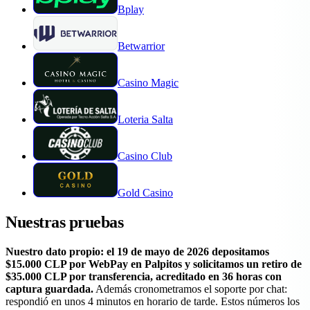
Bplay
Betwarrior
Casino Magic
Loteria Salta
Casino Club
Gold Casino
Nuestras pruebas
Nuestro dato propio: el 19 de mayo de 2026 depositamos
$15.000 CLP por WebPay en Palpitos y solicitamos un retiro de
$35.000 CLP por transferencia, acreditado en 36 horas con
captura guardada.
Además cronometramos el soporte por chat:
respondió en unos 4 minutos en horario de tarde. Estos números los