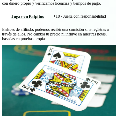
con dinero propio y verificamos licencias y tiempos de pago.
Jugar en Palpitos
+18 · Juega con responsabilidad
Enlaces de afiliado: podemos recibir una comisión si te registras a
través de ellos. No cambia tu precio ni influye en nuestras notas,
basadas en pruebas propias.