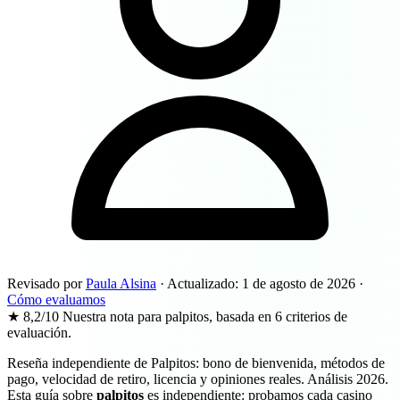
Revisado por
Paula Alsina
·
Actualizado:
1 de agosto de 2026
·
Cómo evaluamos
★
8,2
/10
Nuestra nota para palpitos, basada en 6 criterios de
evaluación.
Reseña independiente de Palpitos: bono de bienvenida, métodos de
pago, velocidad de retiro, licencia y opiniones reales. Análisis 2026.
Esta guía sobre
palpitos
es independiente: probamos cada casino