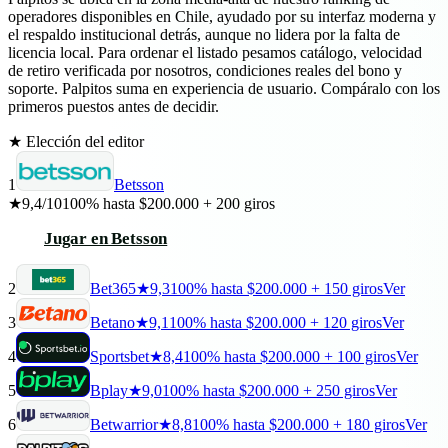
operadores disponibles en Chile, ayudado por su interfaz moderna y
el respaldo institucional detrás, aunque no lidera por la falta de
licencia local. Para ordenar el listado pesamos catálogo, velocidad
de retiro verificada por nosotros, condiciones reales del bono y
soporte. Palpitos suma en experiencia de usuario. Compáralo con los
primeros puestos antes de decidir.
★ Elección del editor
1
Betsson
★
9,4
/10
100% hasta $200.000 + 200 giros
Jugar en Betsson
2
Bet365
★
9,3
100% hasta $200.000 + 150 giros
Ver
3
Betano
★
9,1
100% hasta $200.000 + 120 giros
Ver
4
Sportsbet
★
8,4
100% hasta $200.000 + 100 giros
Ver
5
Bplay
★
9,0
100% hasta $200.000 + 250 giros
Ver
6
Betwarrior
★
8,8
100% hasta $200.000 + 180 giros
Ver