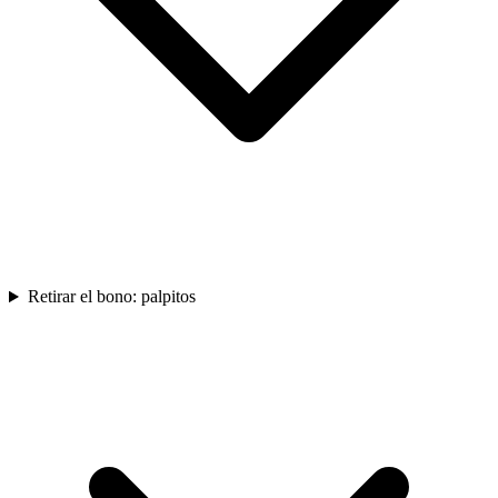
Retirar el bono: palpitos