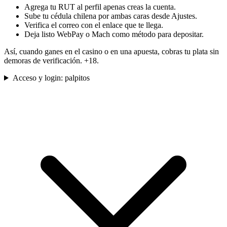
Agrega tu RUT al perfil apenas creas la cuenta.
Sube tu cédula chilena por ambas caras desde Ajustes.
Verifica el correo con el enlace que te llega.
Deja listo WebPay o Mach como método para depositar.
Así, cuando ganes en el casino o en una apuesta, cobras tu plata sin
demoras de verificación. +18.
Acceso y login: palpitos