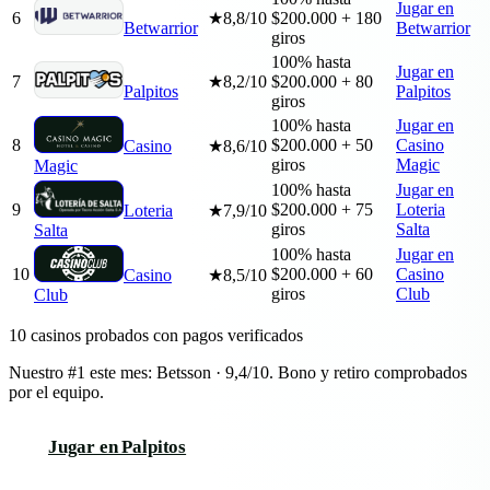
Jugar en
6
★
8,8/10
$200.000 + 180
Betwarrior
Betwarrior
giros
100% hasta
Jugar en
7
★
8,2/10
$200.000 + 80
Palpitos
Palpitos
giros
100% hasta
Jugar en
8
$200.000 + 50
Casino
Casino
★
8,6/10
giros
Magic
Magic
100% hasta
Jugar en
9
$200.000 + 75
Loteria
Loteria
★
7,9/10
giros
Salta
Salta
100% hasta
Jugar en
10
$200.000 + 60
Casino
Casino
★
8,5/10
giros
Club
Club
10 casinos probados con pagos verificados
Nuestro #1 este mes: Betsson · 9,4/10. Bono y retiro comprobados
por el equipo.
Jugar en Palpitos