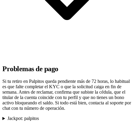
Problemas de pago
Si tu retiro en Palpitos queda pendiente más de 72 horas, lo habitual
es que falte completar el KYC o que la solicitud caiga en fin de
semana. Antes de reclamar, confirma que subiste la cédula, que el
titular de la cuenta coincide con tu perfil y que no tienes un bono
activo bloqueando el saldo. Si todo está bien, contacta al soporte por
chat con tu número de operación.
Jackpot: palpitos