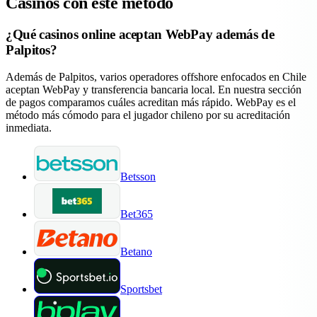
Casinos con este método
¿Qué casinos online aceptan WebPay además de
Palpitos?
Además de Palpitos, varios operadores offshore enfocados en Chile
aceptan WebPay y transferencia bancaria local. En nuestra sección
de pagos comparamos cuáles acreditan más rápido. WebPay es el
método más cómodo para el jugador chileno por su acreditación
inmediata.
Betsson
Bet365
Betano
Sportsbet