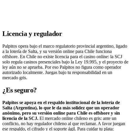
Licencia y regulador
Palpitos opera bajo el marco regulatorio provincial argentino, ligado
a la lotería de Salta, y su versión online para Chile funciona
offshore. En Chile no existe licencia para el casino online: la SCJ
solo regula casinos presenciales bajo la Ley 19.995, y el proyecto de
ley aún no se aprueba. Por eso Palpitos no figura como operador
autorizado localmente. Juegas bajo tu responsabilidad en un
mercado gris.
¿Es seguro?
Palpitos se apoya en el respaldo institucional de la lotería de
Salta (Argentina), lo que le da más solidez que un operador
anónimo, pero su versión online para Chile es offshore y sin
licencia de la SCJ.
El mercado online chileno es gris: ante un
conflicto, no hay regulador chileno al que reclamar. A favor juegan
ese respaldo, el cifrado y el soporte ágil. Para cuidar tu plata: