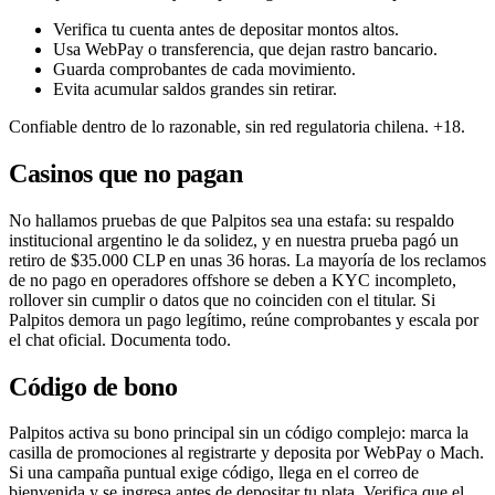
Verifica tu cuenta antes de depositar montos altos.
Usa WebPay o transferencia, que dejan rastro bancario.
Guarda comprobantes de cada movimiento.
Evita acumular saldos grandes sin retirar.
Confiable dentro de lo razonable, sin red regulatoria chilena. +18.
Casinos que no pagan
No hallamos pruebas de que Palpitos sea una estafa: su respaldo
institucional argentino le da solidez, y en nuestra prueba pagó un
retiro de $35.000 CLP en unas 36 horas. La mayoría de los reclamos
de no pago en operadores offshore se deben a KYC incompleto,
rollover sin cumplir o datos que no coinciden con el titular. Si
Palpitos demora un pago legítimo, reúne comprobantes y escala por
el chat oficial. Documenta todo.
Código de bono
Palpitos activa su bono principal sin un código complejo: marca la
casilla de promociones al registrarte y deposita por WebPay o Mach.
Si una campaña puntual exige código, llega en el correo de
bienvenida y se ingresa antes de depositar tu plata. Verifica que el