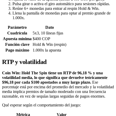
Pulsa girar o activa el giro automático para sesiones rápidas.
Reúne 6+ monedas para entrar al respin Hold & Win.
Llena la pantalla de monedas para optar al premio grande de
1.000x.
Parámetro
Dato
Cuadrícula
5x3, 10 líneas fijas
Apuesta mínima
$400 COP
Función clave
Hold & Win (respin)
Pago máximo
1.000x la apuesta
RTP y volatilidad
Coin Win: Hold The Spin tiene un RTP de 96,18 % y una
volatilidad media, lo que significa que devuelve teóricamente
$96,18 por cada $100 apostados a muy largo plazo.
Ese
porcentaje está por encima del promedio del mercado y la volatilidad
media implica premios de tamaño moderado con una frecuencia
razonable, en vez de sequías largas seguidas de pagos enormes.
Qué esperar según el comportamiento del juego:
Métrica
Valor