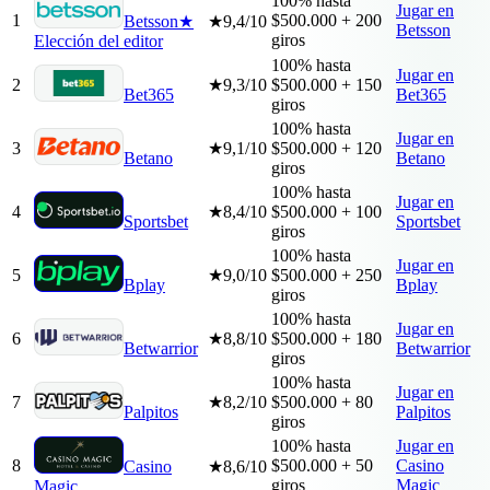
100% hasta
Jugar en
1
$500.000 + 200
Betsson
★
★
9,4/10
Betsson
giros
Elección del editor
100% hasta
Jugar en
2
★
9,3/10
$500.000 + 150
Bet365
Bet365
giros
100% hasta
Jugar en
3
★
9,1/10
$500.000 + 120
Betano
Betano
giros
100% hasta
Jugar en
4
★
8,4/10
$500.000 + 100
Sportsbet
Sportsbet
giros
100% hasta
Jugar en
5
★
9,0/10
$500.000 + 250
Bplay
Bplay
giros
100% hasta
Jugar en
6
★
8,8/10
$500.000 + 180
Betwarrior
Betwarrior
giros
100% hasta
Jugar en
7
★
8,2/10
$500.000 + 80
Palpitos
Palpitos
giros
100% hasta
Jugar en
8
$500.000 + 50
Casino
Casino
★
8,6/10
giros
Magic
Magic