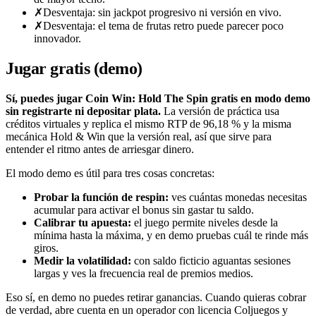
✗
Desventaja: sin jackpot progresivo ni versión en vivo.
✗
Desventaja: el tema de frutas retro puede parecer poco
innovador.
Jugar gratis (demo)
Sí, puedes jugar Coin Win: Hold The Spin gratis en modo demo
sin registrarte ni depositar plata.
La versión de práctica usa
créditos virtuales y replica el mismo RTP de 96,18 % y la misma
mecánica Hold & Win que la versión real, así que sirve para
entender el ritmo antes de arriesgar dinero.
El modo demo es útil para tres cosas concretas:
Probar la función de respin:
ves cuántas monedas necesitas
acumular para activar el bonus sin gastar tu saldo.
Calibrar tu apuesta:
el juego permite niveles desde la
mínima hasta la máxima, y en demo pruebas cuál te rinde más
giros.
Medir la volatilidad:
con saldo ficticio aguantas sesiones
largas y ves la frecuencia real de premios medios.
Eso sí, en demo no puedes retirar ganancias. Cuando quieras cobrar
de verdad, abre cuenta en un operador con licencia Coljuegos y