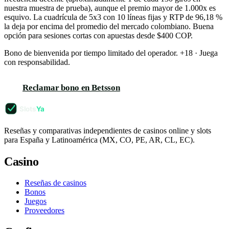
nuestra muestra de prueba), aunque el premio mayor de 1.000x es
esquivo. La cuadrícula de 5x3 con 10 líneas fijas y RTP de 96,18 %
la deja por encima del promedio del mercado colombiano. Buena
opción para sesiones cortas con apuestas desde $400 COP.
Bono de bienvenida por tiempo limitado del operador. +18 · Juega
con responsabilidad.
Reclamar bono en Betsson
Reseñas y comparativas independientes de casinos online y slots
para España y Latinoamérica (MX, CO, PE, AR, CL, EC).
Casino
Reseñas de casinos
Bonos
Juegos
Proveedores