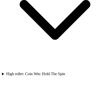
High roller: Coin Win: Hold The Spin