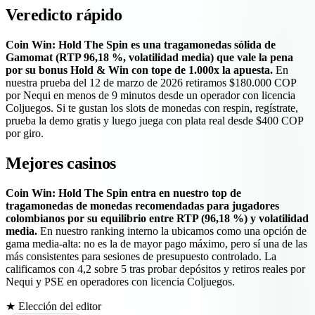
Veredicto rápido
Coin Win: Hold The Spin es una tragamonedas sólida de
Gamomat (RTP 96,18 %, volatilidad media) que vale la pena
por su bonus Hold & Win con tope de 1.000x la apuesta.
En
nuestra prueba del 12 de marzo de 2026 retiramos $180.000 COP
por Nequi en menos de 9 minutos desde un operador con licencia
Coljuegos. Si te gustan los slots de monedas con respin, regístrate,
prueba la demo gratis y luego juega con plata real desde $400 COP
por giro.
Mejores casinos
Coin Win: Hold The Spin entra en nuestro top de
tragamonedas de monedas recomendadas para jugadores
colombianos por su equilibrio entre RTP (96,18 %) y volatilidad
media.
En nuestro ranking interno la ubicamos como una opción de
gama media-alta: no es la de mayor pago máximo, pero sí una de las
más consistentes para sesiones de presupuesto controlado. La
calificamos con 4,2 sobre 5 tras probar depósitos y retiros reales por
Nequi y PSE en operadores con licencia Coljuegos.
★ Elección del editor