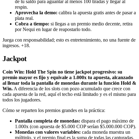
de tu saldo para aguantar al menos 100 tiradas y llegar al
respin.
Aprovecha la demo:
calibra la apuesta gratis antes de pasar a
plata real.
Cobra a tiempo:
si llegas a un premio medio decente, retira
por Nequi en lugar de reapostarlo todo.
Juega con responsabilidad; esto es entretenimiento, no una fuente de
ingresos. +18.
Jackpot
Coin Win: Hold The Spin no tiene jackpot progresivo: su
premio mayor es fijo y equivale a 1.000x tu apuesta, alcanzado
al llenar toda la pantalla de monedas durante la función Hold &
Win.
A diferencia de los slots con pozo acumulado que crece con
cada apuesta de la red, aquí el techo está limitado y es el mismo para
todos los jugadores.
Cómo se reparten los premios grandes en la práctica:
Pantalla completa de monedas:
dispara el pago máximo de
1.000x (con apuesta de $5.000 COP serían $5.000.000 COP).
Monedas con valores variables:
cada moneda muestra un
múltiplo, y el premio final es la suma de todas las capturadas.