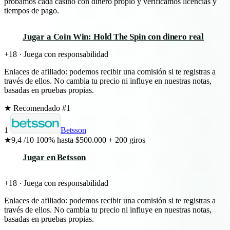
probamos cada casino con dinero propio y verificamos licencias y
tiempos de pago.
Jugar a Coin Win: Hold The Spin con dinero real
+18 · Juega con responsabilidad
Enlaces de afiliado: podemos recibir una comisión si te registras a
través de ellos. No cambia tu precio ni influye en nuestras notas,
basadas en pruebas propias.
★ Recomendado #1
1
Betsson
★
9,4
/10
100% hasta $500.000 + 200 giros
Jugar en Betsson
+18 · Juega con responsabilidad
Enlaces de afiliado: podemos recibir una comisión si te registras a
través de ellos. No cambia tu precio ni influye en nuestras notas,
basadas en pruebas propias.