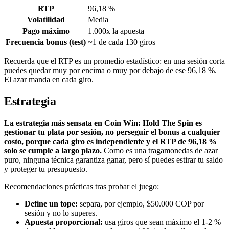
RTP
96,18 %
Volatilidad
Media
Pago máximo
1.000x la apuesta
Frecuencia bonus (test)
~1 de cada 130 giros
Recuerda que el RTP es un promedio estadístico: en una sesión corta
puedes quedar muy por encima o muy por debajo de ese 96,18 %.
El azar manda en cada giro.
Estrategia
La estrategia más sensata en Coin Win: Hold The Spin es
gestionar tu plata por sesión, no perseguir el bonus a cualquier
costo, porque cada giro es independiente y el RTP de 96,18 %
solo se cumple a largo plazo.
Como es una tragamonedas de azar
puro, ninguna técnica garantiza ganar, pero sí puedes estirar tu saldo
y proteger tu presupuesto.
Recomendaciones prácticas tras probar el juego:
Define un tope:
separa, por ejemplo, $50.000 COP por
sesión y no lo superes.
Apuesta proporcional:
usa giros que sean máximo el 1-2 %