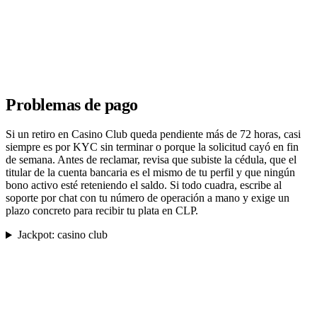
Problemas de pago
Si un retiro en Casino Club queda pendiente más de 72 horas, casi
siempre es por KYC sin terminar o porque la solicitud cayó en fin
de semana. Antes de reclamar, revisa que subiste la cédula, que el
titular de la cuenta bancaria es el mismo de tu perfil y que ningún
bono activo esté reteniendo el saldo. Si todo cuadra, escribe al
soporte por chat con tu número de operación a mano y exige un
plazo concreto para recibir tu plata en CLP.
Jackpot: casino club