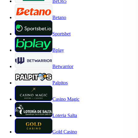
Bet365
Betano
Sportsbet
Bplay
Betwarrior
Palpitos
Casino Magic
Loteria Salta
Gold Casino