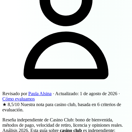
Revisado por
Paula Alsina
·
Actualizado:
1 de agosto de 2026
·
Cómo evaluamos
★
8,5
/10
Nuestra nota para casino club, basada en 6 criterios de
evaluación.
Reseña independiente de Casino Club: bono de bienvenida,
métodos de pago, velocidad de retiro, licencia y opiniones reales.
Análisis 2026. Esta guía sobre
casino club
es independiente: