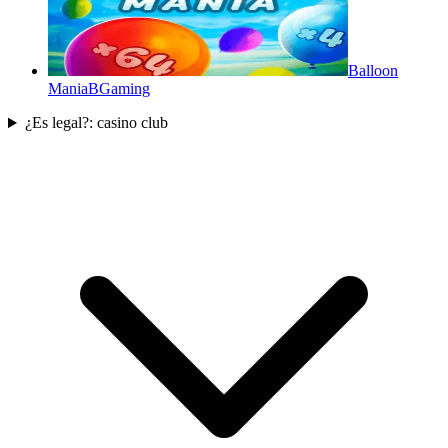
Balloon
Mania
BGaming
¿Es legal?: casino club