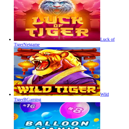
Luck of
Tiger
Netgame
Wild
Tiger
BGaming