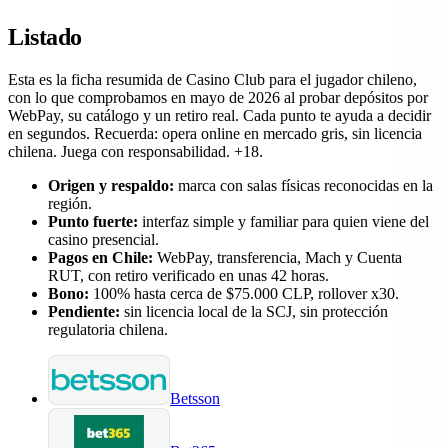
Listado
Esta es la ficha resumida de Casino Club para el jugador chileno,
con lo que comprobamos en mayo de 2026 al probar depósitos por
WebPay, su catálogo y un retiro real. Cada punto te ayuda a decidir
en segundos. Recuerda: opera online en mercado gris, sin licencia
chilena. Juega con responsabilidad. +18.
Origen y respaldo:
marca con salas físicas reconocidas en la
región.
Punto fuerte:
interfaz simple y familiar para quien viene del
casino presencial.
Pagos en Chile:
WebPay, transferencia, Mach y Cuenta
RUT, con retiro verificado en unas 42 horas.
Bono:
100% hasta cerca de $75.000 CLP, rollover x30.
Pendiente:
sin licencia local de la SCJ, sin protección
regulatoria chilena.
Betsson