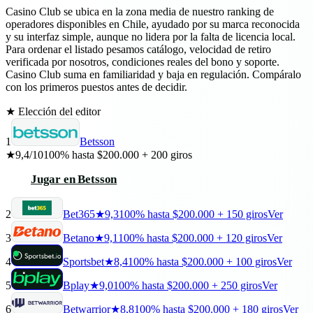
Casino Club se ubica en la zona media de nuestro ranking de
operadores disponibles en Chile, ayudado por su marca reconocida
y su interfaz simple, aunque no lidera por la falta de licencia local.
Para ordenar el listado pesamos catálogo, velocidad de retiro
verificada por nosotros, condiciones reales del bono y soporte.
Casino Club suma en familiaridad y baja en regulación. Compáralo
con los primeros puestos antes de decidir.
★ Elección del editor
1
Betsson
★
9,4
/10
100% hasta $200.000 + 200 giros
Jugar en Betsson
2
Bet365
★
9,3
100% hasta $200.000 + 150 giros
Ver
3
Betano
★
9,1
100% hasta $200.000 + 120 giros
Ver
4
Sportsbet
★
8,4
100% hasta $200.000 + 100 giros
Ver
5
Bplay
★
9,0
100% hasta $200.000 + 250 giros
Ver
6
Betwarrior
★
8,8
100% hasta $200.000 + 180 giros
Ver