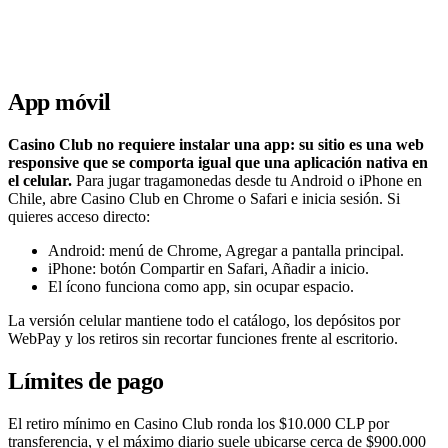
App móvil
Casino Club no requiere instalar una app: su sitio es una web
responsive que se comporta igual que una aplicación nativa en
el celular.
Para jugar tragamonedas desde tu Android o iPhone en
Chile, abre Casino Club en Chrome o Safari e inicia sesión. Si
quieres acceso directo:
Android: menú de Chrome, Agregar a pantalla principal.
iPhone: botón Compartir en Safari, Añadir a inicio.
El ícono funciona como app, sin ocupar espacio.
La versión celular mantiene todo el catálogo, los depósitos por
WebPay y los retiros sin recortar funciones frente al escritorio.
Límites de pago
El retiro mínimo en Casino Club ronda los $10.000 CLP por
transferencia, y el máximo diario suele ubicarse cerca de $900.000