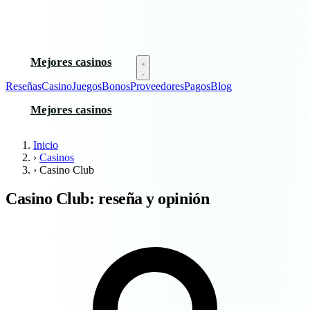
Mejores casinos
Reseñas
Casino
Juegos
Bonos
Proveedores
Pagos
Blog
Mejores casinos
Inicio
›
Casinos
›
Casino Club
Casino Club: reseña y opinión