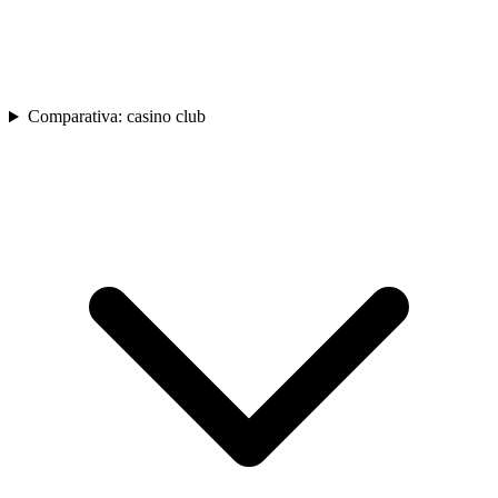
Comparativa: casino club