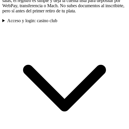
salas, el registro es simple y deja la cuenta lista para depositar por
WebPay, transferencia o Mach. No subes documentos al inscribirte,
pero sí antes del primer retiro de tu plata.
Acceso y login: casino club