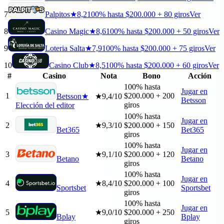
7
Palpitos
★
8,2
100% hasta $200.000 + 80 giros
Ver
8
Casino Magic
★
8,6
100% hasta $200.000 + 50 giros
Ver
9
Loteria Salta
★
7,9
100% hasta $200.000 + 75 giros
Ver
10
Casino Club
★
8,5
100% hasta $200.000 + 60 giros
Ver
#
Casino
Nota
Bono
Acción
100% hasta
Jugar en
1
$200.000 + 200
Betsson
★
★
9,4/10
Betsson
giros
Elección del editor
100% hasta
Jugar en
2
★
9,3/10
$200.000 + 150
Bet365
Bet365
giros
100% hasta
Jugar en
3
★
9,1/10
$200.000 + 120
Betano
Betano
giros
100% hasta
Jugar en
4
★
8,4/10
$200.000 + 100
Sportsbet
Sportsbet
giros
100% hasta
Jugar en
5
★
9,0/10
$200.000 + 250
Bplay
Bplay
giros