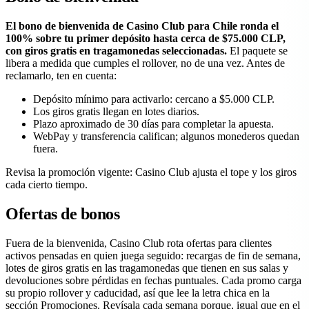
El bono de bienvenida de Casino Club para Chile ronda el
100% sobre tu primer depósito hasta cerca de $75.000 CLP,
con giros gratis en tragamonedas seleccionadas.
El paquete se
libera a medida que cumples el rollover, no de una vez. Antes de
reclamarlo, ten en cuenta:
Depósito mínimo para activarlo: cercano a $5.000 CLP.
Los giros gratis llegan en lotes diarios.
Plazo aproximado de 30 días para completar la apuesta.
WebPay y transferencia califican; algunos monederos quedan
fuera.
Revisa la promoción vigente: Casino Club ajusta el tope y los giros
cada cierto tiempo.
Ofertas de bonos
Fuera de la bienvenida, Casino Club rota ofertas para clientes
activos pensadas en quien juega seguido: recargas de fin de semana,
lotes de giros gratis en las tragamonedas que tienen en sus salas y
devoluciones sobre pérdidas en fechas puntuales. Cada promo carga
su propio rollover y caducidad, así que lee la letra chica en la
sección Promociones. Revísala cada semana porque, igual que en el