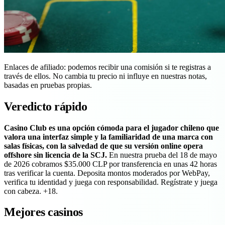
Enlaces de afiliado: podemos recibir una comisión si te registras a
través de ellos. No cambia tu precio ni influye en nuestras notas,
basadas en pruebas propias.
Veredicto rápido
Casino Club es una opción cómoda para el jugador chileno que
valora una interfaz simple y la familiaridad de una marca con
salas físicas, con la salvedad de que su versión online opera
offshore sin licencia de la SCJ.
En nuestra prueba del 18 de mayo
de 2026 cobramos $35.000 CLP por transferencia en unas 42 horas
tras verificar la cuenta. Deposita montos moderados por WebPay,
verifica tu identidad y juega con responsabilidad. Regístrate y juega
con cabeza. +18.
Mejores casinos