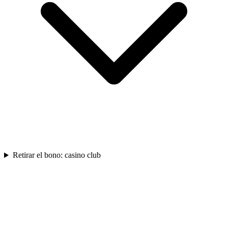
Retirar el bono: casino club