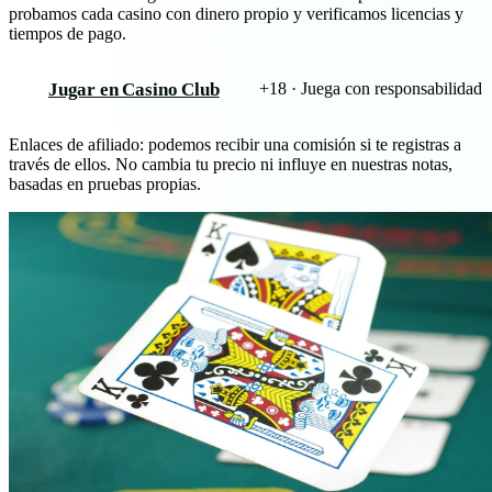
probamos cada casino con dinero propio y verificamos licencias y
tiempos de pago.
Jugar en Casino Club
+18 · Juega con responsabilidad
Enlaces de afiliado: podemos recibir una comisión si te registras a
través de ellos. No cambia tu precio ni influye en nuestras notas,
basadas en pruebas propias.