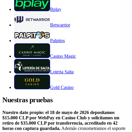
Bplay
Betwarrior
Palpitos
Casino Magic
Loteria Salta
Gold Casino
Nuestras pruebas
Nuestro dato propio: el 18 de mayo de 2026 depositamos
$15.000 CLP por WebPay en Casino Club y solicitamos un
retiro de $35.000 CLP por transferencia, acreditado en 42
horas con captura guardada.
Además cronometramos el soporte