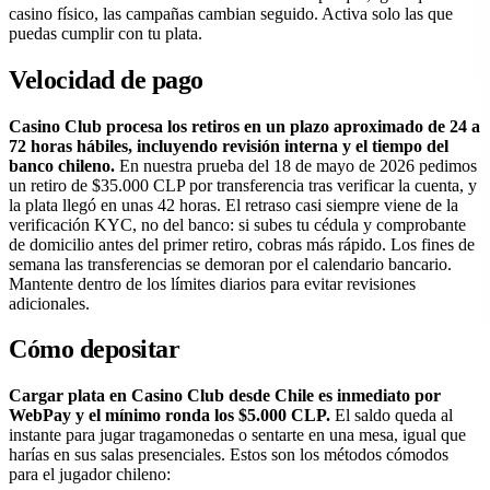
casino físico, las campañas cambian seguido. Activa solo las que
puedas cumplir con tu plata.
Velocidad de pago
Casino Club procesa los retiros en un plazo aproximado de 24 a
72 horas hábiles, incluyendo revisión interna y el tiempo del
banco chileno.
En nuestra prueba del 18 de mayo de 2026 pedimos
un retiro de $35.000 CLP por transferencia tras verificar la cuenta, y
la plata llegó en unas 42 horas. El retraso casi siempre viene de la
verificación KYC, no del banco: si subes tu cédula y comprobante
de domicilio antes del primer retiro, cobras más rápido. Los fines de
semana las transferencias se demoran por el calendario bancario.
Mantente dentro de los límites diarios para evitar revisiones
adicionales.
Cómo depositar
Cargar plata en Casino Club desde Chile es inmediato por
WebPay y el mínimo ronda los $5.000 CLP.
El saldo queda al
instante para jugar tragamonedas o sentarte en una mesa, igual que
harías en sus salas presenciales. Estos son los métodos cómodos
para el jugador chileno: