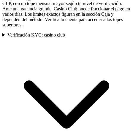
CLP, con un tope mensual mayor según tu nivel de verificación.
Ante una ganancia grande, Casino Club puede fraccionar el pago en
varios días. Los límites exactos figuran en la sección Caja y
dependen del método. Verifica tu cuenta para acceder a los topes
superiores.
Verificación KYC: casino club