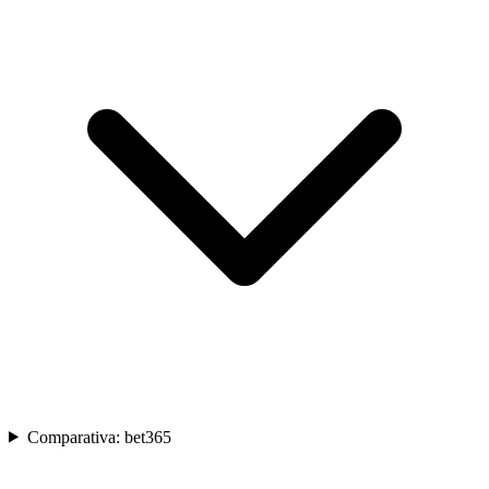
Comparativa: bet365