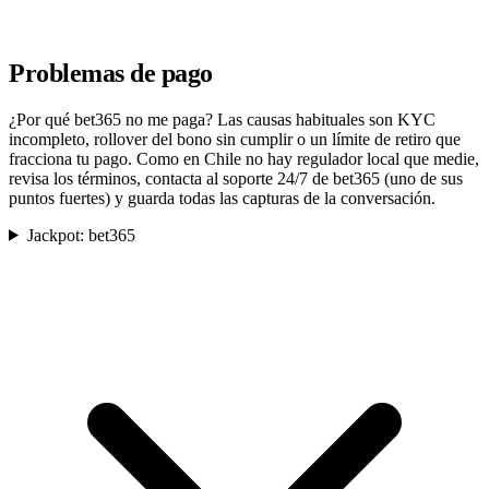
Problemas de pago
¿Por qué bet365 no me paga? Las causas habituales son KYC
incompleto, rollover del bono sin cumplir o un límite de retiro que
fracciona tu pago. Como en Chile no hay regulador local que medie,
revisa los términos, contacta al soporte 24/7 de bet365 (uno de sus
puntos fuertes) y guarda todas las capturas de la conversación.
Jackpot: bet365