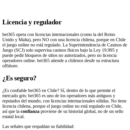
Licencia y regulador
bet365 opera con licencias internacionales (como la del Reino
Unido y Malta), pero NO con una licencia chilena, porque en Chile
el juego online no está regulado. La Superintendencia de Casinos de
Juego (SCJ) solo supervisa casinos físicos bajo la Ley 19.995 y
puede pedir bloqueos de sitios no autorizados, pero no licencia
operadores online. bet365 atiende a chilenos desde su estructura
offshore.
¿Es seguro?
¿Es confiable bet365 en Chile? Sí, dentro de lo que permite el
mercado gris: bet365 es uno de los operadores más antiguos y
reputados del mundo, con licencias internacionales sólidas. No tiene
licencia chilena, porque el juego online no está regulado en Chile,
así que la
confianza
proviene de su historial global, no de un sello
estatal local.
Las señales que respaldan su fiabilidad: