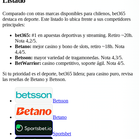
Listado
Comparado con otras marcas disponibles para chilenos, bet365
destaca en deporte. Este listado lo ubica frente a sus competidores
principales:
bet365:
#1 en apuestas deportivas y streaming. Retiro ~20h.
Nota 4,2/5.
Betano:
mejor casino y bono de slots, retiro ~18h. Nota
4,4/5.
Betsson:
mayor variedad de tragamonedas. Nota 4,3/5.
BetWarrior:
casino competitivo, soporte ágil. Nota 4/5.
Si tu prioridad es el deporte, bet365 lidera; para casino puro, revisa
las reseñas de Betano y Betsson.
Betsson
Betano
Sportsbet