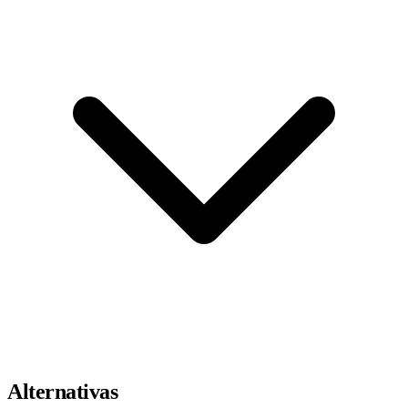
Alternativas