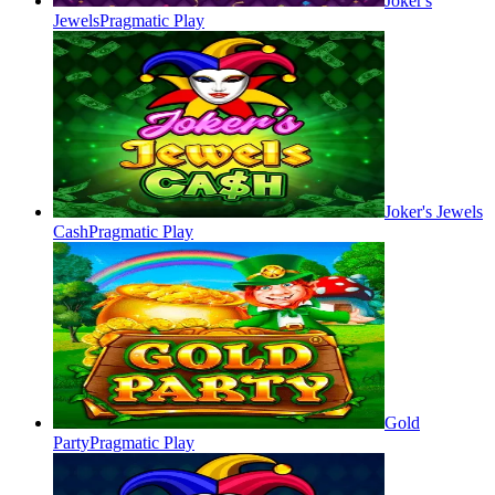
Joker's
Jewels
Pragmatic Play
Joker's Jewels
Cash
Pragmatic Play
Gold
Party
Pragmatic Play