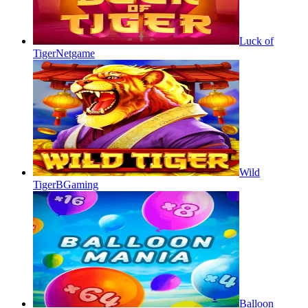
Luck of
Tiger
Netgame
Wild
Tiger
BGaming
Balloon