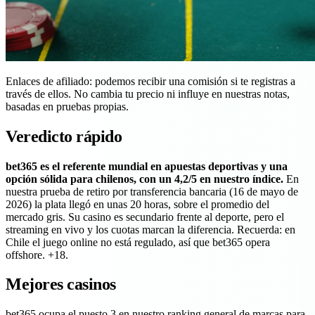
Enlaces de afiliado: podemos recibir una comisión si te registras a
través de ellos. No cambia tu precio ni influye en nuestras notas,
basadas en pruebas propias.
Veredicto rápido
bet365 es el referente mundial en apuestas deportivas y una
opción sólida para chilenos, con un 4,2/5 en nuestro índice.
En
nuestra prueba de retiro por transferencia bancaria (16 de mayo de
2026) la plata llegó en unas 20 horas, sobre el promedio del
mercado gris. Su casino es secundario frente al deporte, pero el
streaming en vivo y los cuotas marcan la diferencia. Recuerda: en
Chile el juego online no está regulado, así que bet365 opera
offshore. +18.
Mejores casinos
bet365 ocupa el puesto 3 en nuestro ranking general de marcas para