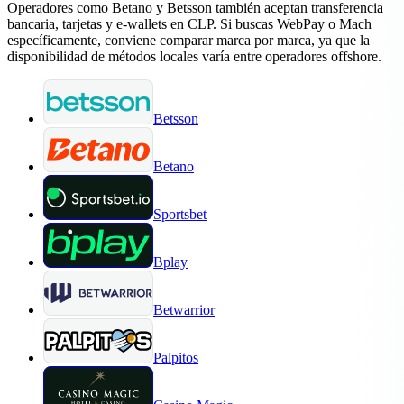
Operadores como Betano y Betsson también aceptan transferencia
bancaria, tarjetas y e-wallets en CLP. Si buscas WebPay o Mach
específicamente, conviene comparar marca por marca, ya que la
disponibilidad de métodos locales varía entre operadores offshore.
Betsson
Betano
Sportsbet
Bplay
Betwarrior
Palpitos