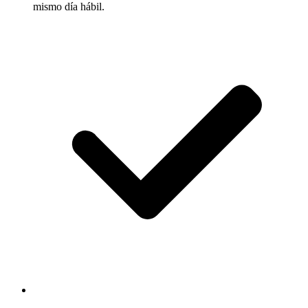
mismo día hábil.