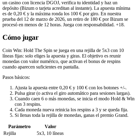
un casino con licencia DGOJ, verifica tu identidad y haz un
depósito (Bizum o tarjeta acreditan al instante). La apuesta mínima
es de 0,20 € y la máxima ronda los 100 € por giro. En nuestra
prueba del 12 de marzo de 2026, un retiro de 180 € por Bizum se
procesó en menos de 12 horas. Juega con responsabilidad. +18.
Cómo jugar
Coin Win: Hold The Spin se juega en una rejilla de 5x3 con 10
líneas fijas: solo eliges la apuesta y giras. El objetivo es reunir
monedas con valor numérico, que activan el bonus de respins
cuando aparecen suficientes en pantalla.
Pasos básicos:
Ajusta la apuesta entre 0,20 € y 100 € con los botones +/-.
Pulsa girar (o activa el giro automático para sesiones largas).
Cuando caen 6 o más monedas, se inicia el modo Hold & Win
con 3 respins.
Cada moneda nueva reinicia los respins a 3 y se queda fija.
Si llenas toda la rejilla de monedas, ganas el premio Grand.
Parámetro
Valor
Rejilla
5x3, 10 líneas