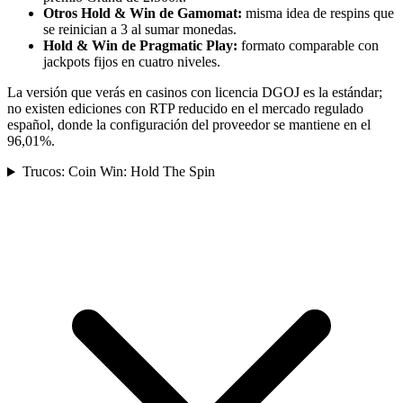
Otros Hold & Win de Gamomat:
misma idea de respins que
se reinician a 3 al sumar monedas.
Hold & Win de Pragmatic Play:
formato comparable con
jackpots fijos en cuatro niveles.
La versión que verás en casinos con licencia DGOJ es la estándar;
no existen ediciones con RTP reducido en el mercado regulado
español, donde la configuración del proveedor se mantiene en el
96,01%.
Trucos: Coin Win: Hold The Spin