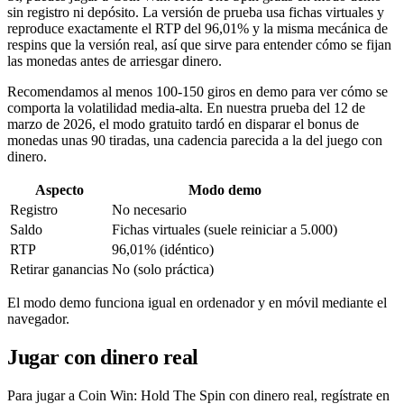
sin registro ni depósito. La versión de prueba usa fichas virtuales y
reproduce exactamente el RTP del 96,01% y la misma mecánica de
respins que la versión real, así que sirve para entender cómo se fijan
las monedas antes de arriesgar dinero.
Recomendamos al menos 100-150 giros en demo para ver cómo se
comporta la volatilidad media-alta. En nuestra prueba del 12 de
marzo de 2026, el modo gratuito tardó en disparar el bonus de
monedas unas 90 tiradas, una cadencia parecida a la del juego con
dinero.
Aspecto
Modo demo
Registro
No necesario
Saldo
Fichas virtuales (suele reiniciar a 5.000)
RTP
96,01% (idéntico)
Retirar ganancias
No (solo práctica)
El modo demo funciona igual en ordenador y en móvil mediante el
navegador.
Jugar con dinero real
Para jugar a Coin Win: Hold The Spin con dinero real, regístrate en