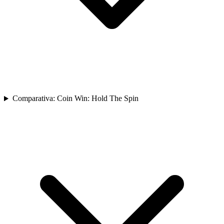
Comparativa: Coin Win: Hold The Spin