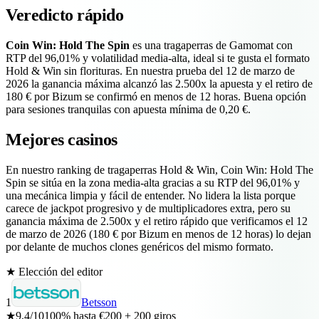
Veredicto rápido
Coin Win: Hold The Spin
es una tragaperras de Gamomat con
RTP del 96,01% y volatilidad media-alta, ideal si te gusta el formato
Hold & Win sin florituras. En nuestra prueba del 12 de marzo de
2026 la ganancia máxima alcanzó las 2.500x la apuesta y el retiro de
180 € por Bizum se confirmó en menos de 12 horas. Buena opción
para sesiones tranquilas con apuesta mínima de 0,20 €.
Mejores casinos
En nuestro ranking de tragaperras Hold & Win, Coin Win: Hold The
Spin se sitúa en la zona media-alta gracias a su RTP del 96,01% y
una mecánica limpia y fácil de entender. No lidera la lista porque
carece de jackpot progresivo y de multiplicadores extra, pero su
ganancia máxima de 2.500x y el retiro rápido que verificamos el 12
de marzo de 2026 (180 € por Bizum en menos de 12 horas) lo dejan
por delante de muchos clones genéricos del mismo formato.
★ Elección del editor
1
Betsson
★
9,4
/10
100% hasta €200 + 200 giros