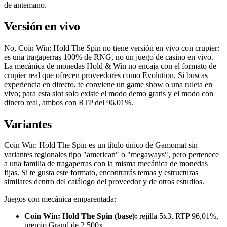
de antemano.
Versión en vivo
No, Coin Win: Hold The Spin no tiene versión en vivo con crupier:
es una tragaperras 100% de RNG, no un juego de casino en vivo.
La mecánica de monedas Hold & Win no encaja con el formato de
crupier real que ofrecen proveedores como Evolution. Si buscas
experiencia en directo, te conviene un game show o una ruleta en
vivo; para esta slot solo existe el modo demo gratis y el modo con
dinero real, ambos con RTP del 96,01%.
Variantes
Coin Win: Hold The Spin es un título único de Gamomat sin
variantes regionales tipo "american" o "megaways", pero pertenece
a una familia de tragaperras con la misma mecánica de monedas
fijas. Si te gusta este formato, encontrarás temas y estructuras
similares dentro del catálogo del proveedor y de otros estudios.
Juegos con mecánica emparentada:
Coin Win: Hold The Spin (base):
rejilla 5x3, RTP 96,01%,
premio Grand de 2.500x.