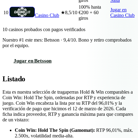
giros
Salta
100% hasta
Jugar en
10
★
8,5/10
€200 + 60
Casino Club
Casino Club
giros
10 casinos probados con pagos verificados
Nuestro #1 este mes: Betsson · 9,4/10. Bono y retiro comprobados
por el equipo.
Jugar en Betsson
Listado
Esta es nuestra selección de tragaperras Hold & Win comparables a
Coin Win: Hold The Spin, ordenadas por RTP y experiencia de
juego. Coin Win encabeza la lista por su RTP del 96,01% y la
verificación de pago que hicimos el 12 de marzo de 2026. Cada
ficha indica proveedor, RTP y ganancia máxima para que compares
de un vistazo:
Coin Win: Hold The Spin (Gamomat):
RTP 96,01%, máx.
2.500x, volatilidad media-alta.