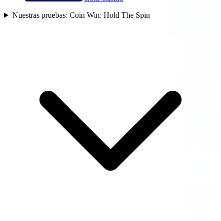
Nuestras pruebas: Coin Win: Hold The Spin