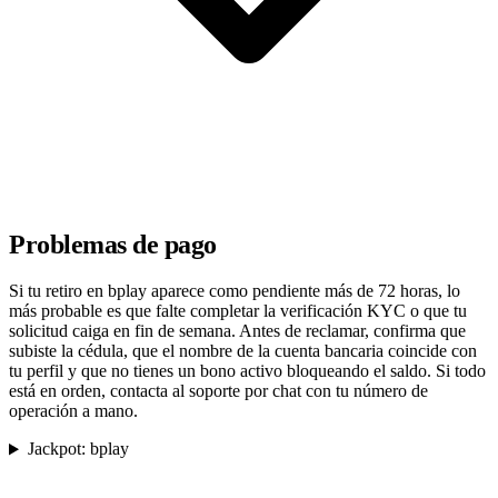
Problemas de pago
Si tu retiro en bplay aparece como pendiente más de 72 horas, lo
más probable es que falte completar la verificación KYC o que tu
solicitud caiga en fin de semana. Antes de reclamar, confirma que
subiste la cédula, que el nombre de la cuenta bancaria coincide con
tu perfil y que no tienes un bono activo bloqueando el saldo. Si todo
está en orden, contacta al soporte por chat con tu número de
operación a mano.
Jackpot: bplay