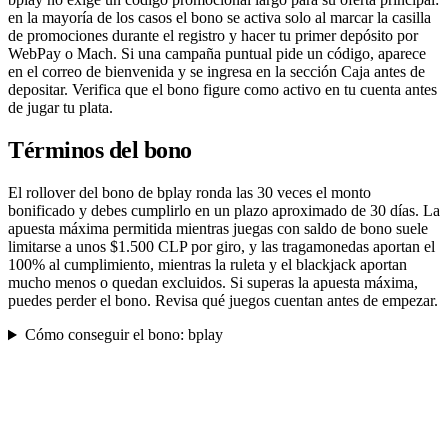
en la mayoría de los casos el bono se activa solo al marcar la casilla
de promociones durante el registro y hacer tu primer depósito por
WebPay o Mach. Si una campaña puntual pide un código, aparece
en el correo de bienvenida y se ingresa en la sección Caja antes de
depositar. Verifica que el bono figure como activo en tu cuenta antes
de jugar tu plata.
Términos del bono
El rollover del bono de bplay ronda las 30 veces el monto
bonificado y debes cumplirlo en un plazo aproximado de 30 días. La
apuesta máxima permitida mientras juegas con saldo de bono suele
limitarse a unos $1.500 CLP por giro, y las tragamonedas aportan el
100% al cumplimiento, mientras la ruleta y el blackjack aportan
mucho menos o quedan excluidos. Si superas la apuesta máxima,
puedes perder el bono. Revisa qué juegos cuentan antes de empezar.
Cómo conseguir el bono: bplay