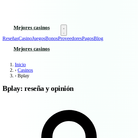
Mejores casinos
Reseñas
Casino
Juegos
Bonos
Proveedores
Pagos
Blog
Mejores casinos
Inicio
›
Casinos
›
Bplay
Bplay: reseña y opinión