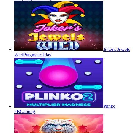
Joker's Jewels
Wild
Pragmatic Play
Plinko
2
BGaming