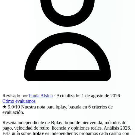
Revisado por
Paula Alsina
·
Actualizado:
1 de agosto de 2026
·
Cómo evaluamos
★
9,0
/10
Nuestra nota para bplay, basada en 6 criterios de
evaluación.
Reseña independiente de Bplay: bono de bienvenida, métodos de
pago, velocidad de retiro, licencia y opiniones reales. Análisis 2026.
Esta guía sobre
bplay
es independiente: probamos cada casino con