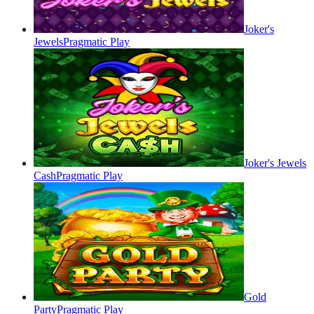
Joker's
Jewels
Pragmatic Play
Joker's Jewels
Cash
Pragmatic Play
Gold
Party
Pragmatic Play