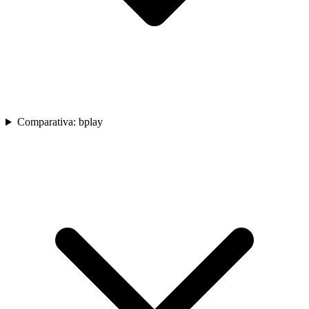
Comparativa: bplay