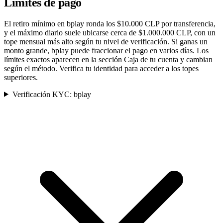
Límites de pago
El retiro mínimo en bplay ronda los $10.000 CLP por transferencia,
y el máximo diario suele ubicarse cerca de $1.000.000 CLP, con un
tope mensual más alto según tu nivel de verificación. Si ganas un
monto grande, bplay puede fraccionar el pago en varios días. Los
límites exactos aparecen en la sección Caja de tu cuenta y cambian
según el método. Verifica tu identidad para acceder a los topes
superiores.
Verificación KYC: bplay