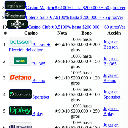
8
Casino Magic
★
8,6
100% hasta $200.000 + 50 giros
Ver
9
Loteria Salta
★
7,9
100% hasta $200.000 + 75 giros
Ver
10
Casino Club
★
8,5
100% hasta $200.000 + 60 giros
Ver
#
Casino
Nota
Bono
Acción
100% hasta
Jugar en
1
$200.000 + 200
Betsson
★
★
9,4/10
Betsson
giros
Elección del editor
100% hasta
Jugar en
2
★
9,3/10
$200.000 + 150
Bet365
Bet365
giros
100% hasta
Jugar en
3
★
9,1/10
$200.000 + 120
Betano
Betano
giros
100% hasta
Jugar en
4
★
8,4/10
$200.000 + 100
Sportsbet
Sportsbet
giros
100% hasta
Jugar en
5
★
9,0/10
$200.000 + 250
Bplay
Bplay
giros
100% hasta
Jugar en
6
★
8,8/10
$200.000 + 180