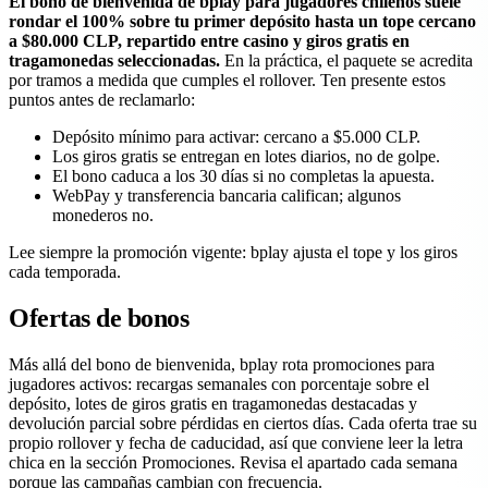
El bono de bienvenida de bplay para jugadores chilenos suele
rondar el 100% sobre tu primer depósito hasta un tope cercano
a $80.000 CLP, repartido entre casino y giros gratis en
tragamonedas seleccionadas.
En la práctica, el paquete se acredita
por tramos a medida que cumples el rollover. Ten presente estos
puntos antes de reclamarlo:
Depósito mínimo para activar: cercano a $5.000 CLP.
Los giros gratis se entregan en lotes diarios, no de golpe.
El bono caduca a los 30 días si no completas la apuesta.
WebPay y transferencia bancaria califican; algunos
monederos no.
Lee siempre la promoción vigente: bplay ajusta el tope y los giros
cada temporada.
Ofertas de bonos
Más allá del bono de bienvenida, bplay rota promociones para
jugadores activos: recargas semanales con porcentaje sobre el
depósito, lotes de giros gratis en tragamonedas destacadas y
devolución parcial sobre pérdidas en ciertos días. Cada oferta trae su
propio rollover y fecha de caducidad, así que conviene leer la letra
chica en la sección Promociones. Revisa el apartado cada semana
porque las campañas cambian con frecuencia.