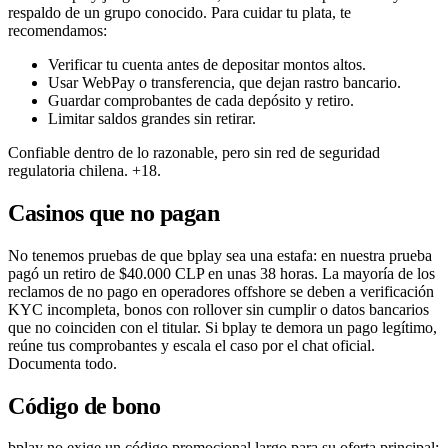
respaldo de un grupo conocido. Para cuidar tu plata, te
recomendamos:
Verificar tu cuenta antes de depositar montos altos.
Usar WebPay o transferencia, que dejan rastro bancario.
Guardar comprobantes de cada depósito y retiro.
Limitar saldos grandes sin retirar.
Confiable dentro de lo razonable, pero sin red de seguridad
regulatoria chilena. +18.
Casinos que no pagan
No tenemos pruebas de que bplay sea una estafa: en nuestra prueba
pagó un retiro de $40.000 CLP en unas 38 horas. La mayoría de los
reclamos de no pago en operadores offshore se deben a verificación
KYC incompleta, bonos con rollover sin cumplir o datos bancarios
que no coinciden con el titular. Si bplay te demora un pago legítimo,
reúne tus comprobantes y escala el caso por el chat oficial.
Documenta todo.
Código de bono
bplay no exige un código promocional largo para su oferta principal: