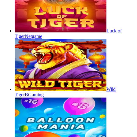
Luck of
Tiger
Netgame
Wild
Tiger
BGaming