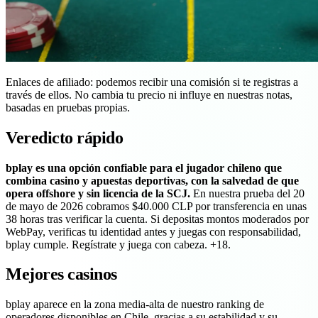
Enlaces de afiliado: podemos recibir una comisión si te registras a
través de ellos. No cambia tu precio ni influye en nuestras notas,
basadas en pruebas propias.
Veredicto rápido
bplay es una opción confiable para el jugador chileno que
combina casino y apuestas deportivas, con la salvedad de que
opera offshore y sin licencia de la SCJ.
En nuestra prueba del 20
de mayo de 2026 cobramos $40.000 CLP por transferencia en unas
38 horas tras verificar la cuenta. Si depositas montos moderados por
WebPay, verificas tu identidad antes y juegas con responsabilidad,
bplay cumple. Regístrate y juega con cabeza. +18.
Mejores casinos
bplay aparece en la zona media-alta de nuestro ranking de
operadores disponibles en Chile, gracias a su estabilidad y su