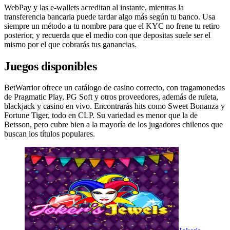
WebPay y las e-wallets acreditan al instante, mientras la
transferencia bancaria puede tardar algo más según tu banco. Usa
siempre un método a tu nombre para que el KYC no frene tu retiro
posterior, y recuerda que el medio con que depositas suele ser el
mismo por el que cobrarás tus ganancias.
Juegos disponibles
BetWarrior ofrece un catálogo de casino correcto, con tragamonedas
de Pragmatic Play, PG Soft y otros proveedores, además de ruleta,
blackjack y casino en vivo. Encontrarás hits como Sweet Bonanza y
Fortune Tiger, todo en CLP. Su variedad es menor que la de
Betsson, pero cubre bien a la mayoría de los jugadores chilenos que
buscan los títulos populares.