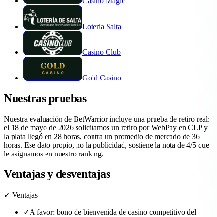
Casino Magic
Loteria Salta
Casino Club
Gold Casino
Nuestras pruebas
Nuestra evaluación de BetWarrior incluye una prueba de retiro real:
el 18 de mayo de 2026 solicitamos un retiro por WebPay en CLP y
la plata llegó en 28 horas, contra un promedio de mercado de 36
horas. Ese dato propio, no la publicidad, sostiene la nota de 4/5 que
le asignamos en nuestro ranking.
Ventajas y desventajas
✓
Ventajas
✓
A favor: bono de bienvenida de casino competitivo del