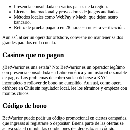
Presencia consolidada en varios países de la región.
Licencia internacional y proveedores de juegos auditados.
Métodos locales como WebPay y Mach, que dejan rastro
bancario.
Retiro de prueba pagado en 28 horas en nuestra verificación.
Aun así, al ser un operador offshore, conviene no mantener saldos
grandes parados en la cuenta.
Casinos que no pagan
¿BetWarrior es una estafa? No: BetWarrior es un operador legítimo
con presencia consolidada en Latinoamérica y un historial razonable
de pagos. Los problemas de cobro suelen deberse a KYC
incompleto o rollover de bono no cumplido. Aun así, como opera
offshore en Chile sin regulador local, lee los términos y empieza con
montos chicos.
Código de bono
BetWarrior puede pedir un código promocional en ciertas campañas,
que ingresas al registrarte o depositar. Buena parte de las ofertas se
activa sola al cumplir las condiciones del depósito, sin código.