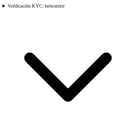
Verificación KYC: betwarrior