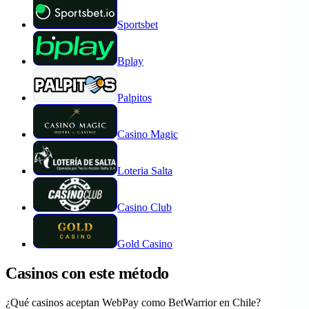
Sportsbet
Bplay
Palpitos
Casino Magic
Loteria Salta
Casino Club
Gold Casino
Casinos con este método
¿Qué casinos aceptan WebPay como BetWarrior en Chile?