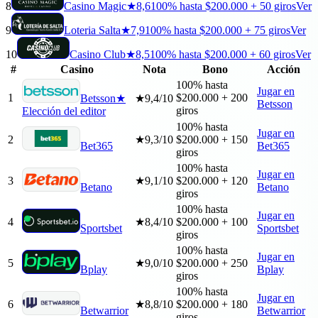
8
Casino Magic
★
8,6
100% hasta $200.000 + 50 giros
Ver
9
Loteria Salta
★
7,9
100% hasta $200.000 + 75 giros
Ver
10
Casino Club
★
8,5
100% hasta $200.000 + 60 giros
Ver
#
Casino
Nota
Bono
Acción
100% hasta
Jugar en
1
$200.000 + 200
Betsson
★
★
9,4/10
Betsson
giros
Elección del editor
100% hasta
Jugar en
2
★
9,3/10
$200.000 + 150
Bet365
Bet365
giros
100% hasta
Jugar en
3
★
9,1/10
$200.000 + 120
Betano
Betano
giros
100% hasta
Jugar en
4
★
8,4/10
$200.000 + 100
Sportsbet
Sportsbet
giros
100% hasta
Jugar en
5
★
9,0/10
$200.000 + 250
Bplay
Bplay
giros
100% hasta
Jugar en
6
★
8,8/10
$200.000 + 180
Betwarrior
Betwarrior
giros