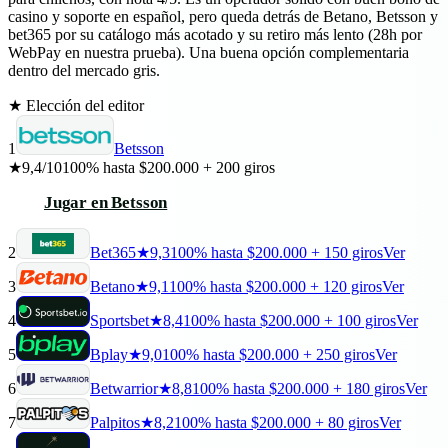
casino y soporte en español, pero queda detrás de Betano, Betsson y
bet365 por su catálogo más acotado y su retiro más lento (28h por
WebPay en nuestra prueba). Una buena opción complementaria
dentro del mercado gris.
★ Elección del editor
1
Betsson
★
9,4
/10
100% hasta $200.000 + 200 giros
Jugar en Betsson
2
Bet365
★
9,3
100% hasta $200.000 + 150 giros
Ver
3
Betano
★
9,1
100% hasta $200.000 + 120 giros
Ver
4
Sportsbet
★
8,4
100% hasta $200.000 + 100 giros
Ver
5
Bplay
★
9,0
100% hasta $200.000 + 250 giros
Ver
6
Betwarrior
★
8,8
100% hasta $200.000 + 180 giros
Ver
7
Palpitos
★
8,2
100% hasta $200.000 + 80 giros
Ver