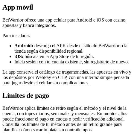
App móvil
BetWarrior ofrece una app celular para Android e iOS con casino,
apuestas y banca integrados.
Para instalarla:
Android:
descarga el APK desde el sitio de BetWarrior o la
tienda según disponibilidad regional.
iOS:
búscala en la App Store de tu región.
Inicia sesión con tu cuenta existente, sin registrarte de nuevo.
La app conserva el catálogo de tragamonedas, las apuestas en vivo y
los depósitos por WebPay en CLP, con una interfaz simple pensada
para jugar desde el celular sin complicaciones.
Límites de pago
BetWarrior aplica límites de retiro según el método y el nivel de la
cuenta, con topes diarios, semanales y mensuales. En montos altos
puede fraccionar el pago en cuotas o pedir verificación adicional.
Consulta los límites de tu método antes de un retiro grande para
planificar cómo sacar tu plata sin contratiempos.