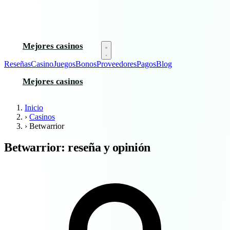
Mejores casinos
Reseñas
Casino
Juegos
Bonos
Proveedores
Pagos
Blog
Mejores casinos
Inicio
›
Casinos
›
Betwarrior
Betwarrior: reseña y opinión