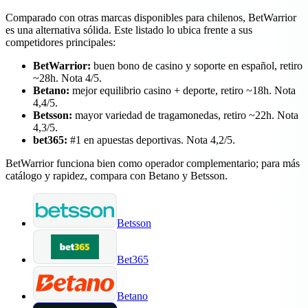
Comparado con otras marcas disponibles para chilenos, BetWarrior
es una alternativa sólida. Este listado lo ubica frente a sus
competidores principales:
BetWarrior:
buen bono de casino y soporte en español, retiro
~28h. Nota 4/5.
Betano:
mejor equilibrio casino + deporte, retiro ~18h. Nota
4,4/5.
Betsson:
mayor variedad de tragamonedas, retiro ~22h. Nota
4,3/5.
bet365:
#1 en apuestas deportivas. Nota 4,2/5.
BetWarrior funciona bien como operador complementario; para más
catálogo y rapidez, compara con Betano y Betsson.
Betsson
Bet365
Betano