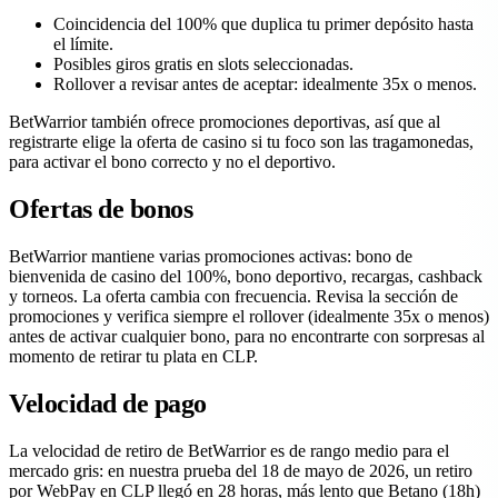
Coincidencia del 100% que duplica tu primer depósito hasta
el límite.
Posibles giros gratis en slots seleccionadas.
Rollover a revisar antes de aceptar: idealmente 35x o menos.
BetWarrior también ofrece promociones deportivas, así que al
registrarte elige la oferta de casino si tu foco son las tragamonedas,
para activar el bono correcto y no el deportivo.
Ofertas de bonos
BetWarrior mantiene varias promociones activas: bono de
bienvenida de casino del 100%, bono deportivo, recargas, cashback
y torneos. La oferta cambia con frecuencia. Revisa la sección de
promociones y verifica siempre el rollover (idealmente 35x o menos)
antes de activar cualquier bono, para no encontrarte con sorpresas al
momento de retirar tu plata en CLP.
Velocidad de pago
La velocidad de retiro de BetWarrior es de rango medio para el
mercado gris: en nuestra prueba del 18 de mayo de 2026, un retiro
por WebPay en CLP llegó en 28 horas, más lento que Betano (18h)