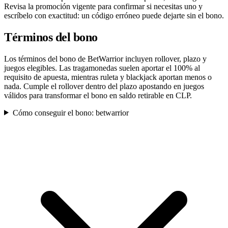
Revisa la promoción vigente para confirmar si necesitas uno y
escríbelo con exactitud: un código erróneo puede dejarte sin el bono.
Términos del bono
Los términos del bono de BetWarrior incluyen rollover, plazo y
juegos elegibles. Las tragamonedas suelen aportar el 100% al
requisito de apuesta, mientras ruleta y blackjack aportan menos o
nada. Cumple el rollover dentro del plazo apostando en juegos
válidos para transformar el bono en saldo retirable en CLP.
Cómo conseguir el bono: betwarrior