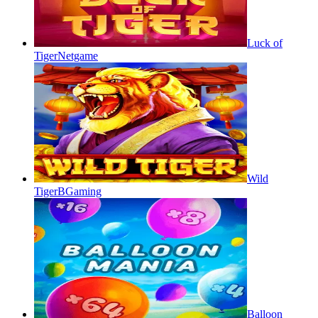
Luck of
Tiger
Netgame
Wild
Tiger
BGaming
Balloon