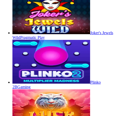
Joker's Jewels
Wild
Pragmatic Play
Plinko
2
BGaming