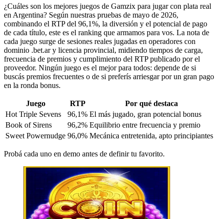
¿Cuáles son los mejores juegos de Gamzix para jugar con plata real
en Argentina? Según nuestras pruebas de mayo de 2026,
combinando el RTP del 96,1%, la diversión y el potencial de pago
de cada título, este es el ranking que armamos para vos. La nota de
cada juego surge de sesiones reales jugadas en operadores con
dominio .bet.ar y licencia provincial, midiendo tiempos de carga,
frecuencia de premios y cumplimiento del RTP publicado por el
proveedor. Ningún juego es el mejor para todos: depende de si
buscás premios frecuentes o de si preferís arriesgar por un gran pago
en la ronda bonus.
Juego
RTP
Por qué destaca
Hot Triple Sevens
96,1%
El más jugado, gran potencial bonus
Book of Sirens
96,2%
Equilibrio entre frecuencia y premio
Sweet Powernudge
96,0%
Mecánica entretenida, apto principiantes
Probá cada uno en demo antes de definir tu favorito.