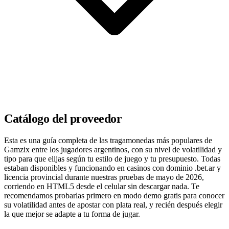
Catálogo del proveedor
Esta es una guía completa de las tragamonedas más populares de
Gamzix entre los jugadores argentinos, con su nivel de volatilidad y
tipo para que elijas según tu estilo de juego y tu presupuesto. Todas
estaban disponibles y funcionando en casinos con dominio .bet.ar y
licencia provincial durante nuestras pruebas de mayo de 2026,
corriendo en HTML5 desde el celular sin descargar nada. Te
recomendamos probarlas primero en modo demo gratis para conocer
su volatilidad antes de apostar con plata real, y recién después elegir
la que mejor se adapte a tu forma de jugar.