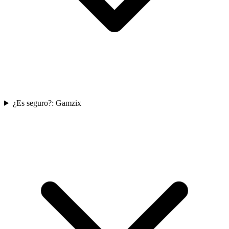
¿Es seguro?: Gamzix