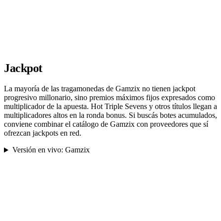
Jackpot
La mayoría de las tragamonedas de Gamzix no tienen jackpot
progresivo millonario, sino premios máximos fijos expresados como
multiplicador de la apuesta. Hot Triple Sevens y otros títulos llegan a
multiplicadores altos en la ronda bonus. Si buscás botes acumulados,
conviene combinar el catálogo de Gamzix con proveedores que sí
ofrezcan jackpots en red.
Versión en vivo: Gamzix