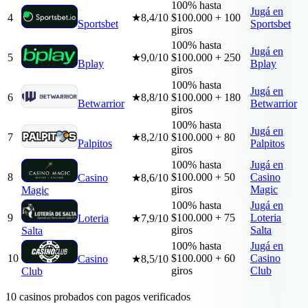
100% hasta
Jugá en
4
★
8,4/10
$100.000 + 100
Sportsbet
Sportsbet
giros
100% hasta
Jugá en
5
★
9,0/10
$100.000 + 250
Bplay
Bplay
giros
100% hasta
Jugá en
6
★
8,8/10
$100.000 + 180
Betwarrior
Betwarrior
giros
100% hasta
Jugá en
7
★
8,2/10
$100.000 + 80
Palpitos
Palpitos
giros
100% hasta
Jugá en
8
$100.000 + 50
Casino
Casino
★
8,6/10
giros
Magic
Magic
100% hasta
Jugá en
9
$100.000 + 75
Loteria
Loteria
★
7,9/10
giros
Salta
Salta
100% hasta
Jugá en
10
$100.000 + 60
Casino
Casino
★
8,5/10
giros
Club
Club
10 casinos probados con pagos verificados