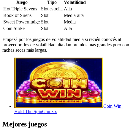
Juego
Tipo
Volatilidad
Hot Triple Sevens
Slot estrella
Alta
Book of Sirens
Slot
Media-alta
Sweet Powernudge
Slot
Media
Coin Strike
Slot
Alta
Empezá por los juegos de volatilidad media si recién conocés al
proveedor; los de volatilidad alta dan premios más grandes pero con
rachas secas más largas.
Coin Win:
Hold The Spin
Gamzix
Mejores juegos