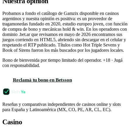
Nuestra opinión
Probamos a fondo el catálogo de Gamzix disponible en casinos
argentinos y nuestra opinión es positiva: es un proveedor de
tragamonedas fundado en 2020, estudio europeo joven, con función
de compra de bono y mecánicas hold & win. En los operadores con
dominio .bet.ar que revisamos en mayo de 2026 encontramos sus
juegos corriendo en HTML5, abriendo sin descargar en el celular y
respetando el RTP publicado. Títulos como Hot Triple Sevens y
Book of Sirens fueron los más buscados por los jugadores locales.
Bono de bienvenida por tiempo limitado del operador. +18 · Jugá
con responsabilidad.
Reclamá tu bono en Betsson
Reseñas y comparativas independientes de casinos online y slots
para España y Latinoamérica (MX, CO, PE, AR, CL, EC).
Casino