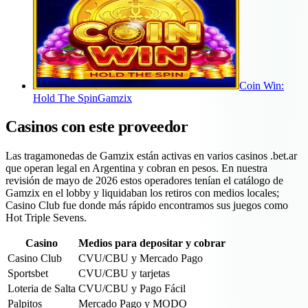
Coin Win:
Hold The Spin
Gamzix
Casinos con este proveedor
Las tragamonedas de Gamzix están activas en varios casinos .bet.ar
que operan legal en Argentina y cobran en pesos. En nuestra
revisión de mayo de 2026 estos operadores tenían el catálogo de
Gamzix en el lobby y liquidaban los retiros con medios locales;
Casino Club fue donde más rápido encontramos sus juegos como
Hot Triple Sevens.
Casino
Medios para depositar y cobrar
Casino Club
CVU/CBU y Mercado Pago
Sportsbet
CVU/CBU y tarjetas
Loteria de Salta
CVU/CBU y Pago Fácil
Palpitos
Mercado Pago y MODO