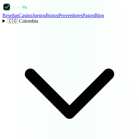
Reseñas
Casino
Juegos
Bonos
Proveedores
Pagos
Blog
🇨🇴
Colombia