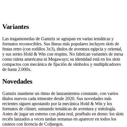
Variantes
Las tragamonedas de Gamzix se agrupan en varias temáticas y
formatos reconocibles. Sus líneas más populares incluyen slots de
frutas retro (con rodillos 3x3), títulos de aventura egipcia y oriental,
y sus series Hold & Win con respins. No fabrican variantes de mesa
como ruleta americana ni Megaways; su identidad está en los slots
compactos con mecánica de fijación de símbolos y multiplicadores
de hasta 2.000x.
Novedades
Gamzix mantiene un ritmo de lanzamientos constante, con varios
títulos nuevos cada trimestre desde 2020. Sus novedades más
recientes siguen apostando por la mecánica Hold & Win y los
formatos de clúster, sumando temáticas de aventura y mitología.
Antes de jugar un estreno con plata real, pruébalo en demo: los slots
recién lanzados a veces tardan semanas en aparecer en todos los
casinos con licencia de Coljuegos.