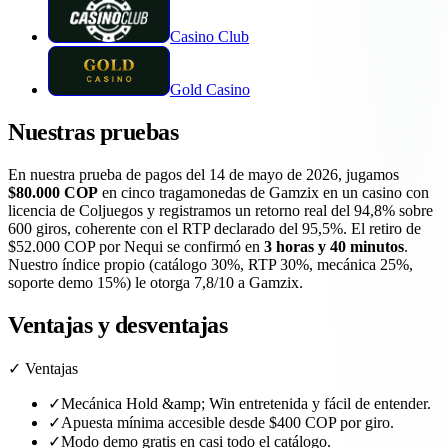
Casino Club
Gold Casino
Nuestras pruebas
En nuestra prueba de pagos del 14 de mayo de 2026, jugamos
$80.000 COP
en cinco tragamonedas de Gamzix en un casino con
licencia de Coljuegos y registramos un retorno real del 94,8% sobre
600 giros, coherente con el RTP declarado del 95,5%. El retiro de
$52.000 COP por Nequi se confirmó en
3 horas y 40 minutos
.
Nuestro índice propio (catálogo 30%, RTP 30%, mecánica 25%,
soporte demo 15%) le otorga 7,8/10 a Gamzix.
Ventajas y desventajas
✓
Ventajas
✓
Mecánica Hold &amp; Win entretenida y fácil de entender.
✓
Apuesta mínima accesible desde $400 COP por giro.
✓
Modo demo gratis en casi todo el catálogo.