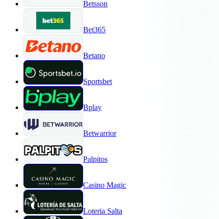
Betsson
Bet365
Betano
Sportsbet
Bplay
Betwarrior
Palpitos
Casino Magic
Loteria Salta