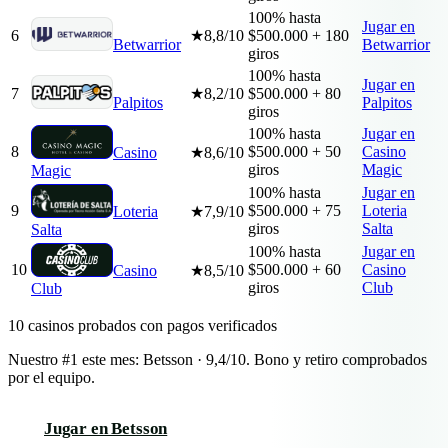
100% hasta
Jugar en
6
★
8,8/10
$500.000 + 180
Betwarrior
Betwarrior
giros
100% hasta
Jugar en
7
★
8,2/10
$500.000 + 80
Palpitos
Palpitos
giros
100% hasta
Jugar en
8
$500.000 + 50
Casino
Casino
★
8,6/10
giros
Magic
Magic
100% hasta
Jugar en
9
$500.000 + 75
Loteria
Loteria
★
7,9/10
giros
Salta
Salta
100% hasta
Jugar en
10
$500.000 + 60
Casino
Casino
★
8,5/10
giros
Club
Club
10 casinos probados con pagos verificados
Nuestro #1 este mes: Betsson · 9,4/10. Bono y retiro comprobados
por el equipo.
Jugar en Betsson