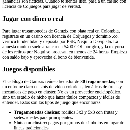
ganancias son ficticias. Cuando te sientas listo, pasa a un casino con
licencia de Coljuegos para jugar de verdad.
Jugar con dinero real
Para jugar tragamonedas de Gamzix con plata real en Colombia,
regístrate en un casino con licencia de Coljuegos y dominio .co,
verifica tu identidad y deposita por PSE, Nequi o Daviplata. La
apuesta mínima suele arrancar en $400 COP por giro, y la mayoría
de los retiros por Nequi se procesan en menos de 24 horas. Empieza
con saldo bajo y aprovecha el bono de bienvenida.
Juegos disponibles
El catálogo de Gamzix reúne alrededor de
80 tragamonedas
, con
un enfoque claro en slots de video coloridas, temáticas de frutas y
mecánicas de pago en clúster. No es un proveedor enciclopédico,
sino un estudio de nicho que lanza títulos compactos y fáciles de
entender. Estos son los tipos de juego que encontrarás:
Tragamonedas clásicas:
rodillos 3x3 y 5x3 con frutas y
sietes, ideales para principiantes.
Slots con clúster:
pagos por grupos de símbolos en lugar de
líneas tradicionales.