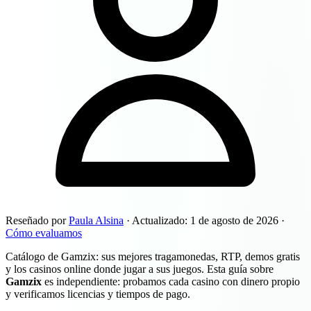
Reseñado por
Paula Alsina
·
Actualizado:
1 de agosto de 2026
·
Cómo evaluamos
Catálogo de Gamzix: sus mejores tragamonedas, RTP, demos gratis
y los casinos online donde jugar a sus juegos. Esta guía sobre
Gamzix
es independiente: probamos cada casino con dinero propio
y verificamos licencias y tiempos de pago.