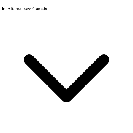
Alternativas: Gamzix