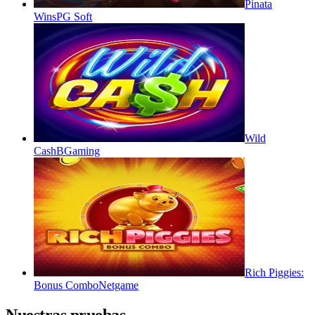
Pinata
Wins
PG Soft
Wild
Cash
BGaming
Rich Piggies:
Bonus Combo
Netgame