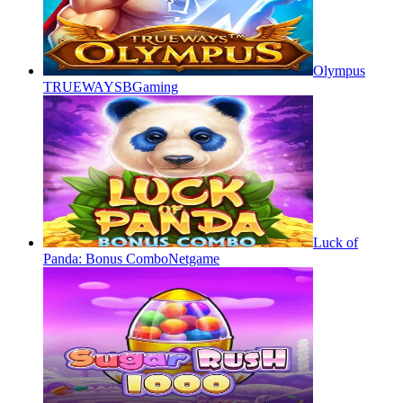
Olympus
TRUEWAYS
BGaming
Luck of
Panda: Bonus Combo
Netgame