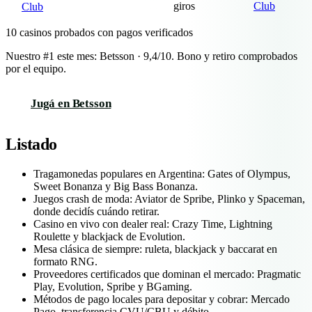
giros
Club
Club
10 casinos probados con pagos verificados
Nuestro #1 este mes: Betsson · 9,4/10. Bono y retiro comprobados
por el equipo.
Jugá en Betsson
Listado
Tragamonedas populares en Argentina: Gates of Olympus,
Sweet Bonanza y Big Bass Bonanza.
Juegos crash de moda: Aviator de Spribe, Plinko y Spaceman,
donde decidís cuándo retirar.
Casino en vivo con dealer real: Crazy Time, Lightning
Roulette y blackjack de Evolution.
Mesa clásica de siempre: ruleta, blackjack y baccarat en
formato RNG.
Proveedores certificados que dominan el mercado: Pragmatic
Play, Evolution, Spribe y BGaming.
Métodos de pago locales para depositar y cobrar: Mercado
Pago, transferencia CVU/CBU y débito.