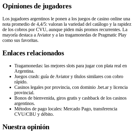
Opiniones de jugadores
Los jugadores argentinos le ponen a los juegos de casino online una
nota promedio de 4,4/5: valoran la variedad del catálogo y la rapidez
de los cobros por CVU, aunque piden más promos recurrentes. La
mayoría destaca a Aviator y a las tragamonedas de Pragmatic Play
como sus favoritas.
Enlaces relacionados
Tragamonedas: las mejores slots para jugar con plata real en
Argentina.
Juegos crash: guía de Aviator y títulos similares con cobro
rápido.
Casinos legales por provincia, con dominio .bet.ar y licencia
provincial.
Bonos de bienvenida, giros gratis y cashback de los casinos
argentinos.
Métodos de pago locales: Mercado Pago, transferencia
CVU/CBU y débito.
Nuestra opinión