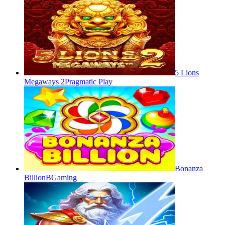
5 Lions
Megaways 2
Pragmatic Play
Bonanza
Billion
BGaming