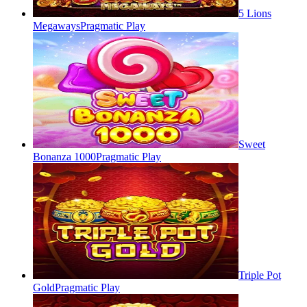
5 Lions
Megaways
Pragmatic Play
Sweet
Bonanza 1000
Pragmatic Play
Triple Pot
Gold
Pragmatic Play