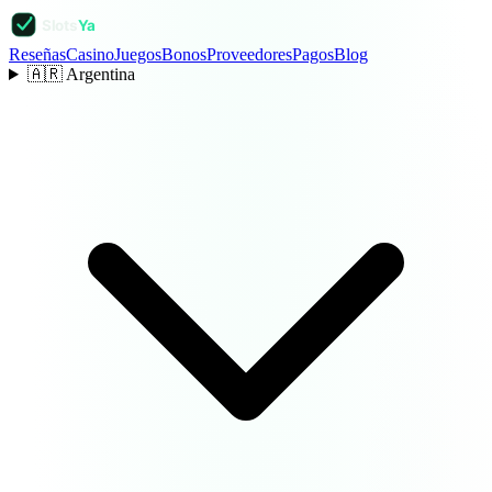
Reseñas
Casino
Juegos
Bonos
Proveedores
Pagos
Blog
🇦🇷
Argentina