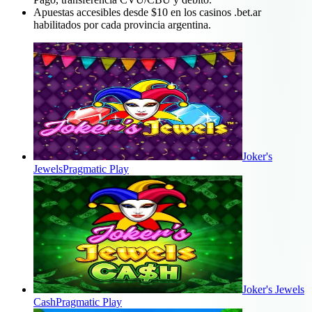
Apuestas accesibles desde $10 en los casinos .bet.ar
habilitados por cada provincia argentina.
Joker's
Jewels
Pragmatic Play
Joker's Jewels
Cash
Pragmatic Play