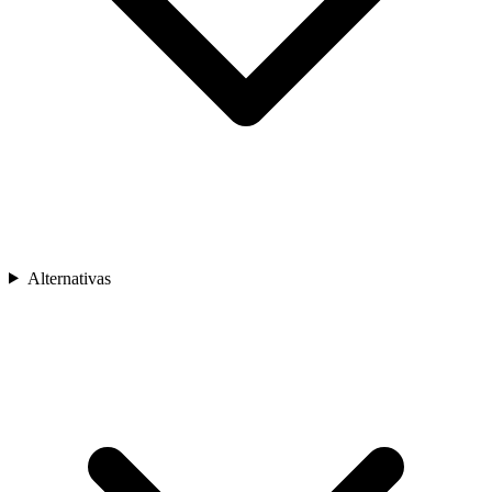
Alternativas