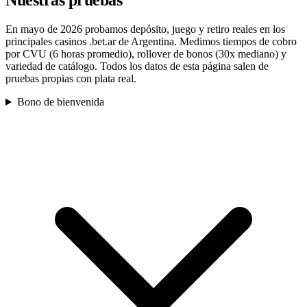
Nuestras pruebas
En mayo de 2026 probamos depósito, juego y retiro reales en los
principales casinos .bet.ar de Argentina. Medimos tiempos de cobro
por CVU (6 horas promedio), rollover de bonos (30x mediano) y
variedad de catálogo. Todos los datos de esta página salen de
pruebas propias con plata real.
Bono de bienvenida