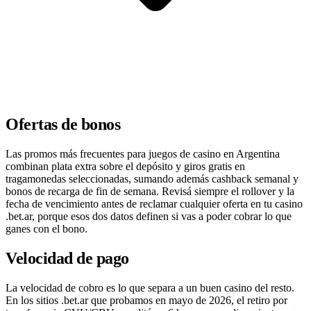
Ofertas de bonos
Las promos más frecuentes para juegos de casino en Argentina
combinan plata extra sobre el depósito y giros gratis en
tragamonedas seleccionadas, sumando además cashback semanal y
bonos de recarga de fin de semana. Revisá siempre el rollover y la
fecha de vencimiento antes de reclamar cualquier oferta en tu casino
.bet.ar, porque esos dos datos definen si vas a poder cobrar lo que
ganes con el bono.
Velocidad de pago
La velocidad de cobro es lo que separa a un buen casino del resto.
En los sitios .bet.ar que probamos en mayo de 2026, el retiro por