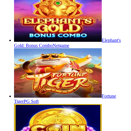
Elephant's
Gold: Bonus Combo
Netgame
Fortune
Tiger
PG Soft