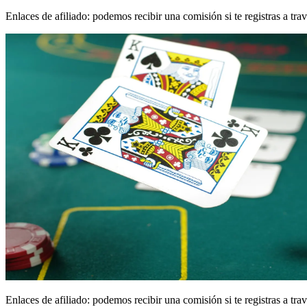
Enlaces de afiliado: podemos recibir una comisión si te registras a tra
Enlaces de afiliado: podemos recibir una comisión si te registras a tra