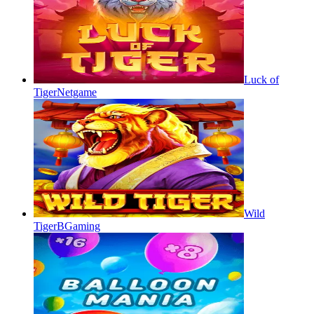
Luck of
Tiger
Netgame
Wild
Tiger
BGaming