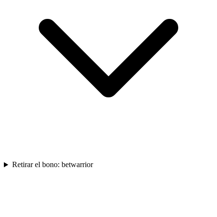
Retirar el bono: betwarrior