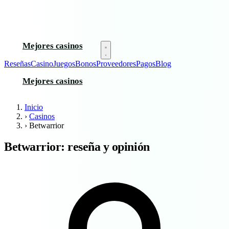
Mejores casinos
Reseñas
Casino
Juegos
Bonos
Proveedores
Pagos
Blog
Mejores casinos
Inicio
›
Casinos
›
Betwarrior
Betwarrior: reseña y opinión