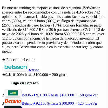
En nuestro ranking de mejores casinos de Argentina, BetWarrior
aparece entre los recomendados con una nota de 4.3/5 sobre 742
opiniones. Para armar la tabla pesamos cuatro factores: velocidad de
cobro (30%), valor del bono (30%), catálogo de tragamonedas
(25%) y medios de pago locales (15%). Con esa fórmula, su pago
verificado de $15.700 ARS en 30 h por transferencia CVU el 18 de
mayo de 2026 y el bono del 100% hasta $30.000 ARS con rollover
x12 lo ubican por encima de la media del mercado argentino. El
puesto exacto depende de tu provincia y del método de cobro que
elijas, pero BetWarrior cumple en lo esencial: operar legal y cobrar
rápido.
★ Elección del editor
1
Betsson
★
9,4
/10
100% hasta $100.000 + 200 giros
Jugá en Betsson
2
Bet365
★
9,3
100% hasta $100.000 + 150 giros
Ver
3
Betano
★
9,1
100% hasta $100.000 + 120 giros
Ver