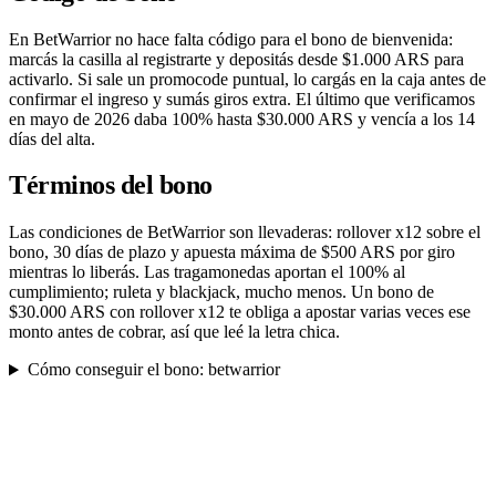
En BetWarrior no hace falta código para el bono de bienvenida:
marcás la casilla al registrarte y depositás desde $1.000 ARS para
activarlo. Si sale un promocode puntual, lo cargás en la caja antes de
confirmar el ingreso y sumás giros extra. El último que verificamos
en mayo de 2026 daba 100% hasta $30.000 ARS y vencía a los 14
días del alta.
Términos del bono
Las condiciones de BetWarrior son llevaderas: rollover x12 sobre el
bono, 30 días de plazo y apuesta máxima de $500 ARS por giro
mientras lo liberás. Las tragamonedas aportan el 100% al
cumplimiento; ruleta y blackjack, mucho menos. Un bono de
$30.000 ARS con rollover x12 te obliga a apostar varias veces ese
monto antes de cobrar, así que leé la letra chica.
Cómo conseguir el bono: betwarrior