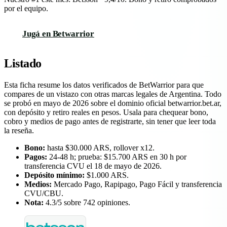
por el equipo.
Jugá en Betwarrior
Listado
Esta ficha resume los datos verificados de BetWarrior para que
compares de un vistazo con otras marcas legales de Argentina. Todo
se probó en mayo de 2026 sobre el dominio oficial betwarrior.bet.ar,
con depósito y retiro reales en pesos. Usala para chequear bono,
cobro y medios de pago antes de registrarte, sin tener que leer toda
la reseña.
Bono:
hasta $30.000 ARS, rollover x12.
Pagos:
24-48 h; prueba: $15.700 ARS en 30 h por
transferencia CVU el 18 de mayo de 2026.
Depósito mínimo:
$1.000 ARS.
Medios:
Mercado Pago, Rapipago, Pago Fácil y transferencia
CVU/CBU.
Nota:
4.3/5 sobre 742 opiniones.