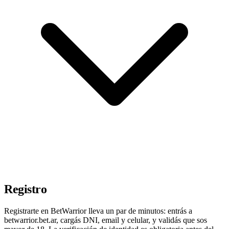
Registro
Registrarte en BetWarrior lleva un par de minutos: entrás a
betwarrior.bet.ar, cargás DNI, email y celular, y validás que sos