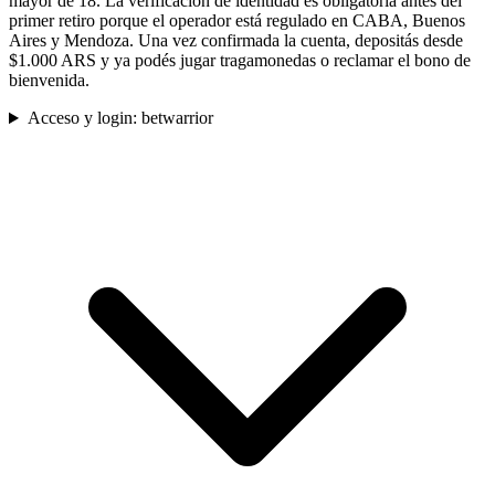
mayor de 18. La verificación de identidad es obligatoria antes del
primer retiro porque el operador está regulado en CABA, Buenos
Aires y Mendoza. Una vez confirmada la cuenta, depositás desde
$1.000 ARS y ya podés jugar tragamonedas o reclamar el bono de
bienvenida.
Acceso y login: betwarrior