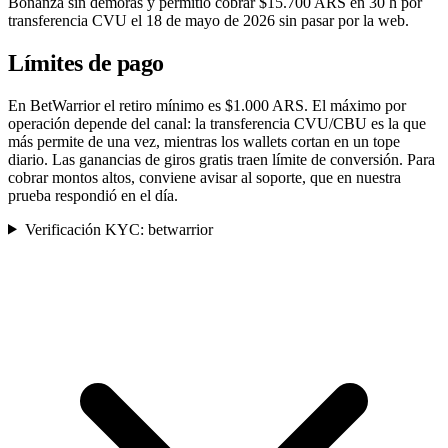
Bonanza sin demoras y permitió cobrar $15.700 ARS en 30 h por
transferencia CVU el 18 de mayo de 2026 sin pasar por la web.
Límites de pago
En BetWarrior el retiro mínimo es $1.000 ARS. El máximo por
operación depende del canal: la transferencia CVU/CBU es la que
más permite de una vez, mientras los wallets cortan en un tope
diario. Las ganancias de giros gratis traen límite de conversión. Para
cobrar montos altos, conviene avisar al soporte, que en nuestra
prueba respondió en el día.
Verificación KYC: betwarrior