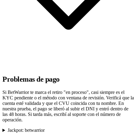
Problemas de pago
Si BetWarrior te marca el retiro "en proceso", casi siempre es el
KYC pendiente o el método con ventana de revisión. Verificá que la
cuenta esté validada y que el CVU coincida con tu nombre. En
nuestra prueba, el pago se liberó al subir el DNI y entró dentro de
las 48 horas. Si tarda más, escribí al soporte con el número de
operación.
Jackpot: betwarrior