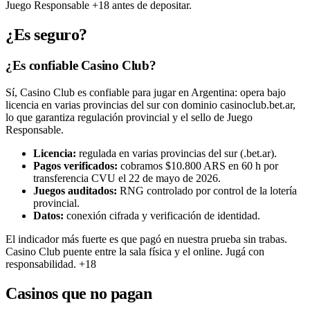
Juego Responsable +18 antes de depositar.
¿Es seguro?
¿Es confiable Casino Club?
Sí, Casino Club es confiable para jugar en Argentina: opera bajo
licencia en varias provincias del sur con dominio casinoclub.bet.ar,
lo que garantiza regulación provincial y el sello de Juego
Responsable.
Licencia:
regulada en varias provincias del sur (.bet.ar).
Pagos verificados:
cobramos $10.800 ARS en 60 h por
transferencia CVU el 22 de mayo de 2026.
Juegos auditados:
RNG controlado por control de la lotería
provincial.
Datos:
conexión cifrada y verificación de identidad.
El indicador más fuerte es que pagó en nuestra prueba sin trabas.
Casino Club puente entre la sala física y el online. Jugá con
responsabilidad. +18
Casinos que no pagan