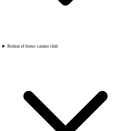
Retirar el bono: casino club