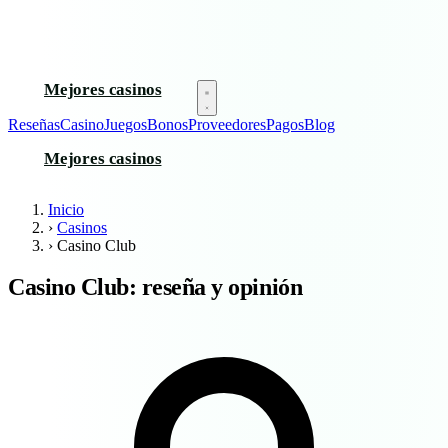
Mejores casinos
Reseñas
Casino
Juegos
Bonos
Proveedores
Pagos
Blog
Mejores casinos
Inicio
›
Casinos
›
Casino Club
Casino Club: reseña y opinión