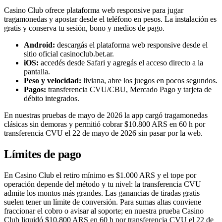
Casino Club ofrece plataforma web responsive para jugar
tragamonedas y apostar desde el teléfono en pesos. La instalación es
gratis y conserva tu sesión, bono y medios de pago.
Android:
descargás el plataforma web responsive desde el
sitio oficial casinoclub.bet.ar.
iOS:
accedés desde Safari y agregás el acceso directo a la
pantalla.
Peso y velocidad:
liviana, abre los juegos en pocos segundos.
Pagos:
transferencia CVU/CBU, Mercado Pago y tarjeta de
débito integrados.
En nuestras pruebas de mayo de 2026 la app cargó tragamonedas
clásicas sin demoras y permitió cobrar $10.800 ARS en 60 h por
transferencia CVU el 22 de mayo de 2026 sin pasar por la web.
Límites de pago
En Casino Club el retiro mínimo es $1.000 ARS y el tope por
operación depende del método y tu nivel: la transferencia CVU
admite los montos más grandes. Las ganancias de tiradas gratis
suelen tener un límite de conversión. Para sumas altas conviene
fraccionar el cobro o avisar al soporte; en nuestra prueba Casino
Club liquidó $10.800 ARS en 60 h por transferencia CVU el 22 de