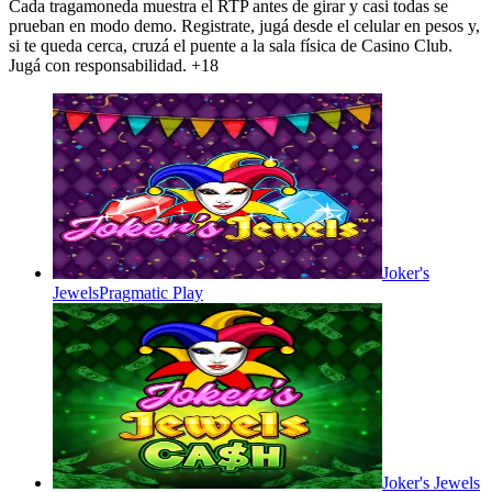
Cada tragamoneda muestra el RTP antes de girar y casi todas se
prueban en modo demo. Registrate, jugá desde el celular en pesos y,
si te queda cerca, cruzá el puente a la sala física de Casino Club.
Jugá con responsabilidad. +18
Joker's
Jewels
Pragmatic Play
Joker's Jewels