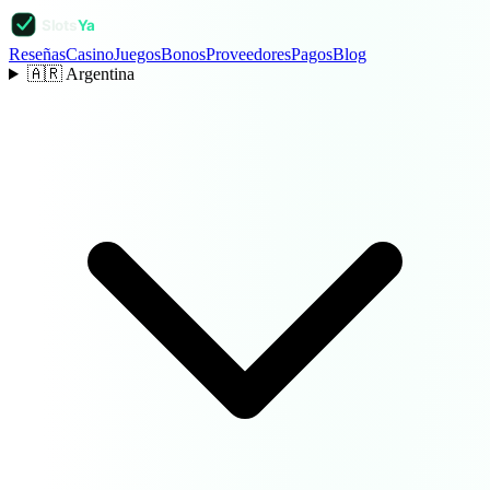
Reseñas
Casino
Juegos
Bonos
Proveedores
Pagos
Blog
🇦🇷
Argentina