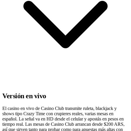
Versión en vivo
El casino en vivo de Casino Club transmite ruleta, blackjack y
shows tipo Crazy Time con crupieres reales, varias mesas en
español. La señal va en HD desde el celular y apostás en pesos en
tiempo real. Las mesas de Casino Club arrancan desde $200 ARS,
así que sirven tanto para probar como para apuestas más altas con