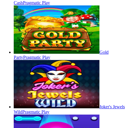
Cash
Pragmatic Play
Gold
Party
Pragmatic Play
Joker's Jewels
Wild
Pragmatic Play