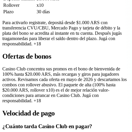
Rollover
x10
Plazo
30 días
Para activarlo registrate, depositá desde $1.000 ARS con
transferencia CVU/CBU, Mercado Pago y tarjeta de débito y la
plata del bono se acredita al instante en tu cuenta. Después jugás
tragamonedas para liberar el saldo dentro del plazo. Jugá con
responsabilidad. +18
Ofertas de bonos
Casino Club concentra sus promos en el bono de bienvenida de
100% hasta $20.000 ARS, más recargas y giros para jugadores
activos. Revisamos cada oferta en mayo de 2026 y descartamos los
combos con rollover abusivo. El paquete de alta (100% hasta
$20.000 ARS, rollover x10) es el de mejor relación valor-
condiciones para arrancar en Casino Club. Jugá con
responsabilidad. +18
Velocidad de pago
¿Cuánto tarda Casino Club en pagar?