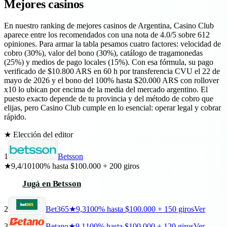
Mejores casinos
En nuestro ranking de mejores casinos de Argentina, Casino Club
aparece entre los recomendados con una nota de 4.0/5 sobre 612
opiniones. Para armar la tabla pesamos cuatro factores: velocidad de
cobro (30%), valor del bono (30%), catálogo de tragamonedas
(25%) y medios de pago locales (15%). Con esa fórmula, su pago
verificado de $10.800 ARS en 60 h por transferencia CVU el 22 de
mayo de 2026 y el bono del 100% hasta $20.000 ARS con rollover
x10 lo ubican por encima de la media del mercado argentino. El
puesto exacto depende de tu provincia y del método de cobro que
elijas, pero Casino Club cumple en lo esencial: operar legal y cobrar
rápido.
★ Elección del editor
1
Betsson
★
9,4
/10
100% hasta $100.000 + 200 giros
Jugá en Betsson
2
Bet365
★
9,3
100% hasta $100.000 + 150 giros
Ver
3
Betano
★
9,1
100% hasta $100.000 + 120 giros
Ver