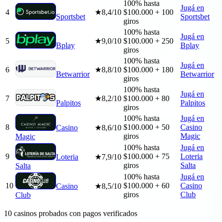
100% hasta
Jugá en
4
★
8,4/10
$100.000 + 100
Sportsbet
Sportsbet
giros
100% hasta
Jugá en
5
★
9,0/10
$100.000 + 250
Bplay
Bplay
giros
100% hasta
Jugá en
6
★
8,8/10
$100.000 + 180
Betwarrior
Betwarrior
giros
100% hasta
Jugá en
7
★
8,2/10
$100.000 + 80
Palpitos
Palpitos
giros
100% hasta
Jugá en
8
$100.000 + 50
Casino
Casino
★
8,6/10
giros
Magic
Magic
100% hasta
Jugá en
9
$100.000 + 75
Loteria
Loteria
★
7,9/10
giros
Salta
Salta
100% hasta
Jugá en
10
$100.000 + 60
Casino
Casino
★
8,5/10
giros
Club
Club
10 casinos probados con pagos verificados