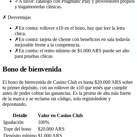
✓
A favor: catálogo con Pragmatic Play y proveedores propios
y tragamonedas clásicas.
✗
Desventajas
✗
En contra: rollover x10 en el bono, hay que leer la letra
chica.
✗
En contra: tarjeta de cliente con beneficios en sala todavía
mejorable frente a la competencia.
✗
En contra: el retiro mínimo de $1.000 ARS puede ser alto
para pruebas chicas.
Bono de bienvenida
El bono de bienvenida de Casino Club es hasta $20.000 ARS sobre
tu primer depósito, con un rollover de x10 que tenés que cumplir
antes de poder cobrar las ganancias. Es la promo de alta más fuerte
de la marca y se reclama sin código, solo registrándote y
depositando.
Detalle
Valor en Casino Club
Igualación
100%
Tope del bono
$20.000 ARS
Depósito mínimo
$1.000 ARS