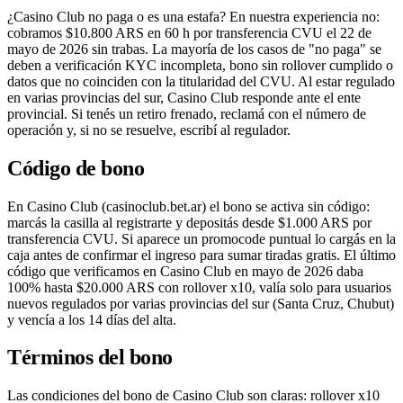
¿Casino Club no paga o es una estafa? En nuestra experiencia no:
cobramos $10.800 ARS en 60 h por transferencia CVU el 22 de
mayo de 2026 sin trabas. La mayoría de los casos de "no paga" se
deben a verificación KYC incompleta, bono sin rollover cumplido o
datos que no coinciden con la titularidad del CVU. Al estar regulado
en varias provincias del sur, Casino Club responde ante el ente
provincial. Si tenés un retiro frenado, reclamá con el número de
operación y, si no se resuelve, escribí al regulador.
Código de bono
En Casino Club (casinoclub.bet.ar) el bono se activa sin código:
marcás la casilla al registrarte y depositás desde $1.000 ARS por
transferencia CVU. Si aparece un promocode puntual lo cargás en la
caja antes de confirmar el ingreso para sumar tiradas gratis. El último
código que verificamos en Casino Club en mayo de 2026 daba
100% hasta $20.000 ARS con rollover x10, valía solo para usuarios
nuevos regulados por varias provincias del sur (Santa Cruz, Chubut)
y vencía a los 14 días del alta.
Términos del bono
Las condiciones del bono de Casino Club son claras: rollover x10