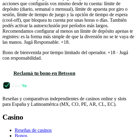
acciones que configurás vos mismo desde tu cuenta: límite de
depósito (diario, semanal o mensual), límite de apuesta por giro o
sesión, límite de tiempo de juego y la opción de tiempo de espera
(cool-off), que bloquea tu cuenta por unas horas o días. También
podés activar la autoexclusión por períodos más largos.
Recomendamos configurar al menos un límite de depósito apenas te
registres: es la forma más simple de que la diversión no se te vaya de
las manos. Jugá Responsable. +18.
Bono de bienvenida por tiempo limitado del operador. +18 · Jugá
con responsabilidad.
Reclamá tu bono en Betsson
Reseñas y comparativas independientes de casinos online y slots
para España y Latinoamérica (MX, CO, PE, AR, CL, EC).
Casino
Reseñas de casinos
Bonos