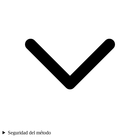
Seguridad del método