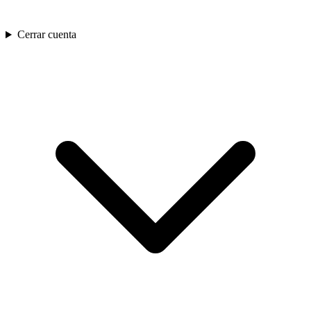
Cerrar cuenta