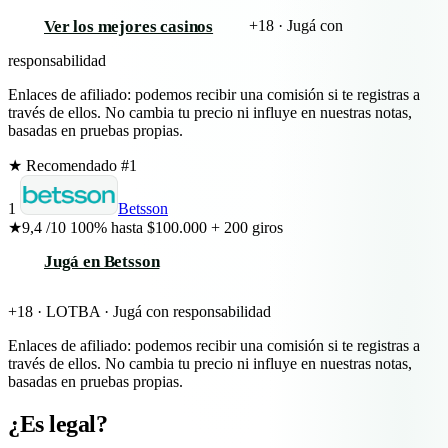
Ver los mejores casinos
+18 · Jugá con
responsabilidad
Enlaces de afiliado: podemos recibir una comisión si te registras a
través de ellos. No cambia tu precio ni influye en nuestras notas,
basadas en pruebas propias.
★ Recomendado #1
1
Betsson
★
9,4
/10
100% hasta $100.000 + 200 giros
Jugá en Betsson
+18 · LOTBA · Jugá con responsabilidad
Enlaces de afiliado: podemos recibir una comisión si te registras a
través de ellos. No cambia tu precio ni influye en nuestras notas,
basadas en pruebas propias.
¿Es legal?