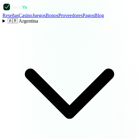
Reseñas
Casino
Juegos
Bonos
Proveedores
Pagos
Blog
🇦🇷
Argentina