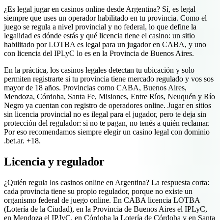
¿Es legal jugar en casinos online desde Argentina? Sí, es legal
siempre que uses un operador habilitado en tu provincia. Como el
juego se regula a nivel provincial y no federal, lo que define la
legalidad es dónde estás y qué licencia tiene el casino: un sitio
habilitado por LOTBA es legal para un jugador en CABA, y uno
con licencia del IPLyC lo es en la Provincia de Buenos Aires.
En la práctica, los casinos legales detectan tu ubicación y solo
permiten registrarte si tu provincia tiene mercado regulado y vos sos
mayor de 18 años. Provincias como CABA, Buenos Aires,
Mendoza, Córdoba, Santa Fe, Misiones, Entre Ríos, Neuquén y Río
Negro ya cuentan con registro de operadores online. Jugar en sitios
sin licencia provincial no es ilegal para el jugador, pero te deja sin
protección del regulador: si no te pagan, no tenés a quién reclamar.
Por eso recomendamos siempre elegir un casino legal con dominio
.bet.ar. +18.
Licencia y regulador
¿Quién regula los casinos online en Argentina? La respuesta corta:
cada provincia tiene su propio regulador, porque no existe un
organismo federal de juego online. En CABA licencia LOTBA
(Lotería de la Ciudad), en la Provincia de Buenos Aires el IPLyC,
en Mendoza el IPJyC, en Córdoba la Lotería de Córdoba y en Santa