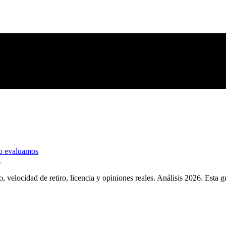
 evaluamos
.
velocidad de retiro, licencia y opiniones reales. Análisis 2026. Esta 