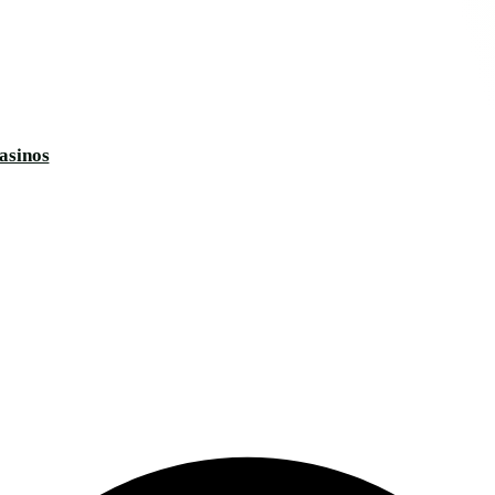
asinos