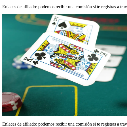
Enlaces de afiliado: podemos recibir una comisión si te registras a tra
Enlaces de afiliado: podemos recibir una comisión si te registras a tra