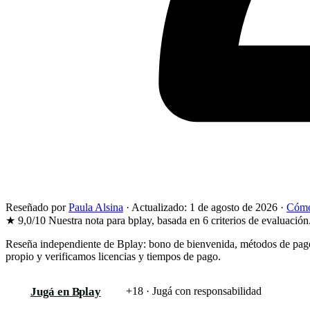
Reseñado por
Paula Alsina
·
Actualizado:
1 de agosto de 2026
·
Cómo
★
9,0
/10
Nuestra nota para bplay, basada en 6 criterios de evaluación
Reseña independiente de Bplay: bono de bienvenida, métodos de pago, 
propio y verificamos licencias y tiempos de pago.
Jugá en Bplay
+18 · Jugá con responsabilidad