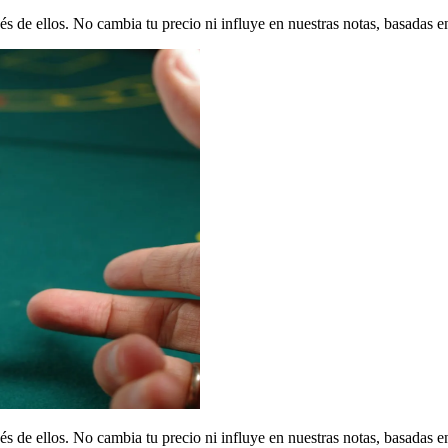
vés de ellos. No cambia tu precio ni influye en nuestras notas, basadas e
vés de ellos. No cambia tu precio ni influye en nuestras notas, basadas e