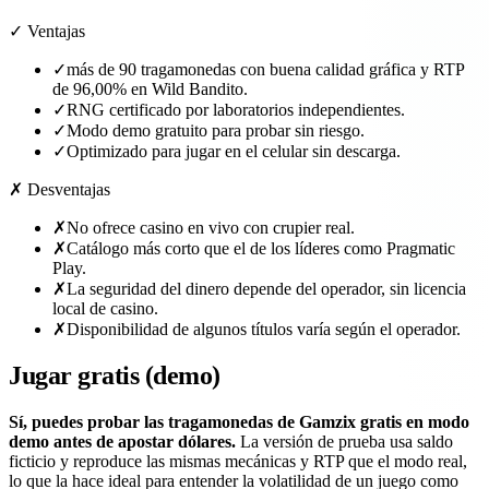
✓
Ventajas
✓
más de 90 tragamonedas con buena calidad gráfica y RTP
de 96,00% en Wild Bandito.
✓
RNG certificado por laboratorios independientes.
✓
Modo demo gratuito para probar sin riesgo.
✓
Optimizado para jugar en el celular sin descarga.
✗
Desventajas
✗
No ofrece casino en vivo con crupier real.
✗
Catálogo más corto que el de los líderes como Pragmatic
Play.
✗
La seguridad del dinero depende del operador, sin licencia
local de casino.
✗
Disponibilidad de algunos títulos varía según el operador.
Jugar gratis (demo)
Sí, puedes probar las tragamonedas de Gamzix gratis en modo
demo antes de apostar dólares.
La versión de prueba usa saldo
ficticio y reproduce las mismas mecánicas y RTP que el modo real,
lo que la hace ideal para entender la volatilidad de un juego como