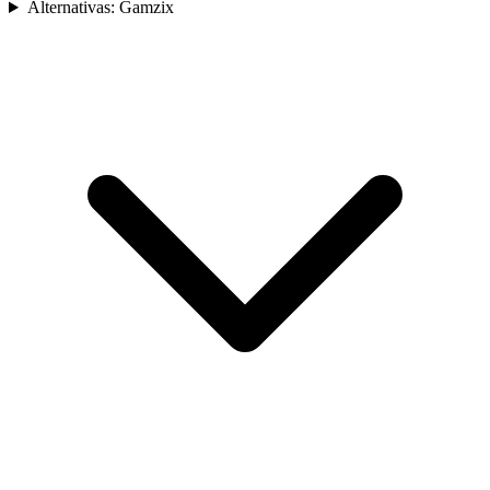
Alternativas: Gamzix