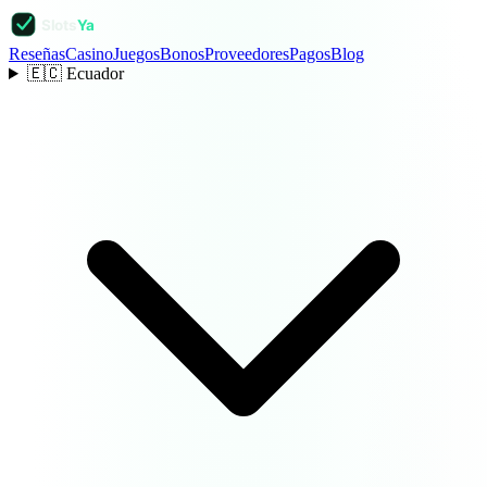
Reseñas
Casino
Juegos
Bonos
Proveedores
Pagos
Blog
🇪🇨
Ecuador