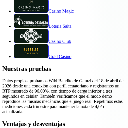
Casino Magic
Loteria Salta
Casino Club
Gold Casino
Nuestras pruebas
Datos propios: probamos Wild Bandito de Gamzix el 18 de abril de
2026 desde una conexión con perfil ecuatoriano y registramos un
RTP mostrado de 96,00%, con tiempo de carga inferior a tres
segundos en celular. También verificamos que el modo demo
reproduce las mismas mecánicas que el juego real. Repetimos estas
mediciones cada trimestre para mantener la nota de 4,0/5
actualizada.
Ventajas y desventajas