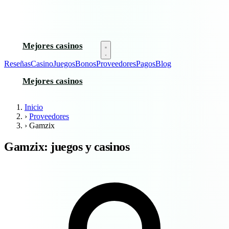
Mejores casinos
Reseñas
Casino
Juegos
Bonos
Proveedores
Pagos
Blog
Mejores casinos
Inicio
›
Proveedores
›
Gamzix
Gamzix: juegos y casinos