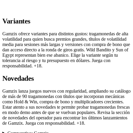
Variantes
Gamzix ofrece variantes para distintos gustos: tragamonedas de alta
volatilidad para quien busca premios grandes, títulos de volatilidad
media para sesiones más largas y versiones con compra de bono que
dan acceso directo a la ronda de giros gratis. Wild Bandito y Sun of
Egypt representan bien ese abanico. Elige la variante según tu
tolerancia al riesgo y tu presupuesto en dólares. Juega con
responsabilidad. +18.
Novedades
Gamzix lanza juegos nuevos con regularidad, ampliando su catálogo
de más de 90 tragamonedas con títulos que incorporan mecánicas
como Hold & Win, compra de bono y multiplicadores crecientes.
Estar atento a sus novedades te permite probar tragamonedas frescas
en modo demo antes de que se vuelvan populares. Revisa la sección
de novedades del operador para encontrar los últimos lanzamientos
de Gamzix. Juega con responsabilidad. +18.