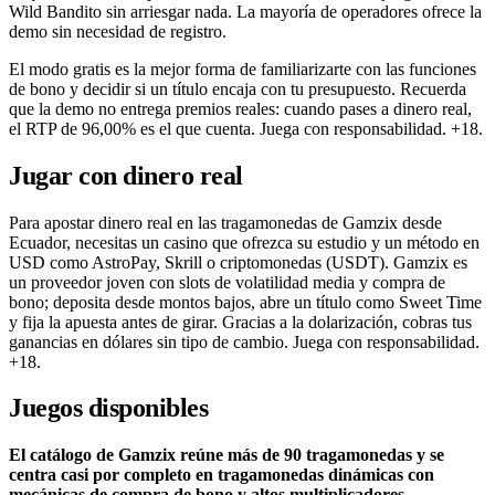
Wild Bandito sin arriesgar nada. La mayoría de operadores ofrece la
demo sin necesidad de registro.
El modo gratis es la mejor forma de familiarizarte con las funciones
de bono y decidir si un título encaja con tu presupuesto. Recuerda
que la demo no entrega premios reales: cuando pases a dinero real,
el RTP de 96,00% es el que cuenta. Juega con responsabilidad. +18.
Jugar con dinero real
Para apostar dinero real en las tragamonedas de Gamzix desde
Ecuador, necesitas un casino que ofrezca su estudio y un método en
USD como AstroPay, Skrill o criptomonedas (USDT). Gamzix es
un proveedor joven con slots de volatilidad media y compra de
bono; deposita desde montos bajos, abre un título como Sweet Time
y fija la apuesta antes de girar. Gracias a la dolarización, cobras tus
ganancias en dólares sin tipo de cambio. Juega con responsabilidad.
+18.
Juegos disponibles
El catálogo de Gamzix reúne más de 90 tragamonedas y se
centra casi por completo en tragamonedas dinámicas con
mecánicas de compra de bono y altos multiplicadores.