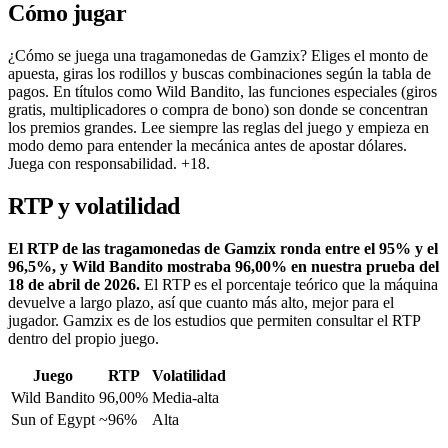
Cómo jugar
¿Cómo se juega una tragamonedas de Gamzix? Eliges el monto de
apuesta, giras los rodillos y buscas combinaciones según la tabla de
pagos. En títulos como Wild Bandito, las funciones especiales (giros
gratis, multiplicadores o compra de bono) son donde se concentran
los premios grandes. Lee siempre las reglas del juego y empieza en
modo demo para entender la mecánica antes de apostar dólares.
Juega con responsabilidad. +18.
RTP y volatilidad
El RTP de las tragamonedas de Gamzix ronda entre el 95% y el
96,5%, y Wild Bandito mostraba 96,00% en nuestra prueba del
18 de abril de 2026.
El RTP es el porcentaje teórico que la máquina
devuelve a largo plazo, así que cuanto más alto, mejor para el
jugador. Gamzix es de los estudios que permiten consultar el RTP
dentro del propio juego.
Juego
RTP
Volatilidad
Wild Bandito
96,00%
Media-alta
Sun of Egypt
~96%
Alta