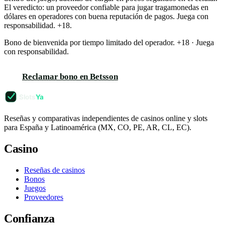
El veredicto: un proveedor confiable para jugar tragamonedas en
dólares en operadores con buena reputación de pagos. Juega con
responsabilidad. +18.
Bono de bienvenida por tiempo limitado del operador. +18 · Juega
con responsabilidad.
Reclamar bono en Betsson
Reseñas y comparativas independientes de casinos online y slots
para España y Latinoamérica (MX, CO, PE, AR, CL, EC).
Casino
Reseñas de casinos
Bonos
Juegos
Proveedores
Confianza