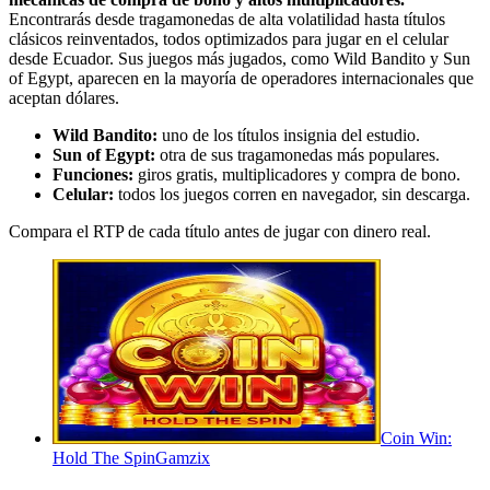
Encontrarás desde tragamonedas de alta volatilidad hasta títulos
clásicos reinventados, todos optimizados para jugar en el celular
desde Ecuador. Sus juegos más jugados, como Wild Bandito y Sun
of Egypt, aparecen en la mayoría de operadores internacionales que
aceptan dólares.
Wild Bandito:
uno de los títulos insignia del estudio.
Sun of Egypt:
otra de sus tragamonedas más populares.
Funciones:
giros gratis, multiplicadores y compra de bono.
Celular:
todos los juegos corren en navegador, sin descarga.
Compara el RTP de cada título antes de jugar con dinero real.
Coin Win:
Hold The Spin
Gamzix