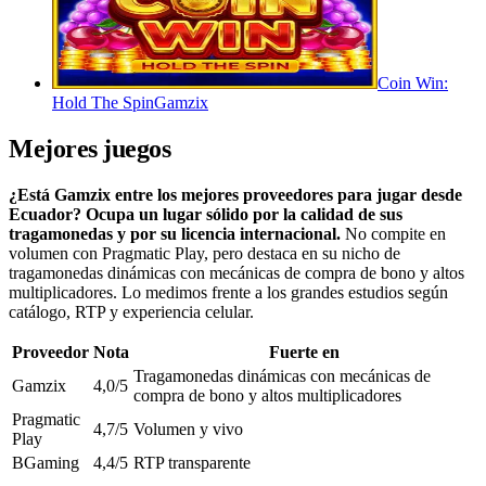
Coin Win:
Hold The Spin
Gamzix
Mejores juegos
¿Está Gamzix entre los mejores proveedores para jugar desde
Ecuador? Ocupa un lugar sólido por la calidad de sus
tragamonedas y por su licencia internacional.
No compite en
volumen con Pragmatic Play, pero destaca en su nicho de
tragamonedas dinámicas con mecánicas de compra de bono y altos
multiplicadores. Lo medimos frente a los grandes estudios según
catálogo, RTP y experiencia celular.
Proveedor
Nota
Fuerte en
Tragamonedas dinámicas con mecánicas de
Gamzix
4,0/5
compra de bono y altos multiplicadores
Pragmatic
4,7/5
Volumen y vivo
Play
BGaming
4,4/5
RTP transparente