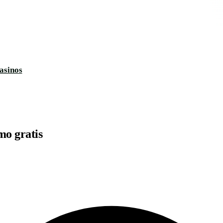
asinos
o gratis