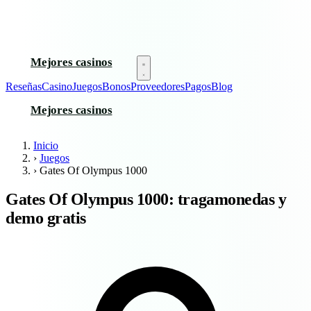
Mejores casinos
Reseñas
Casino
Juegos
Bonos
Proveedores
Pagos
Blog
Mejores casinos
Inicio
›
Juegos
›
Gates Of Olympus 1000
Gates Of Olympus 1000: tragamonedas y
demo gratis