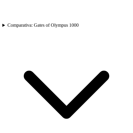
Comparativa: Gates of Olympus 1000