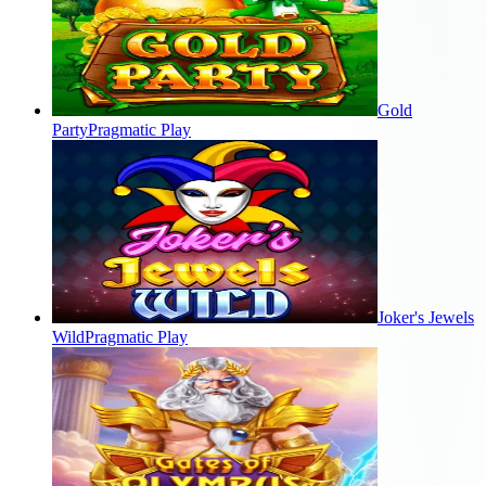
Gold
Party
Pragmatic Play
Joker's Jewels
Wild
Pragmatic Play