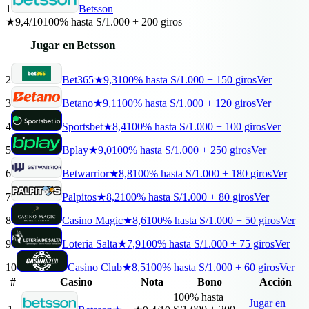
1
Betsson
★
9,4
/10
100% hasta S/1.000 + 200 giros
Jugar en Betsson
2
Bet365
★
9,3
100% hasta S/1.000 + 150 giros
Ver
3
Betano
★
9,1
100% hasta S/1.000 + 120 giros
Ver
4
Sportsbet
★
8,4
100% hasta S/1.000 + 100 giros
Ver
5
Bplay
★
9,0
100% hasta S/1.000 + 250 giros
Ver
6
Betwarrior
★
8,8
100% hasta S/1.000 + 180 giros
Ver
7
Palpitos
★
8,2
100% hasta S/1.000 + 80 giros
Ver
8
Casino Magic
★
8,6
100% hasta S/1.000 + 50 giros
Ver
9
Loteria Salta
★
7,9
100% hasta S/1.000 + 75 giros
Ver
10
Casino Club
★
8,5
100% hasta S/1.000 + 60 giros
Ver
#
Casino
Nota
Bono
Acción
100% hasta
Jugar en