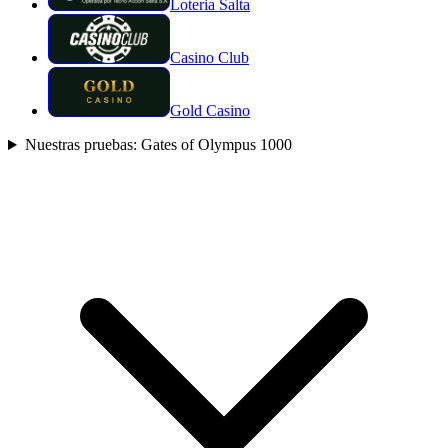
Loteria Salta
Casino Club
Gold Casino
Nuestras pruebas: Gates of Olympus 1000