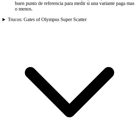
buen punto de referencia para medir si una variante paga mas
o menos.
Trucos: Gates of Olympus Super Scatter