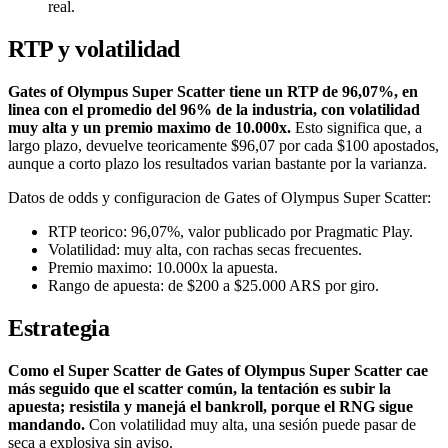
real.
RTP y volatilidad
Gates of Olympus Super Scatter tiene un RTP de 96,07%, en
linea con el promedio del 96% de la industria, con volatilidad
muy alta y un premio maximo de 10.000x.
Esto significa que, a
largo plazo, devuelve teoricamente $96,07 por cada $100 apostados,
aunque a corto plazo los resultados varian bastante por la varianza.
Datos de odds y configuracion de Gates of Olympus Super Scatter:
RTP teorico: 96,07%, valor publicado por Pragmatic Play.
Volatilidad: muy alta, con rachas secas frecuentes.
Premio maximo: 10.000x la apuesta.
Rango de apuesta: de $200 a $25.000 ARS por giro.
Estrategia
Como el Super Scatter de Gates of Olympus Super Scatter cae
más seguido que el scatter común, la tentación es subir la
apuesta; resistila y manejá el bankroll, porque el RNG sigue
mandando.
Con volatilidad muy alta, una sesión puede pasar de
seca a explosiva sin aviso.