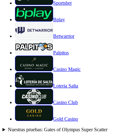
Sportsbet
Bplay
Betwarrior
Palpitos
Casino Magic
Loteria Salta
Casino Club
Gold Casino
Nuestras pruebas: Gates of Olympus Super Scatter