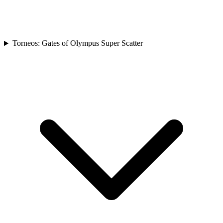
Torneos: Gates of Olympus Super Scatter