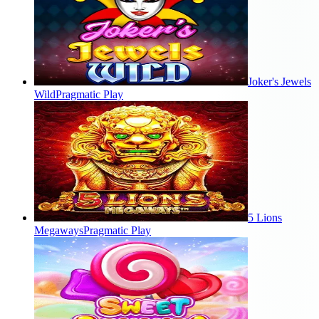
Joker's Jewels
Wild
Pragmatic Play
5 Lions
Megaways
Pragmatic Play