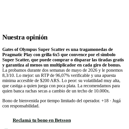
Nuestra opinión
Gates of Olympus Super Scatter es una tragamonedas de
Pragmatic Play con grilla 6x5 que convence por el simbolo
Super Scatter, que puede comprar o disparar las tiradas gratis
y garantiza al menos un multiplicador en cada giro de bonus.
La probamos durante dos semanas de mayo de 2026 y le ponemos
8,3/10. Lo mejor: un RTP de 96,07% verificable y una apuesta
minima accesible de $200 ARS. Lo peor: su volatilidad muy alta,
que castiga a quien juega con poca plata. La recomendamos para
quien banca rachas secas a cambio de un techo de 10.000x.
Bono de bienvenida por tiempo limitado del operador. +18 · Jugá
con responsabilidad.
Reclamá tu bono en Betsson