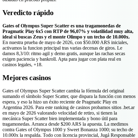
Veredicto rápido
Gates of Olympus Super Scatter es una tragamonedas de
Pragmatic Play 6x5 con RTP de 96,07% y volatilidad muy alta,
ideal si buscas Zeus y el monte Olimpo y un techo de 10.000x.
En nuestra prueba de mayo de 2026, con $50.000 ARS iniciales,
activamos la funcion principal tras varias decenas de giros. Le
damos 8,3/10: ritmo agil y demo gratis, aunque las rachas secas
exigen paciencia y bankroll. Apta para jugar con plata real en
casinos legales, +18.
Mejores casinos
Gates of Olympus Super Scatter cambia la fórmula del original
sumando el símbolo Super Scatter, que dispara la función con menos
espera, y eso la hizo un éxito reciente de Pragmatic Play en
Argentina 2026. Para este ranking de casinos probamos sitios .bet.ar
en mayo de 2026 valorando velocidad de retiro, si tienen la
mecánica Super Scatter bien implementada y bono útil para
tragamonedas. Arranca desde $200 ARS la apuesta. La medimos
contra Gates of Olympus 1000 y Sweet Bonanza 1000; su techo de
10.000x la respalda. Todo con licencia provincial, Jugá Responsable