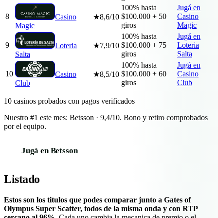
100% hasta
Jugá en
8
$100.000 + 50
Casino
Casino
★
8,6/10
giros
Magic
Magic
100% hasta
Jugá en
9
$100.000 + 75
Loteria
Loteria
★
7,9/10
giros
Salta
Salta
100% hasta
Jugá en
10
$100.000 + 60
Casino
Casino
★
8,5/10
giros
Club
Club
10 casinos probados con pagos verificados
Nuestro #1 este mes: Betsson · 9,4/10. Bono y retiro comprobados
por el equipo.
Jugá en Betsson
Listado
Estos son los titulos que podes comparar junto a Gates of
Olympus Super Scatter, todos de la misma onda y con RTP
cercano al 96%.
Cada uno cambia la mecanica de premio o el