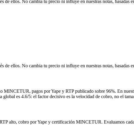
vés de ellos. No cambia tu precio ni influye en nuestras notas, basadas e
vés de ellos. No cambia tu precio ni influye en nuestras notas, basadas e
ello MINCETUR, pagos por Yape y RTP publicado sobre 96%. En nuestra
global es 4.6/5: el factor decisivo es la velocidad de cobro, no el tama
TP alto, cobro por Yape y certificación MINCETUR. Evaluamos cada tít