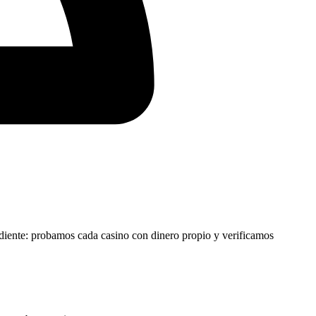
iente: probamos cada casino con dinero propio y verificamos