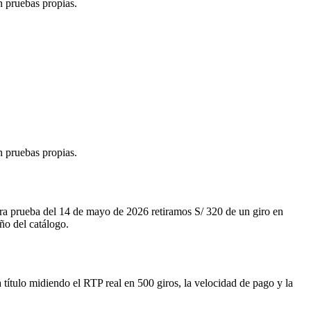
n pruebas propias.
n pruebas propias.
 prueba del 14 de mayo de 2026 retiramos S/ 320 de un giro en
ño del catálogo.
ulo midiendo el RTP real en 500 giros, la velocidad de pago y la