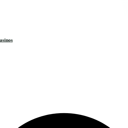
asinos