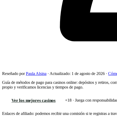
Reseñado por
Paula Alsina
·
Actualizado:
1 de agosto de 2026
·
Cómo
Guía de métodos de pago para casinos online: depósitos y retiros, co
propio y verificamos licencias y tiempos de pago.
Ver los mejores casinos
+18 · Juega con responsabilida
Enlaces de afiliado: podemos recibir una comisión si te registras a tra