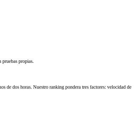
n pruebas propias.
 de dos horas. Nuestro ranking pondera tres factores: velocidad de