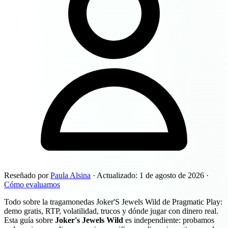
Reseñado por
Paula Alsina
·
Actualizado:
1 de agosto de 2026
·
Cómo evaluamos
Todo sobre la tragamonedas Joker'S Jewels Wild de Pragmatic Play:
demo gratis, RTP, volatilidad, trucos y dónde jugar con dinero real.
Esta guía sobre
Joker's Jewels Wild
es independiente: probamos