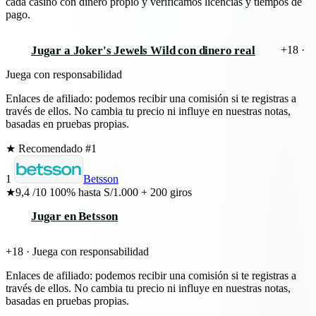
cada casino con dinero propio y verificamos licencias y tiempos de
pago.
Jugar a Joker's Jewels Wild con dinero real
+18 ·
Juega con responsabilidad
Enlaces de afiliado: podemos recibir una comisión si te registras a
través de ellos. No cambia tu precio ni influye en nuestras notas,
basadas en pruebas propias.
★ Recomendado #1
1
Betsson
★
9,4
/10
100% hasta S/1.000 + 200 giros
Jugar en Betsson
+18 · Juega con responsabilidad
Enlaces de afiliado: podemos recibir una comisión si te registras a
través de ellos. No cambia tu precio ni influye en nuestras notas,
basadas en pruebas propias.