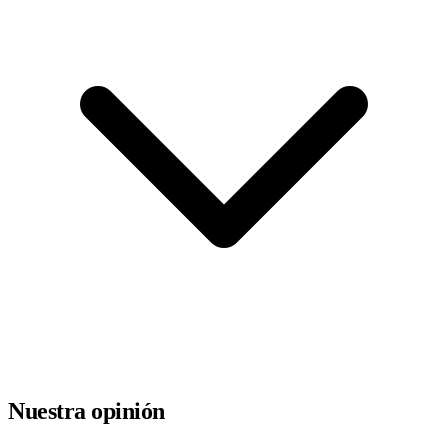
Nuestra opinión