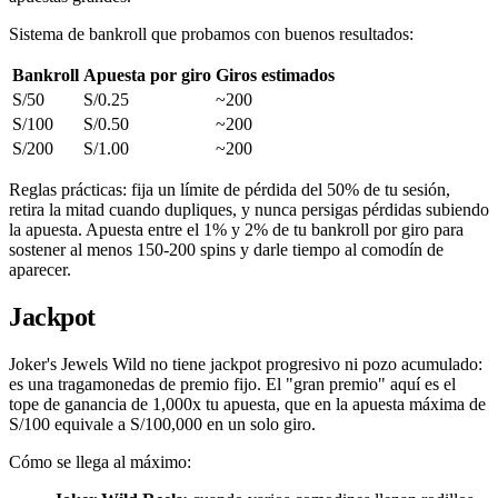
Sistema de bankroll que probamos con buenos resultados:
Bankroll
Apuesta por giro
Giros estimados
S/50
S/0.25
~200
S/100
S/0.50
~200
S/200
S/1.00
~200
Reglas prácticas: fija un límite de pérdida del 50% de tu sesión,
retira la mitad cuando dupliques, y nunca persigas pérdidas subiendo
la apuesta. Apuesta entre el 1% y 2% de tu bankroll por giro para
sostener al menos 150-200 spins y darle tiempo al comodín de
aparecer.
Jackpot
Joker's Jewels Wild no tiene jackpot progresivo ni pozo acumulado:
es una tragamonedas de premio fijo. El "gran premio" aquí es el
tope de ganancia de 1,000x tu apuesta, que en la apuesta máxima de
S/100 equivale a S/100,000 en un solo giro.
Cómo se llega al máximo: