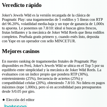
Veredicto rápido
Joker's Jewels Wild es la versión recargada de la clásica de
Pragmatic Play: una tragamonedas de 5 rodillos y 5 líneas con RTP
del 96.20%, volatilidad media-baja y un tope de ganancia de 1,000x
tu apuesta. Le ponemos un 7.8/10: ideal si buscas giros frescos,
frutas brillantes y la mecánica de Joker Wild Reels que llena rodillos
completos. Pruébala gratis primero y, cuando estés listo, deposita
con Yape en un operador con sello MINCETUR.
Mejores casinos
En nuestro ranking de tragamonedas frutales de Pragmatic Play
disponibles en Perú, Joker's Jewels Wild se ubica en el Top 5 por su
equilibrio entre simplicidad y la mecánica de Joker Wild Reels. La
evaluamos con un índice propio que pondera RTP (30%),
entretenimiento (25%), frecuencia de aciertos (25%) y
compatibilidad celular (20%), obteniendo 7.8/10. No lidera en pagos
máximos (tope 1,000x), pero sí en accesibilidad para presupuestos
desde S/0.05 por giro.
★ Elección del editor