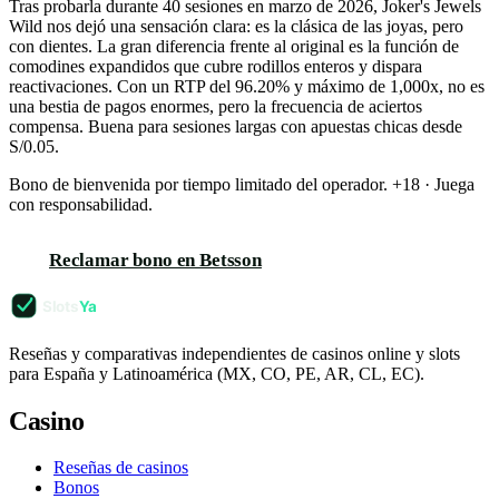
Tras probarla durante 40 sesiones en marzo de 2026, Joker's Jewels
Wild nos dejó una sensación clara: es la clásica de las joyas, pero
con dientes. La gran diferencia frente al original es la función de
comodines expandidos que cubre rodillos enteros y dispara
reactivaciones. Con un RTP del 96.20% y máximo de 1,000x, no es
una bestia de pagos enormes, pero la frecuencia de aciertos
compensa. Buena para sesiones largas con apuestas chicas desde
S/0.05.
Bono de bienvenida por tiempo limitado del operador. +18 · Juega
con responsabilidad.
Reclamar bono en Betsson
Reseñas y comparativas independientes de casinos online y slots
para España y Latinoamérica (MX, CO, PE, AR, CL, EC).
Casino
Reseñas de casinos
Bonos