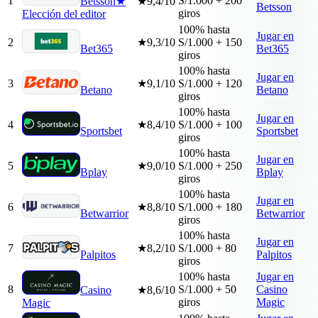
1
S/1.000 + 200
Betsson
★
★
9,4/10
Betsson
giros
Elección del editor
100% hasta
Jugar en
2
★
9,3/10
S/1.000 + 150
Bet365
Bet365
giros
100% hasta
Jugar en
3
★
9,1/10
S/1.000 + 120
Betano
Betano
giros
100% hasta
Jugar en
4
★
8,4/10
S/1.000 + 100
Sportsbet
Sportsbet
giros
100% hasta
Jugar en
5
★
9,0/10
S/1.000 + 250
Bplay
Bplay
giros
100% hasta
Jugar en
6
★
8,8/10
S/1.000 + 180
Betwarrior
Betwarrior
giros
100% hasta
Jugar en
7
★
8,2/10
S/1.000 + 80
Palpitos
Palpitos
giros
100% hasta
Jugar en
8
S/1.000 + 50
Casino
Casino
★
8,6/10
giros
Magic
Magic