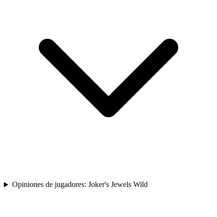
Opiniones de jugadores: Joker's Jewels Wild