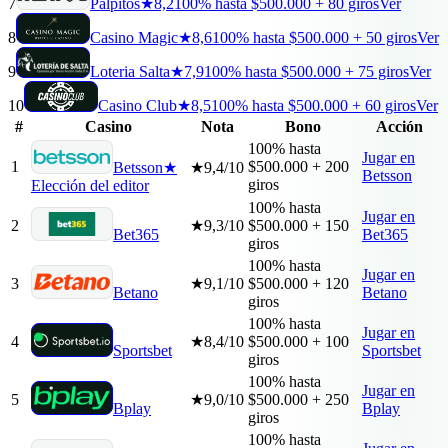
7
Palpitos
★
8,2
100% hasta $500.000 + 80 giros
Ver
8
Casino Magic
★
8,6
100% hasta $500.000 + 50 giros
Ver
9
Loteria Salta
★
7,9
100% hasta $500.000 + 75 giros
Ver
10
Casino Club
★
8,5
100% hasta $500.000 + 60 giros
Ver
#
Casino
Nota
Bono
Acción
100% hasta
Jugar en
1
$500.000 + 200
Betsson
★
★
9,4/10
Betsson
giros
Elección del editor
100% hasta
Jugar en
2
★
9,3/10
$500.000 + 150
Bet365
Bet365
giros
100% hasta
Jugar en
3
★
9,1/10
$500.000 + 120
Betano
Betano
giros
100% hasta
Jugar en
4
★
8,4/10
$500.000 + 100
Sportsbet
Sportsbet
giros
100% hasta
Jugar en
5
★
9,0/10
$500.000 + 250
Bplay
Bplay
giros
100% hasta