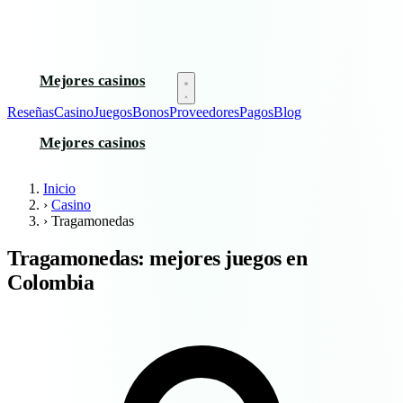
Mejores casinos
Reseñas
Casino
Juegos
Bonos
Proveedores
Pagos
Blog
Mejores casinos
Inicio
›
Casino
›
Tragamonedas
Tragamonedas: mejores juegos en
Colombia