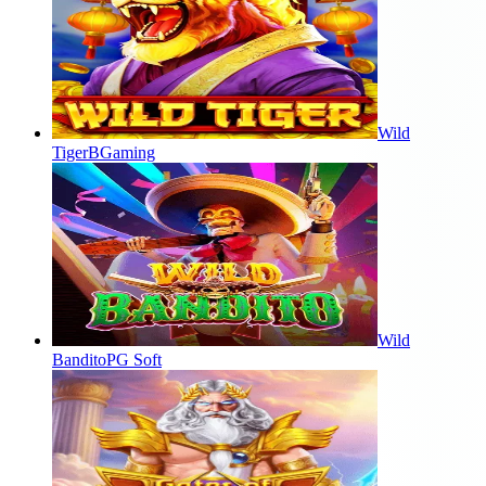
Wild
Tiger
BGaming
Wild
Bandito
PG Soft