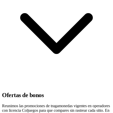
Ofertas de bonos
Reunimos las promociones de tragamonedas vigentes en operadores
con licencia Coljuegos para que compares sin rastrear cada sitio. En