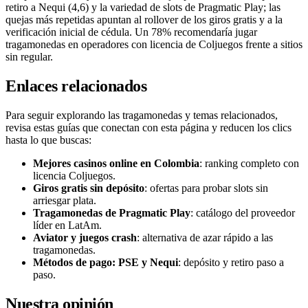
retiro a Nequi (4,6) y la variedad de slots de Pragmatic Play; las
quejas más repetidas apuntan al rollover de los giros gratis y a la
verificación inicial de cédula. Un 78% recomendaría jugar
tragamonedas en operadores con licencia de Coljuegos frente a sitios
sin regular.
Enlaces relacionados
Para seguir explorando las tragamonedas y temas relacionados,
revisa estas guías que conectan con esta página y reducen los clics
hasta lo que buscas:
Mejores casinos online en Colombia
: ranking completo con
licencia Coljuegos.
Giros gratis sin depósito
: ofertas para probar slots sin
arriesgar plata.
Tragamonedas de Pragmatic Play
: catálogo del proveedor
líder en LatAm.
Aviator y juegos crash
: alternativa de azar rápido a las
tragamonedas.
Métodos de pago: PSE y Nequi
: depósito y retiro paso a
paso.
Nuestra opinión