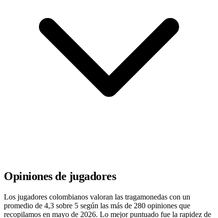
Opiniones de jugadores
Los jugadores colombianos valoran las tragamonedas con un
promedio de 4,3 sobre 5 según las más de 280 opiniones que
recopilamos en mayo de 2026. Lo mejor puntuado fue la rapidez de