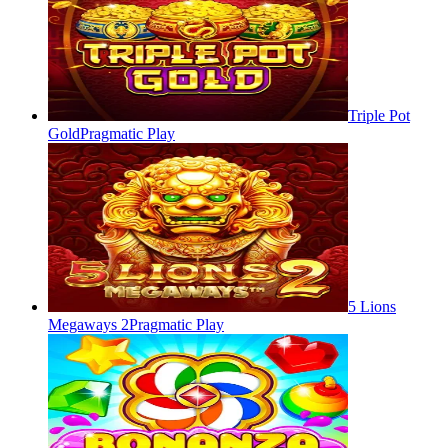
Triple Pot
Gold
Pragmatic Play
5 Lions
Megaways 2
Pragmatic Play