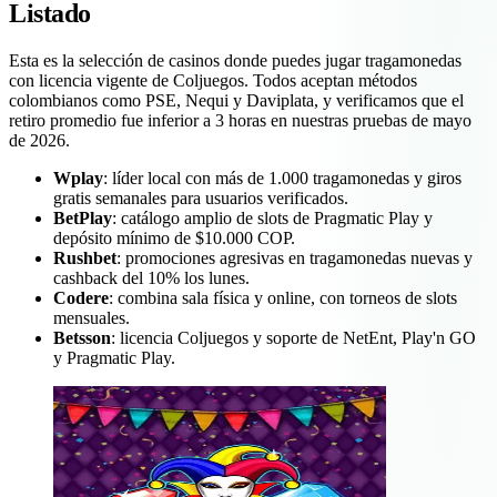
Listado
Esta es la selección de casinos donde puedes jugar tragamonedas
con licencia vigente de Coljuegos. Todos aceptan métodos
colombianos como PSE, Nequi y Daviplata, y verificamos que el
retiro promedio fue inferior a 3 horas en nuestras pruebas de mayo
de 2026.
Wplay
: líder local con más de 1.000 tragamonedas y giros
gratis semanales para usuarios verificados.
BetPlay
: catálogo amplio de slots de Pragmatic Play y
depósito mínimo de $10.000 COP.
Rushbet
: promociones agresivas en tragamonedas nuevas y
cashback del 10% los lunes.
Codere
: combina sala física y online, con torneos de slots
mensuales.
Betsson
: licencia Coljuegos y soporte de NetEnt, Play'n GO
y Pragmatic Play.