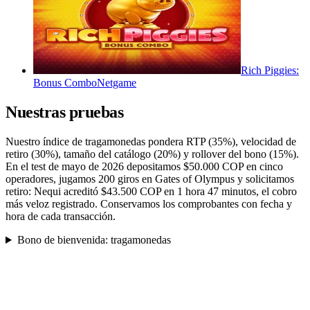
Rich Piggies:
Bonus Combo
Netgame
Nuestras pruebas
Nuestro índice de tragamonedas pondera RTP (35%), velocidad de
retiro (30%), tamaño del catálogo (20%) y rollover del bono (15%).
En el test de mayo de 2026 depositamos $50.000 COP en cinco
operadores, jugamos 200 giros en Gates of Olympus y solicitamos
retiro: Nequi acreditó $43.500 COP en 1 hora 47 minutos, el cobro
más veloz registrado. Conservamos los comprobantes con fecha y
hora de cada transacción.
Bono de bienvenida: tragamonedas