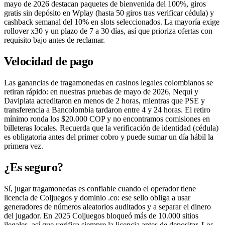
mayo de 2026 destacan paquetes de bienvenida del 100%, giros
gratis sin depósito en Wplay (hasta 50 giros tras verificar cédula) y
cashback semanal del 10% en slots seleccionados. La mayoría exige
rollover x30 y un plazo de 7 a 30 días, así que prioriza ofertas con
requisito bajo antes de reclamar.
Velocidad de pago
Las ganancias de tragamonedas en casinos legales colombianos se
retiran rápido: en nuestras pruebas de mayo de 2026, Nequi y
Daviplata acreditaron en menos de 2 horas, mientras que PSE y
transferencia a Bancolombia tardaron entre 4 y 24 horas. El retiro
mínimo ronda los $20.000 COP y no encontramos comisiones en
billeteras locales. Recuerda que la verificación de identidad (cédula)
es obligatoria antes del primer cobro y puede sumar un día hábil la
primera vez.
¿Es seguro?
Sí, jugar tragamonedas es confiable cuando el operador tiene
licencia de Coljuegos y dominio .co: ese sello obliga a usar
generadores de números aleatorios auditados y a separar el dinero
del jugador. En 2025 Coljuegos bloqueó más de 10.000 sitios
ilegales, así que verifica siempre la licencia antes de depositar. Los