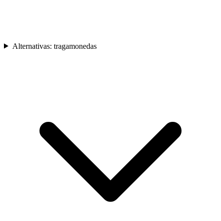
Alternativas: tragamonedas