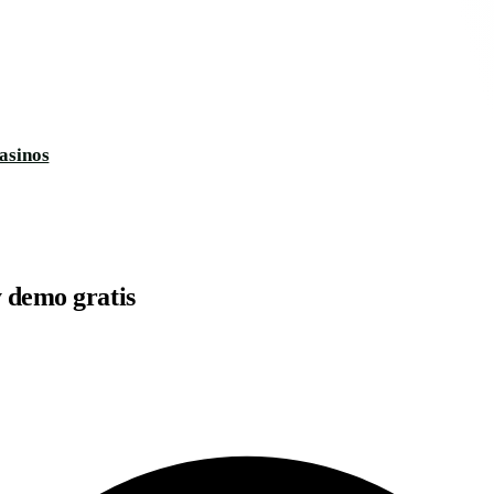
asinos
 demo gratis