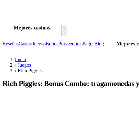
Mejores casinos
Mejores c
Reseñas
Casino
Juegos
Bonos
Proveedores
Pagos
Blog
Inicio
›
Juegos
›
Rich Piggies
Rich Piggies: Bonus Combo: tragamonedas y