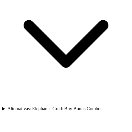
Alternativas: Elephant's Gold: Buy Bonus Combo