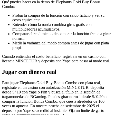
Qué puedes hacer en la demo de Elephants Gold Buy Bonus
Combo:
Probar la compra de la función con saldo ficticio y ver su
costo equivalente.
Entender cómo la ronda combina giros gratis con
multiplicadores acumulativos.
Comparar el rendimiento de comprar la función frente a girar
normal.
Medir la varianza del modo compra antes de jugar con plata
propia.
Cuando entiendas el costo-beneficio, regístrate en un casino con
licencia MINCETUR y deposita con Yape para pasar al modo real.
Jugar con dinero real
Para jugar Elephants Gold Buy Bonus Combo con plata real,
regístrate en un casino con autorización MINCETUR, deposita
desde S/ 10 con Yape o Plin y busca el título en la sección de
tragamonedas de BGaming. Puedes girar normal desde S/ 0.20 o
comprar la función Bonus Combo, que cuesta alrededor de 100
veces tu apuesta. En nuestra prueba de setiembre de 2025 el
depósito por Yape se acreditó al instante. Fija un límite de gasto