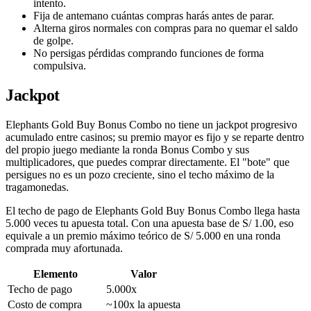
intento.
Fija de antemano cuántas compras harás antes de parar.
Alterna giros normales con compras para no quemar el saldo
de golpe.
No persigas pérdidas comprando funciones de forma
compulsiva.
Jackpot
Elephants Gold Buy Bonus Combo no tiene un jackpot progresivo
acumulado entre casinos; su premio mayor es fijo y se reparte dentro
del propio juego mediante la ronda Bonus Combo y sus
multiplicadores, que puedes comprar directamente. El "bote" que
persigues no es un pozo creciente, sino el techo máximo de la
tragamonedas.
El techo de pago de Elephants Gold Buy Bonus Combo llega hasta
5.000 veces tu apuesta total. Con una apuesta base de S/ 1.00, eso
equivale a un premio máximo teórico de S/ 5.000 en una ronda
comprada muy afortunada.
Elemento
Valor
Techo de pago
5.000x
Costo de compra
~100x la apuesta