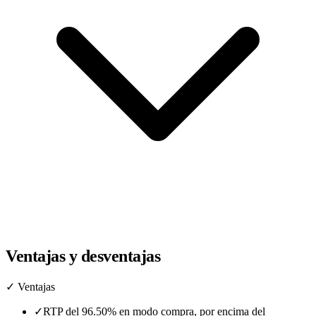
Ventajas y desventajas
✓
Ventajas
✓
RTP del 96.50% en modo compra, por encima del