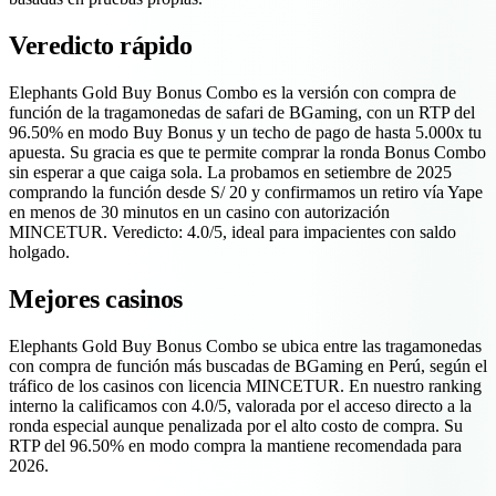
Veredicto rápido
Elephants Gold Buy Bonus Combo es la versión con compra de
función de la tragamonedas de safari de BGaming, con un RTP del
96.50% en modo Buy Bonus y un techo de pago de hasta 5.000x tu
apuesta. Su gracia es que te permite comprar la ronda Bonus Combo
sin esperar a que caiga sola. La probamos en setiembre de 2025
comprando la función desde S/ 20 y confirmamos un retiro vía Yape
en menos de 30 minutos en un casino con autorización
MINCETUR. Veredicto: 4.0/5, ideal para impacientes con saldo
holgado.
Mejores casinos
Elephants Gold Buy Bonus Combo se ubica entre las tragamonedas
con compra de función más buscadas de BGaming en Perú, según el
tráfico de los casinos con licencia MINCETUR. En nuestro ranking
interno la calificamos con 4.0/5, valorada por el acceso directo a la
ronda especial aunque penalizada por el alto costo de compra. Su
RTP del 96.50% en modo compra la mantiene recomendada para
2026.