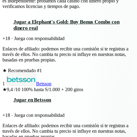
es independiente: probamos cada casino con dinero propio y
verificamos licencias y tiempos de pago.
Jugar a Elephant's Gold: Buy Bonus Combo con
dinero real
+18 · Juega con responsabilidad
Enlaces de afiliado: podemos recibir una comisión si te registras a
través de ellos. No cambia tu precio ni influye en nuestras notas,
basadas en pruebas propias.
★ Recomendado #1
1
Betsson
★
9,4
/10
100% hasta S/1.000 + 200 giros
Jugar en Betsson
+18 · Juega con responsabilidad
Enlaces de afiliado: podemos recibir una comisión si te registras a
través de ellos. No cambia tu precio ni influye en nuestras notas,
basadas en pruebas propias.