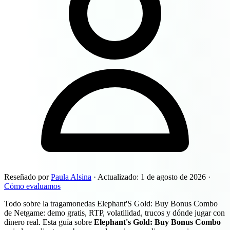
Reseñado por
Paula Alsina
·
Actualizado:
1 de agosto de 2026
·
Cómo evaluamos
Todo sobre la tragamonedas Elephant'S Gold: Buy Bonus Combo
de Netgame: demo gratis, RTP, volatilidad, trucos y dónde jugar con
dinero real. Esta guía sobre
Elephant's Gold: Buy Bonus Combo