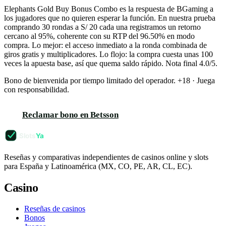
Elephants Gold Buy Bonus Combo es la respuesta de BGaming a
los jugadores que no quieren esperar la función. En nuestra prueba
comprando 30 rondas a S/ 20 cada una registramos un retorno
cercano al 95%, coherente con su RTP del 96.50% en modo
compra. Lo mejor: el acceso inmediato a la ronda combinada de
giros gratis y multiplicadores. Lo flojo: la compra cuesta unas 100
veces la apuesta base, así que quema saldo rápido. Nota final 4.0/5.
Bono de bienvenida por tiempo limitado del operador. +18 · Juega
con responsabilidad.
Reclamar bono en Betsson
Reseñas y comparativas independientes de casinos online y slots
para España y Latinoamérica (MX, CO, PE, AR, CL, EC).
Casino
Reseñas de casinos
Bonos