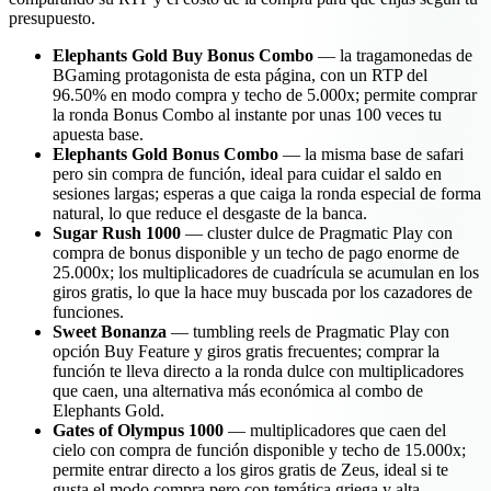
presupuesto.
Elephants Gold Buy Bonus Combo
— la tragamonedas de
BGaming protagonista de esta página, con un RTP del
96.50% en modo compra y techo de 5.000x; permite comprar
la ronda Bonus Combo al instante por unas 100 veces tu
apuesta base.
Elephants Gold Bonus Combo
— la misma base de safari
pero sin compra de función, ideal para cuidar el saldo en
sesiones largas; esperas a que caiga la ronda especial de forma
natural, lo que reduce el desgaste de la banca.
Sugar Rush 1000
— cluster dulce de Pragmatic Play con
compra de bonus disponible y un techo de pago enorme de
25.000x; los multiplicadores de cuadrícula se acumulan en los
giros gratis, lo que la hace muy buscada por los cazadores de
funciones.
Sweet Bonanza
— tumbling reels de Pragmatic Play con
opción Buy Feature y giros gratis frecuentes; comprar la
función te lleva directo a la ronda dulce con multiplicadores
que caen, una alternativa más económica al combo de
Elephants Gold.
Gates of Olympus 1000
— multiplicadores que caen del
cielo con compra de función disponible y techo de 15.000x;
permite entrar directo a los giros gratis de Zeus, ideal si te
gusta el modo compra pero con temática griega y alta