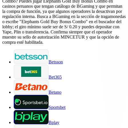
Combo? Puedes jugar Elephants Gold Buy Bonus Combo en
casinos peruanos que tengan catálogo de BGaming y que permitan
la compra de función, ya que algunos operadores la desactivan por
regulación interna. Busca a BGaming en la sección de tragamonedas
o escribe "Elephants Gold Buy Bonus Combo" en el buscador del
lobby; el giro mínimo suele ser de S/ 0.20 y puedes depositar con
Yape, Plin o transferencia. Confirma siempre que el operador
muestre su sello de autorización MINCETUR y que la opción de
compra esté habilitada.
Betsson
Bet365
Betano
Sportsbet
Bplay