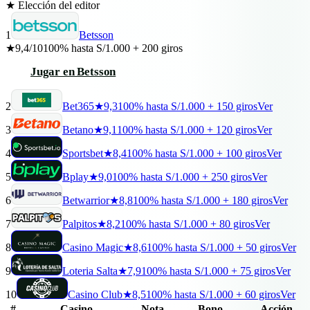
★ Elección del editor
1
Betsson
★
9,4
/10
100% hasta S/1.000 + 200 giros
Jugar en Betsson
2
Bet365
★
9,3
100% hasta S/1.000 + 150 giros
Ver
3
Betano
★
9,1
100% hasta S/1.000 + 120 giros
Ver
4
Sportsbet
★
8,4
100% hasta S/1.000 + 100 giros
Ver
5
Bplay
★
9,0
100% hasta S/1.000 + 250 giros
Ver
6
Betwarrior
★
8,8
100% hasta S/1.000 + 180 giros
Ver
7
Palpitos
★
8,2
100% hasta S/1.000 + 80 giros
Ver
8
Casino Magic
★
8,6
100% hasta S/1.000 + 50 giros
Ver
9
Loteria Salta
★
7,9
100% hasta S/1.000 + 75 giros
Ver
10
Casino Club
★
8,5
100% hasta S/1.000 + 60 giros
Ver
#
Casino
Nota
Bono
Acción