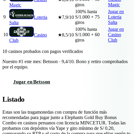
giros
Magic
Magic
100% hasta
Jugar en
9
S/1.000 + 75
Loteria
Loteria
★
7,9/10
giros
Salta
Salta
100% hasta
Jugar en
10
S/1.000 + 60
Casino
Casino
★
8,5/10
giros
Club
Club
10 casinos probados con pagos verificados
Nuestro #1 este mes: Betsson · 9,4/10. Bono y retiro comprobados
por el equipo.
Jugar en Betsson
Listado
Estas son las tragamonedas con compra de función más
recomendadas para jugar junto a Elephants Gold Buy Bonus
Combo en casinos peruanos con licencia MINCETUR. Todas las
probamos con depósitos vía Yape y giro mínimo de S/ 0.20,
comparando su RTP y el costo de la compra para que elijas según tu