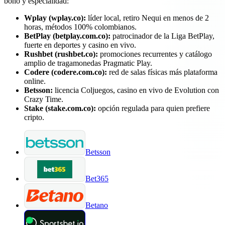
bono y especialidad:
Wplay (wplay.co):
líder local, retiro Nequi en menos de 2
horas, métodos 100% colombianos.
BetPlay (betplay.com.co):
patrocinador de la Liga BetPlay,
fuerte en deportes y casino en vivo.
Rushbet (rushbet.co):
promociones recurrentes y catálogo
amplio de tragamonedas Pragmatic Play.
Codere (codere.com.co):
red de salas físicas más plataforma
online.
Betsson:
licencia Coljuegos, casino en vivo de Evolution con
Crazy Time.
Stake (stake.com.co):
opción regulada para quien prefiere
cripto.
Betsson
Bet365
Betano