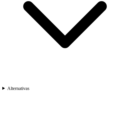
Alternativas