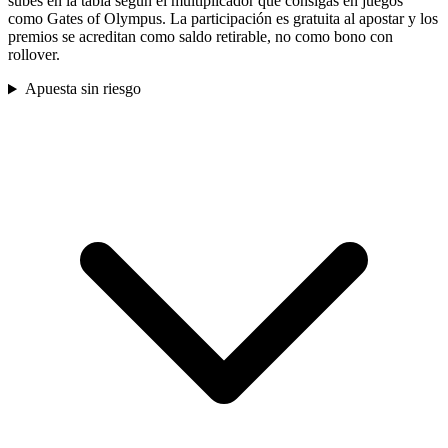
subes en la tabla según el multiplicador que consigas en juegos
como Gates of Olympus. La participación es gratuita al apostar y los
premios se acreditan como saldo retirable, no como bono con
rollover.
Apuesta sin riesgo