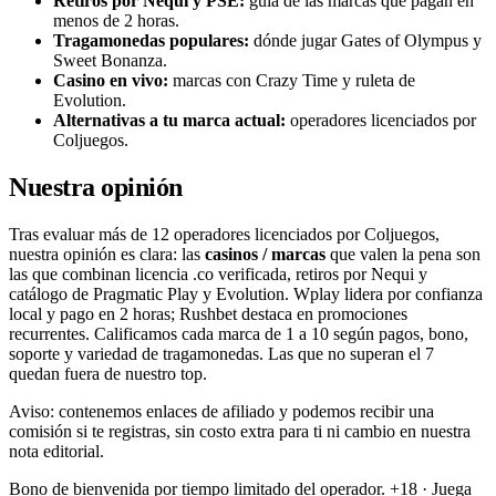
Retiros por Nequi y PSE:
guía de las marcas que pagan en
menos de 2 horas.
Tragamonedas populares:
dónde jugar Gates of Olympus y
Sweet Bonanza.
Casino en vivo:
marcas con Crazy Time y ruleta de
Evolution.
Alternativas a tu marca actual:
operadores licenciados por
Coljuegos.
Nuestra opinión
Tras evaluar más de 12 operadores licenciados por Coljuegos,
nuestra opinión es clara: las
casinos / marcas
que valen la pena son
las que combinan licencia .co verificada, retiros por Nequi y
catálogo de Pragmatic Play y Evolution. Wplay lidera por confianza
local y pago en 2 horas; Rushbet destaca en promociones
recurrentes. Calificamos cada marca de 1 a 10 según pagos, bono,
soporte y variedad de tragamonedas. Las que no superan el 7
quedan fuera de nuestro top.
Aviso: contenemos enlaces de afiliado y podemos recibir una
comisión si te registras, sin costo extra para ti ni cambio en nuestra
nota editorial.
Bono de bienvenida por tiempo limitado del operador. +18 · Juega