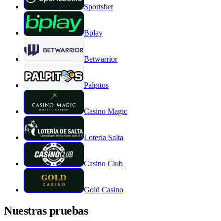
Sportsbet
Bplay
Betwarrior
Palpitos
Casino Magic
Loteria Salta
Casino Club
Gold Casino
Nuestras pruebas