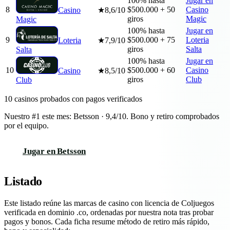
100% hasta
Jugar en
8
$500.000 + 50
Casino
Casino
★
8,6/10
giros
Magic
Magic
100% hasta
Jugar en
9
$500.000 + 75
Loteria
Loteria
★
7,9/10
giros
Salta
Salta
100% hasta
Jugar en
10
$500.000 + 60
Casino
Casino
★
8,5/10
giros
Club
Club
10 casinos probados con pagos verificados
Nuestro #1 este mes: Betsson · 9,4/10. Bono y retiro comprobados
por el equipo.
Jugar en Betsson
Listado
Este listado reúne las marcas de casino con licencia de Coljuegos
verificada en dominio .co, ordenadas por nuestra nota tras probar
pagos y bonos. Cada ficha resume método de retiro más rápido,