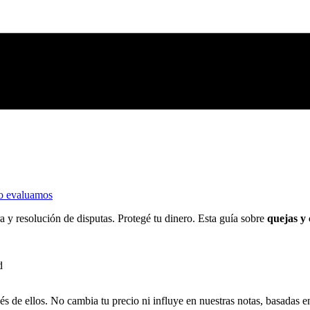
 evaluamos
a y resolución de disputas. Protegé tu dinero. Esta guía sobre
quejas y 
d
vés de ellos. No cambia tu precio ni influye en nuestras notas, basadas e