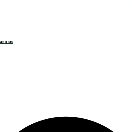
asinos