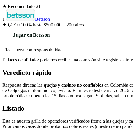
★ Recomendado #1
1
Betsson
★
9,4
/10
100% hasta $500.000 + 200 giros
Jugar en Betsson
+18 · Juega con responsabilidad
Enlaces de afiliado: podemos recibir una comisión si te registras a tra
Veredicto rápido
Respuesta directa: las
quejas y casinos no confiables
en Colombia cas
de Coljuegos ni dominio .co, evítalo. En nuestro test de marzo 2026 
problemáticas superan los 15 días o nunca pagan. Si dudas, salta a nue
Listado
Esta es nuestra grilla de operadores verificados frente a las quejas y c
Priorizamos casas donde probamos cobros reales (nuestro retiro patr