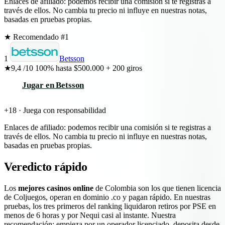
Enlaces de afiliado: podemos recibir una comisión si te registras a
través de ellos. No cambia tu precio ni influye en nuestras notas,
basadas en pruebas propias.
★ Recomendado #1
1
Betsson
★
9,4
/10
100% hasta $500.000 + 200 giros
Jugar en Betsson
+18 · Juega con responsabilidad
Enlaces de afiliado: podemos recibir una comisión si te registras a
través de ellos. No cambia tu precio ni influye en nuestras notas,
basadas en pruebas propias.
Veredicto rápido
Los
mejores casinos online
de Colombia son los que tienen licencia
de Coljuegos, operan en dominio .co y pagan rápido. En nuestras
pruebas, los tres primeros del ranking liquidaron retiros por PSE en
menos de 6 horas y por Nequi casi al instante. Nuestra
recomendación: empieza por un operador licenciado, deposita desde