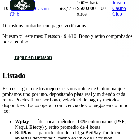
100% hasta
Jugar en
10
$500.000 + 60
Casino
Casino
★
8,5/10
giros
Club
Club
10 casinos probados con pagos verificados
Nuestro #1 este mes: Betsson · 9,4/10. Bono y retiro comprobados
por el equipo.
Jugar en Betsson
Listado
Esta es la grilla de los mejores casinos online de Colombia que
probamos uno por uno, depositando plata real y midiendo cada
retiro. Puedes filtrar por bono, velocidad de pago y métodos
disponibles. Todos operan con licencia de Coljuegos en dominio
.co:
Wplay
— líder local, métodos 100% colombianos (PSE,
Nequi, Efecty) y retiro promedio de 4 horas.
BetPlay
— patrocinador de la Liga BetPlay, fuerte en
apuestas deportivas y casino en vivo de Evolution.