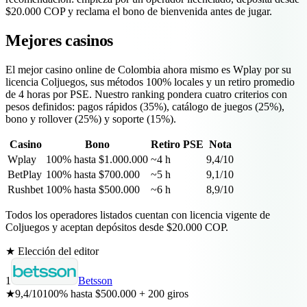
$20.000 COP y reclama el bono de bienvenida antes de jugar.
Mejores casinos
El mejor casino online de Colombia ahora mismo es Wplay por su
licencia Coljuegos, sus métodos 100% locales y un retiro promedio
de 4 horas por PSE. Nuestro ranking pondera cuatro criterios con
pesos definidos: pagos rápidos (35%), catálogo de juegos (25%),
bono y rollover (25%) y soporte (15%).
Casino
Bono
Retiro PSE
Nota
Wplay
100% hasta $1.000.000
~4 h
9,4/10
BetPlay
100% hasta $700.000
~5 h
9,1/10
Rushbet
100% hasta $500.000
~6 h
8,9/10
Todos los operadores listados cuentan con licencia vigente de
Coljuegos y aceptan depósitos desde $20.000 COP.
★ Elección del editor
1
Betsson
★
9,4
/10
100% hasta $500.000 + 200 giros