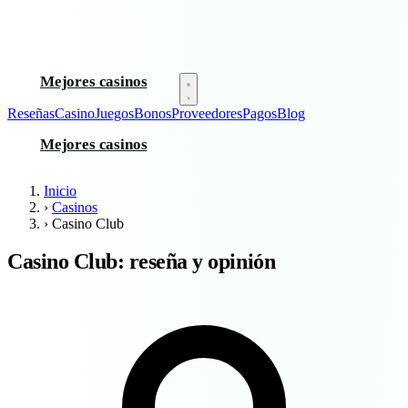
Mejores casinos
Reseñas
Casino
Juegos
Bonos
Proveedores
Pagos
Blog
Mejores casinos
Inicio
›
Casinos
›
Casino Club
Casino Club: reseña y opinión