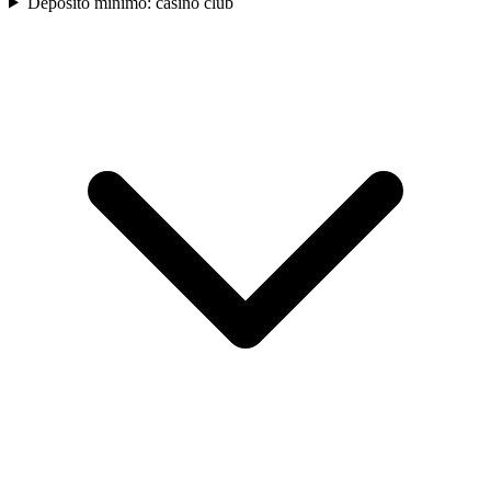
Depósito mínimo: casino club