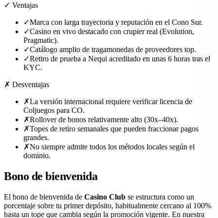
✓
Ventajas
✓
Marca con larga trayectoria y reputación en el Cono Sur.
✓
Casino en vivo destacado con crupier real (Evolution,
Pragmatic).
✓
Catálogo amplio de tragamonedas de proveedores top.
✓
Retiro de prueba a Nequi acreditado en unas 6 horas tras el
KYC.
✗
Desventajas
✗
La versión internacional requiere verificar licencia de
Coljuegos para CO.
✗
Rollover de bonos relativamente alto (30x–40x).
✗
Topes de retiro semanales que pueden fraccionar pagos
grandes.
✗
No siempre admite todos los métodos locales según el
dominio.
Bono de bienvenida
El bono de bienvenida de
Casino Club
se estructura como un
porcentaje sobre tu primer depósito, habitualmente cercano al 100%
hasta un tope que cambia según la promoción vigente. En nuestra