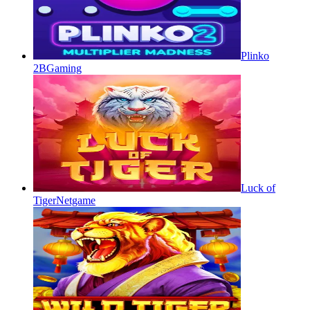
Plinko
2
BGaming
Luck of
Tiger
Netgame