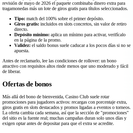
revisión de mayo de 2026 el paquete combinaba dinero extra para
tragamonedas más un lote de giros gratis para títulos seleccionados.
Tipo:
match del 100% sobre el primer depósito.
Giros gratis:
incluidos en slots concretos, sin valor de retiro
directo.
Depósito mínimo:
aplica un mínimo para activar, verifícalo
en la página de la promo.
Validez:
el saldo bonus suele caducar a los pocos días si no se
apuesta.
Antes de reclamarlo, lee las condiciones de rollover: un bono
atractivo con requisitos altos rinde menos que uno moderado y fácil
de liberar.
Ofertas de bonos
Más allá del bono de bienvenida, Casino Club suele rotar
promociones para jugadores activos: recargas con porcentaje extra,
giros gratis en slots destacados y promos ligadas a eventos o torneos.
La oferta cambia cada semana, así que la sección de "promociones"
del sitio es la fuente real; muchas campañas duran solo unos días y
exigen optar antes de depositar para que el extra se acredite.