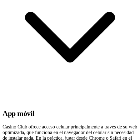
App móvil
Casino Club ofrece acceso celular principalmente a través de su web
optimizada, que funciona en el navegador del celular sin necesidad
de instalar nada. En la práctica, jugar desde Chrome o Safari en el