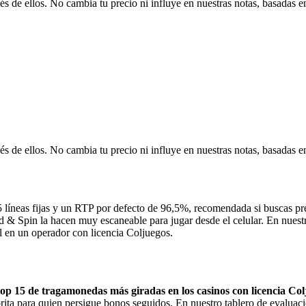
vés de ellos. No cambia tu precio ni influye en nuestras notas, basadas e
vés de ellos. No cambia tu precio ni influye en nuestras notas, basadas e
 líneas fijas y un RTP por defecto de 96,5%, recomendada si buscas pr
 & Spin la hacen muy escaneable para jugar desde el celular. En nues
l en un operador con licencia Coljuegos.
p 15 de tragamonedas más giradas en los casinos con licencia Col
ta para quien persigue bonos seguidos. En nuestro tablero de evaluac