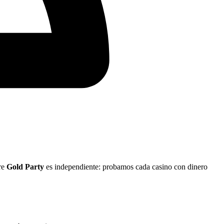
bre
Gold Party
es independiente: probamos cada casino con dinero