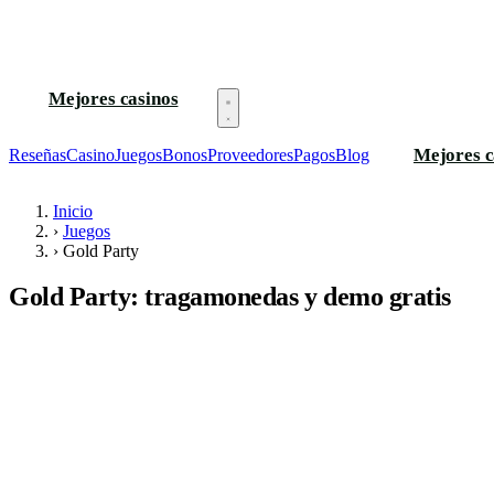
Mejores casinos
Mejores c
Reseñas
Casino
Juegos
Bonos
Proveedores
Pagos
Blog
Inicio
›
Juegos
›
Gold Party
Gold Party: tragamonedas y demo gratis