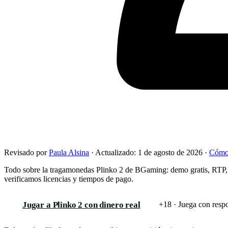
Revisado por
Paula Alsina
·
Actualizado:
1 de agosto de 2026
·
Cómo
Todo sobre la tragamonedas Plinko 2 de BGaming: demo gratis, RTP, vo
verificamos licencias y tiempos de pago.
Jugar a Plinko 2 con dinero real
+18 · Juega con resp