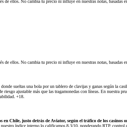
vés de ellos. No cambia tu precio ni influye en nuestras notas, basadas e
vés de ellos. No cambia tu precio ni influye en nuestras notas, basadas e
, donde sueltas una bola por un tablero de clavijas y ganas según la ca
os de riesgo ajustable más que las tragamonedas con líneas. En nuestra
abilidad. +18.
en Chile, justo detrás de Aviator, según el tráfico de los casinos o
nuestro índice interno lo calificamos 8,3/10, ponderando RTP, control d