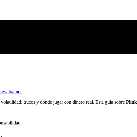
 evaluamos
latilidad, trucos y dónde jugar con dinero real. Esta guía sobre
Plink
onsabilidad