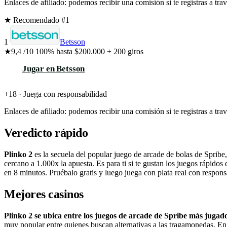
Enlaces de afiliado: podemos recibir una comisión si te registras a tra
★ Recomendado #1
1
Betsson
★
9,4
/10
100% hasta $200.000 + 200 giros
Jugar en Betsson
+18 · Juega con responsabilidad
Enlaces de afiliado: podemos recibir una comisión si te registras a tra
Veredicto rápido
Plinko 2
es la secuela del popular juego de arcade de bolas de Spribe
cercano a 1.000x la apuesta. Es para ti si te gustan los juegos rápid
en 8 minutos. Pruébalo gratis y luego juega con plata real con respons
Mejores casinos
Plinko 2 se ubica entre los juegos de arcade de Spribe más jugados 
muy popular entre quienes buscan alternativas a las tragamonedas. En 