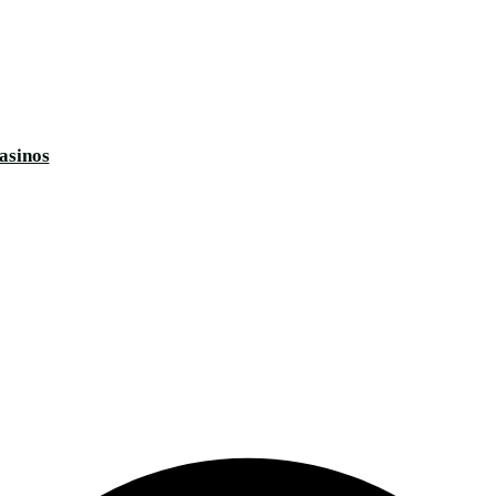
asinos