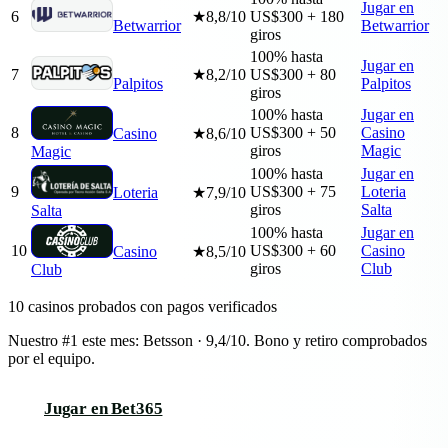
Jugar en
6
★
8,8/10
US$300 + 180
Betwarrior
Betwarrior
giros
100% hasta
Jugar en
7
★
8,2/10
US$300 + 80
Palpitos
Palpitos
giros
100% hasta
Jugar en
8
US$300 + 50
Casino
Casino
★
8,6/10
giros
Magic
Magic
100% hasta
Jugar en
9
US$300 + 75
Loteria
Loteria
★
7,9/10
giros
Salta
Salta
100% hasta
Jugar en
10
US$300 + 60
Casino
Casino
★
8,5/10
giros
Club
Club
10 casinos probados con pagos verificados
Nuestro #1 este mes: Betsson · 9,4/10. Bono y retiro comprobados
por el equipo.
Jugar en Bet365