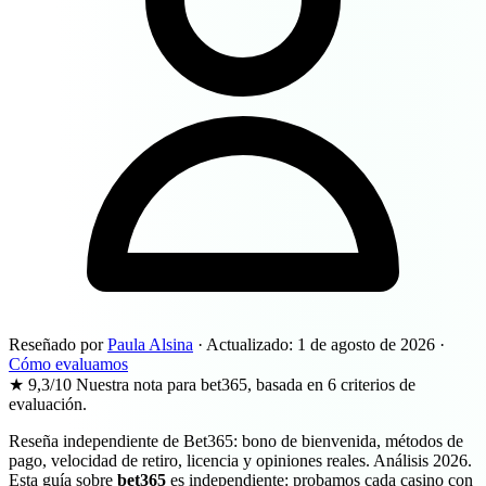
Reseñado por
Paula Alsina
·
Actualizado:
1 de agosto de 2026
·
Cómo evaluamos
★
9,3
/10
Nuestra nota para bet365, basada en 6 criterios de
evaluación.
Reseña independiente de Bet365: bono de bienvenida, métodos de
pago, velocidad de retiro, licencia y opiniones reales. Análisis 2026.
Esta guía sobre
bet365
es independiente: probamos cada casino con