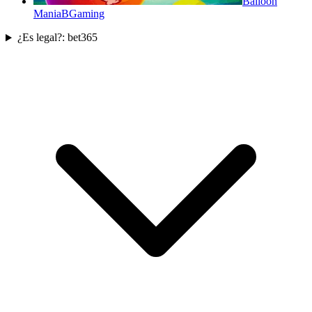
Balloon
Mania
BGaming
¿Es legal?: bet365