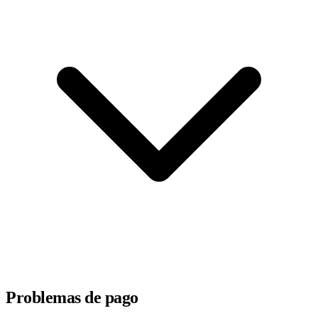
Problemas de pago