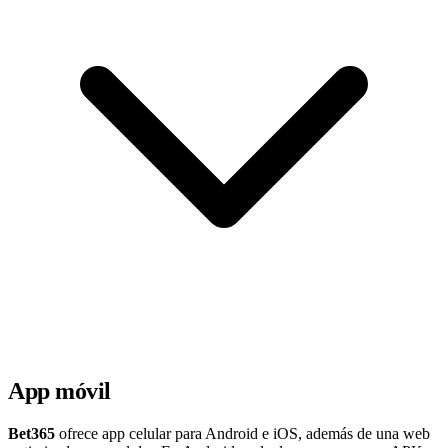
App móvil
Bet365
ofrece app celular para Android e iOS, además de una web