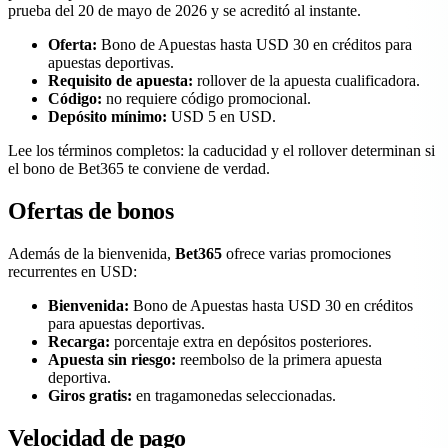
prueba del 20 de mayo de 2026 y se acreditó al instante.
Oferta:
Bono de Apuestas hasta USD 30 en créditos para
apuestas deportivas.
Requisito de apuesta:
rollover de la apuesta cualificadora.
Código:
no requiere código promocional.
Depósito mínimo:
USD 5 en USD.
Lee los términos completos: la caducidad y el rollover determinan si
el bono de Bet365 te conviene de verdad.
Ofertas de bonos
Además de la bienvenida,
Bet365
ofrece varias promociones
recurrentes en USD:
Bienvenida:
Bono de Apuestas hasta USD 30 en créditos
para apuestas deportivas.
Recarga:
porcentaje extra en depósitos posteriores.
Apuesta sin riesgo:
reembolso de la primera apuesta
deportiva.
Giros gratis:
en tragamonedas seleccionadas.
Velocidad de pago