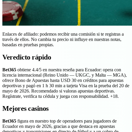
Enlaces de afiliado: podemos recibir una comisión si te registras a
través de ellos. No cambia tu precio ni influye en nuestras notas,
basadas en pruebas propias.
Veredicto rápido
Bet365
obtiene 4.4/5 en nuestra reseña para Ecuador: opera con
licencia internacional (Reino Unido — UKGC, y Malta — MGA),
ofrece Bono de Apuestas hasta USD 30 en créditos para apuestas
deportivas y pagó en 1 h 30 min a tarjeta Visa en la prueba del 20 de
mayo de 2026. Recomendado si valoras apuestas deportivas.
Regístrate, verifica tu cédula y juega con responsabilidad. +18.
Mejores casinos
Bet365
figura en nuestro top de operadores para jugadores de
Ecuador en mayo de 2026, gracias a que destaca en apuestas
deportivas y transmisiones en directo de fútbol y a un cobro de