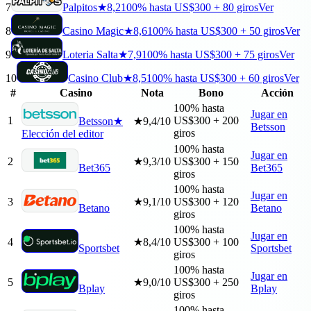
7
Palpitos
★
8,2
100% hasta US$300 + 80 giros
Ver
8
Casino Magic
★
8,6
100% hasta US$300 + 50 giros
Ver
9
Loteria Salta
★
7,9
100% hasta US$300 + 75 giros
Ver
10
Casino Club
★
8,5
100% hasta US$300 + 60 giros
Ver
#
Casino
Nota
Bono
Acción
100% hasta
Jugar en
1
US$300 + 200
Betsson
★
★
9,4/10
Betsson
giros
Elección del editor
100% hasta
Jugar en
2
★
9,3/10
US$300 + 150
Bet365
Bet365
giros
100% hasta
Jugar en
3
★
9,1/10
US$300 + 120
Betano
Betano
giros
100% hasta
Jugar en
4
★
8,4/10
US$300 + 100
Sportsbet
Sportsbet
giros
100% hasta
Jugar en
5
★
9,0/10
US$300 + 250
Bplay
Bplay
giros
100% hasta