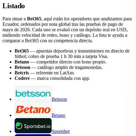
Listado
Para situar a
Bet365
, aquí están los operadores que analizamos para
Ecuador, ordenados por nota global tras las pruebas de pago de
mayo de 2026. Cada uno se evaluó con un depósito real en USD,
midiendo velocidad de retiro, bono y catálogo. La lista te ayuda a
comparar a Bet365 con su competencia directa.
Bet365
— apuestas deportivas y transmisiones en directo de
fútbol; cobro de prueba 1 h 30 min a tarjeta Visa.
Betano
— competidor directo con bono propio.
Betsson
— catálogo amplio de tragamonedas.
Betcris
— referente en LatAm.
Codere
— marca consolidada con app.
Betsson
Betano
Sportsbet