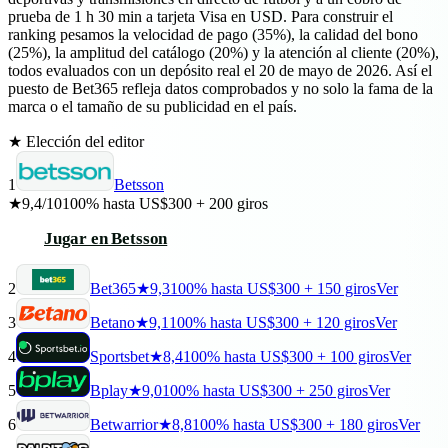
prueba de 1 h 30 min a tarjeta Visa en USD. Para construir el
ranking pesamos la velocidad de pago (35%), la calidad del bono
(25%), la amplitud del catálogo (20%) y la atención al cliente (20%),
todos evaluados con un depósito real el 20 de mayo de 2026. Así el
puesto de Bet365 refleja datos comprobados y no solo la fama de la
marca o el tamaño de su publicidad en el país.
★ Elección del editor
1
Betsson
★
9,4
/10
100% hasta US$300 + 200 giros
Jugar en Betsson
2
Bet365
★
9,3
100% hasta US$300 + 150 giros
Ver
3
Betano
★
9,1
100% hasta US$300 + 120 giros
Ver
4
Sportsbet
★
8,4
100% hasta US$300 + 100 giros
Ver
5
Bplay
★
9,0
100% hasta US$300 + 250 giros
Ver
6
Betwarrior
★
8,8
100% hasta US$300 + 180 giros
Ver