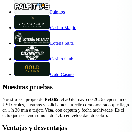
Palpitos
Casino Magic
Loteria Salta
Casino Club
Gold Casino
Nuestras pruebas
Nuestro test propio de
Bet365
: el 20 de mayo de 2026 depositamos
USD reales, jugamos y solicitamos un retiro cronometrado que llegó
en 1 h 30 min a tarjeta Visa, con captura y fecha archivadas. Es el
dato que sostiene su nota de 4.4/5 en velocidad de cobro.
Ventajas y desventajas