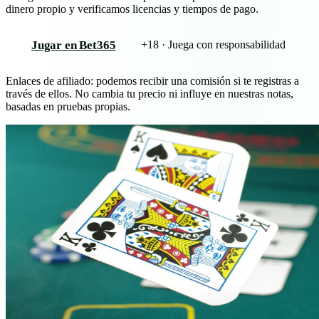
dinero propio y verificamos licencias y tiempos de pago.
Jugar en Bet365
+18 · Juega con responsabilidad
Enlaces de afiliado: podemos recibir una comisión si te registras a
través de ellos. No cambia tu precio ni influye en nuestras notas,
basadas en pruebas propias.