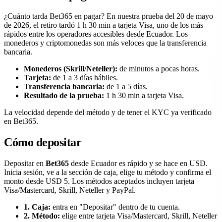
¿Cuánto tarda Bet365 en pagar? En nuestra prueba del 20 de mayo
de 2026, el retiro tardó 1 h 30 min a tarjeta Visa, uno de los más
rápidos entre los operadores accesibles desde Ecuador. Los
monederos y criptomonedas son más veloces que la transferencia
bancaria.
Monederos (Skrill/Neteller):
de minutos a pocas horas.
Tarjeta:
de 1 a 3 días hábiles.
Transferencia bancaria:
de 1 a 5 días.
Resultado de la prueba:
1 h 30 min a tarjeta Visa.
La velocidad depende del método y de tener el KYC ya verificado
en Bet365.
Cómo depositar
Depositar en
Bet365
desde Ecuador es rápido y se hace en USD.
Inicia sesión, ve a la sección de caja, elige tu método y confirma el
monto desde USD 5. Los métodos aceptados incluyen tarjeta
Visa/Mastercard, Skrill, Neteller y PayPal.
1. Caja:
entra en "Depositar" dentro de tu cuenta.
2. Método:
elige entre tarjeta Visa/Mastercard, Skrill, Neteller