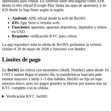
optimizada para celular. En Android suele descargarse como APK
desde el sitio oficial (Google Play limita las apps de apuestas), y en
iOS desde la App Store según la región.
Android:
APK oficial desde la web de Bet365.
iOS:
App Store o versión web.
Funciones:
apuestas, apuestas deportivas, depósitos y retiros
en USD.
Requisito:
verificación KYC para cobrar.
La app reproduce toda la oferta de Bet365; probamos la versión
celular el 20 de mayo de 2026 y funcionó con fluidez.
Límites de pago
En
Bet365
los retiros con monedero (Skrill, Neteller) salen desde 10
USD y suelen llegar el mismo día; la transferencia bancaria pide
montos mayores y tarda 1–3 días hábiles. Bet365 no fija un tope
máximo único, pero los pagos grandes se liberan por tramos tras un
KYC completo con tu cédula.
Verificación KYC: bet365