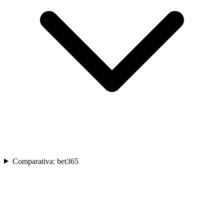
Comparativa: bet365