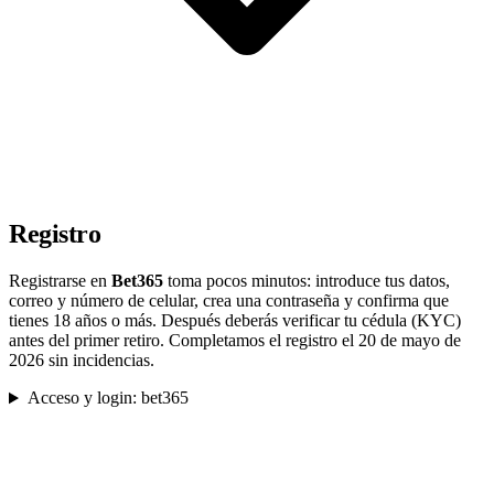
Registro
Registrarse en
Bet365
toma pocos minutos: introduce tus datos,
correo y número de celular, crea una contraseña y confirma que
tienes 18 años o más. Después deberás verificar tu cédula (KYC)
antes del primer retiro. Completamos el registro el 20 de mayo de
2026 sin incidencias.
Acceso y login: bet365