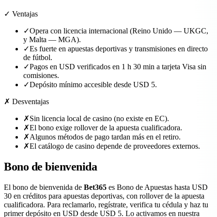
✓
Ventajas
✓
Opera con licencia internacional (Reino Unido — UKGC,
y Malta — MGA).
✓
Es fuerte en apuestas deportivas y transmisiones en directo
de fútbol.
✓
Pagos en USD verificados en 1 h 30 min a tarjeta Visa sin
comisiones.
✓
Depósito mínimo accesible desde USD 5.
✗
Desventajas
✗
Sin licencia local de casino (no existe en EC).
✗
El bono exige rollover de la apuesta cualificadora.
✗
Algunos métodos de pago tardan más en el retiro.
✗
El catálogo de casino depende de proveedores externos.
Bono de bienvenida
El bono de bienvenida de
Bet365
es Bono de Apuestas hasta USD
30 en créditos para apuestas deportivas, con rollover de la apuesta
cualificadora. Para reclamarlo, regístrate, verifica tu cédula y haz tu
primer depósito en USD desde USD 5. Lo activamos en nuestra