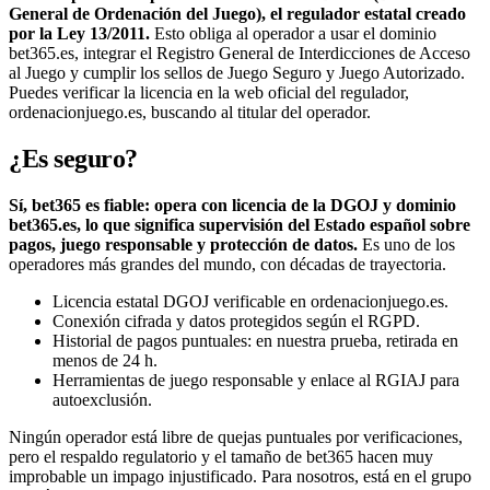
General de Ordenación del Juego), el regulador estatal creado
por la Ley 13/2011.
Esto obliga al operador a usar el dominio
bet365.es, integrar el Registro General de Interdicciones de Acceso
al Juego y cumplir los sellos de Juego Seguro y Juego Autorizado.
Puedes verificar la licencia en la web oficial del regulador,
ordenacionjuego.es, buscando al titular del operador.
¿Es seguro?
Sí, bet365 es fiable: opera con licencia de la DGOJ y dominio
bet365.es, lo que significa supervisión del Estado español sobre
pagos, juego responsable y protección de datos.
Es uno de los
operadores más grandes del mundo, con décadas de trayectoria.
Licencia estatal DGOJ verificable en ordenacionjuego.es.
Conexión cifrada y datos protegidos según el RGPD.
Historial de pagos puntuales: en nuestra prueba, retirada en
menos de 24 h.
Herramientas de juego responsable y enlace al RGIAJ para
autoexclusión.
Ningún operador está libre de quejas puntuales por verificaciones,
pero el respaldo regulatorio y el tamaño de bet365 hacen muy
improbable un impago injustificado. Para nosotros, está en el grupo