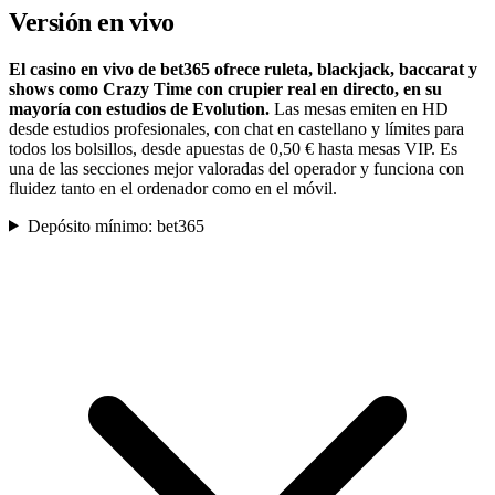
Versión en vivo
El casino en vivo de bet365 ofrece ruleta, blackjack, baccarat y
shows como Crazy Time con crupier real en directo, en su
mayoría con estudios de Evolution.
Las mesas emiten en HD
desde estudios profesionales, con chat en castellano y límites para
todos los bolsillos, desde apuestas de 0,50 € hasta mesas VIP. Es
una de las secciones mejor valoradas del operador y funciona con
fluidez tanto en el ordenador como en el móvil.
Depósito mínimo: bet365