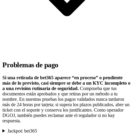
Problemas de pago
Si una retirada de bet365 aparece “en proceso” o pendiente
más de lo previsto, casi siempre se debe a un KYC incompleto o
a una revisión rutinaria de seguridad.
Comprueba que tus
documentos están aprobados y que retiras por un método a tu
nombre. En nuestras pruebas los pagos validados nunca tardaron
más de 24 horas por tarjeta; si supera los plazos publicados, abre un
ticket con el soporte y conserva los justificantes. Como operador
DGOJ, también puedes reclamar ante el regulador si no hay
respuesta.
Jackpot: bet365