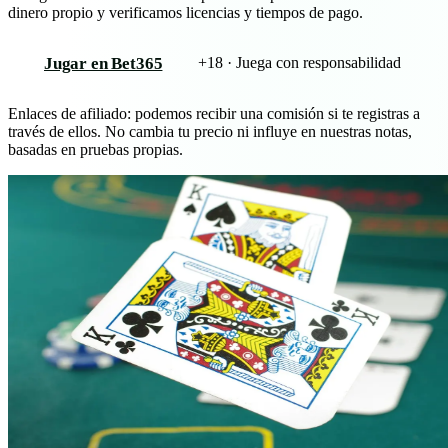
dinero propio y verificamos licencias y tiempos de pago.
Jugar en Bet365
+18 · Juega con responsabilidad
Enlaces de afiliado: podemos recibir una comisión si te registras a
través de ellos. No cambia tu precio ni influye en nuestras notas,
basadas en pruebas propias.