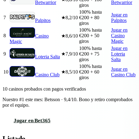
Betwarrior
Betwarrior
giros
100% hasta
Jugar en
7
★
8,2/10
€200 + 80
Palpitos
Palpitos
giros
100% hasta
Jugar en
8
€200 + 50
Casino
Casino
★
8,6/10
giros
Magic
Magic
100% hasta
Jugar en
9
★
7,9/10
€200 + 75
Loteria
Loteria Salta
giros
Salta
100% hasta
Jugar en
10
★
8,5/10
€200 + 60
Casino Club
Casino Club
giros
10 casinos probados con pagos verificados
Nuestro #1 este mes: Betsson · 9,4/10. Bono y retiro comprobados
por el equipo.
Jugar en Bet365
Listado