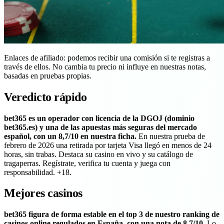
Enlaces de afiliado: podemos recibir una comisión si te registras a
través de ellos. No cambia tu precio ni influye en nuestras notas,
basadas en pruebas propias.
Veredicto rápido
bet365 es un operador con licencia de la DGOJ (dominio
bet365.es) y una de las apuestas más seguras del mercado
español, con un 8,7/10 en nuestra ficha.
En nuestra prueba de
febrero de 2026 una retirada por tarjeta Visa llegó en menos de 24
horas, sin trabas. Destaca su casino en vivo y su catálogo de
tragaperras. Regístrate, verifica tu cuenta y juega con
responsabilidad. +18.
Mejores casinos
bet365 figura de forma estable en el top 3 de nuestro ranking de
casinos online regulados en España, con una nota de 8,7/10.
Lo