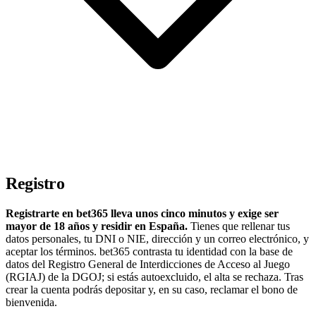
Registro
Registrarte en bet365 lleva unos cinco minutos y exige ser
mayor de 18 años y residir en España.
Tienes que rellenar tus
datos personales, tu DNI o NIE, dirección y un correo electrónico, y
aceptar los términos. bet365 contrasta tu identidad con la base de
datos del Registro General de Interdicciones de Acceso al Juego
(RGIAJ) de la DGOJ; si estás autoexcluido, el alta se rechaza. Tras
crear la cuenta podrás depositar y, en su caso, reclamar el bono de
bienvenida.