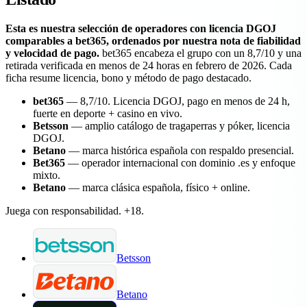
Esta es nuestra selección de operadores con licencia DGOJ
comparables a bet365, ordenados por nuestra nota de fiabilidad
y velocidad de pago.
bet365 encabeza el grupo con un 8,7/10 y una
retirada verificada en menos de 24 horas en febrero de 2026. Cada
ficha resume licencia, bono y método de pago destacado.
bet365
— 8,7/10. Licencia DGOJ, pago en menos de 24 h,
fuerte en deporte + casino en vivo.
Betsson
— amplio catálogo de tragaperras y póker, licencia
DGOJ.
Betano
— marca histórica española con respaldo presencial.
Bet365
— operador internacional con dominio .es y enfoque
mixto.
Betano
— marca clásica española, físico + online.
Juega con responsabilidad. +18.
Betsson
Betano