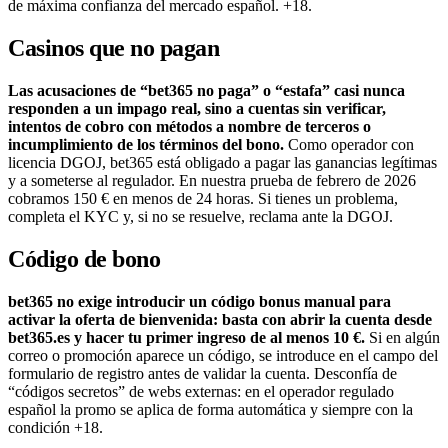
de máxima confianza del mercado español. +18.
Casinos que no pagan
Las acusaciones de “bet365 no paga” o “estafa” casi nunca
responden a un impago real, sino a cuentas sin verificar,
intentos de cobro con métodos a nombre de terceros o
incumplimiento de los términos del bono.
Como operador con
licencia DGOJ, bet365 está obligado a pagar las ganancias legítimas
y a someterse al regulador. En nuestra prueba de febrero de 2026
cobramos 150 € en menos de 24 horas. Si tienes un problema,
completa el KYC y, si no se resuelve, reclama ante la DGOJ.
Código de bono
bet365 no exige introducir un código bonus manual para
activar la oferta de bienvenida: basta con abrir la cuenta desde
bet365.es y hacer tu primer ingreso de al menos 10 €.
Si en algún
correo o promoción aparece un código, se introduce en el campo del
formulario de registro antes de validar la cuenta. Desconfía de
“códigos secretos” de webs externas: en el operador regulado
español la promo se aplica de forma automática y siempre con la
condición +18.