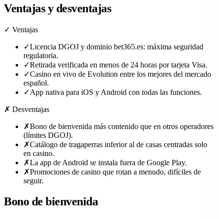
Ventajas y desventajas
✓
Ventajas
✓
Licencia DGOJ y dominio bet365.es: máxima seguridad
regulatoria.
✓
Retirada verificada en menos de 24 horas por tarjeta Visa.
✓
Casino en vivo de Evolution entre los mejores del mercado
español.
✓
App nativa para iOS y Android con todas las funciones.
✗
Desventajas
✗
Bono de bienvenida más contenido que en otros operadores
(límites DGOJ).
✗
Catálogo de tragaperras inferior al de casas centradas solo
en casino.
✗
La app de Android se instala fuera de Google Play.
✗
Promociones de casino que rotan a menudo, difíciles de
seguir.
Bono de bienvenida