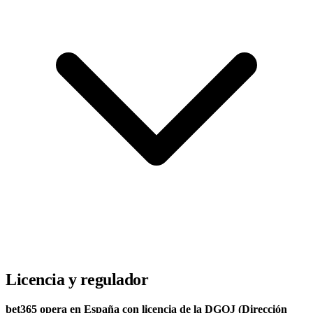
Licencia y regulador
bet365 opera en España con licencia de la DGOJ (Dirección