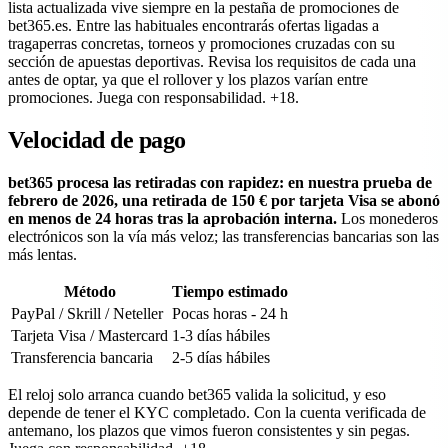
lista actualizada vive siempre en la pestaña de promociones de
bet365.es. Entre las habituales encontrarás ofertas ligadas a
tragaperras concretas, torneos y promociones cruzadas con su
sección de apuestas deportivas. Revisa los requisitos de cada una
antes de optar, ya que el rollover y los plazos varían entre
promociones. Juega con responsabilidad. +18.
Velocidad de pago
bet365 procesa las retiradas con rapidez: en nuestra prueba de
febrero de 2026, una retirada de 150 € por tarjeta Visa se abonó
en menos de 24 horas tras la aprobación interna.
Los monederos
electrónicos son la vía más veloz; las transferencias bancarias son las
más lentas.
Método
Tiempo estimado
PayPal / Skrill / Neteller
Pocas horas - 24 h
Tarjeta Visa / Mastercard
1-3 días hábiles
Transferencia bancaria
2-5 días hábiles
El reloj solo arranca cuando bet365 valida la solicitud, y eso
depende de tener el KYC completado. Con la cuenta verificada de
antemano, los plazos que vimos fueron consistentes y sin pegas.