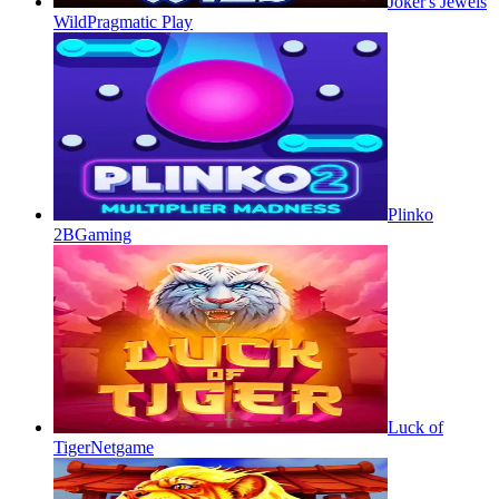
Joker's Jewels
Wild
Pragmatic Play
Plinko
2
BGaming
Luck of
Tiger
Netgame