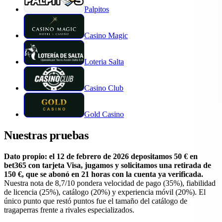
Palpitos
Casino Magic
Loteria Salta
Casino Club
Gold Casino
Nuestras pruebas
Dato propio: el 12 de febrero de 2026 depositamos 50 € en
bet365 con tarjeta Visa, jugamos y solicitamos una retirada de
150 €, que se abonó en 21 horas con la cuenta ya verificada.
Nuestra nota de 8,7/10 pondera velocidad de pago (35%), fiabilidad
de licencia (25%), catálogo (20%) y experiencia móvil (20%). El
único punto que restó puntos fue el tamaño del catálogo de
tragaperras frente a rivales especializados.