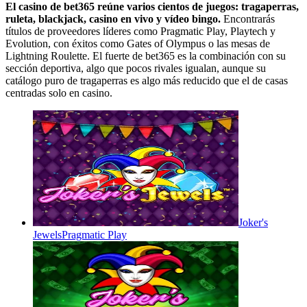
El casino de bet365 reúne varios cientos de juegos: tragaperras,
ruleta, blackjack, casino en vivo y vídeo bingo.
Encontrarás
títulos de proveedores líderes como Pragmatic Play, Playtech y
Evolution, con éxitos como Gates of Olympus o las mesas de
Lightning Roulette. El fuerte de bet365 es la combinación con su
sección deportiva, algo que pocos rivales igualan, aunque su
catálogo puro de tragaperras es algo más reducido que el de casas
centradas solo en casino.
Joker's
Jewels
Pragmatic Play