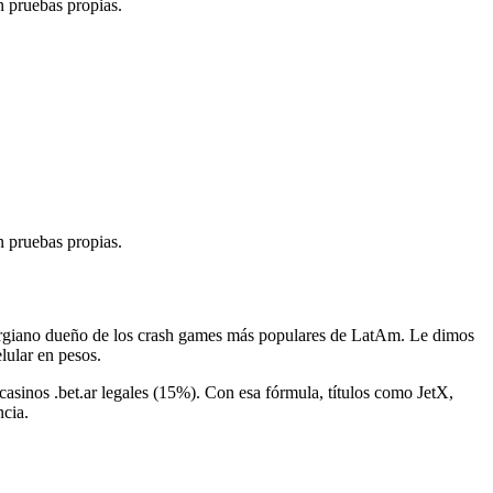
n pruebas propias.
n pruebas propias.
georgiano dueño de los crash games más populares de LatAm. Le dimos
lular en pesos.
asinos .bet.ar legales (15%). Con esa fórmula, títulos como JetX,
cia.