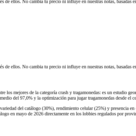
vés de ellos. No cambia tu precio ni influye en nuestras notas, basadas e
vés de ellos. No cambia tu precio ni influye en nuestras notas, basadas e
ntre los mejores de la categoría crash y tragamonedas: es un estudio 
medio del 97,0% y la optimización para jugar tragamonedas desde el ce
ariedad del catálogo (30%), rendimiento celular (25%) y presencia en c
logo en mayo de 2026 directamente en los lobbies regulados por provin