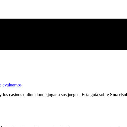
 evaluamos
 los casinos online donde jugar a sus juegos. Esta guía sobre
Smartsof