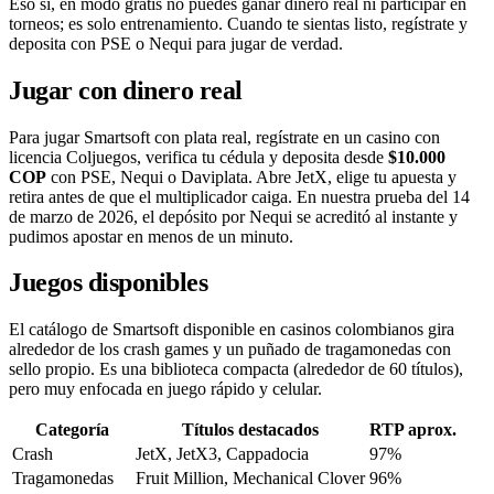
Eso sí, en modo gratis no puedes ganar dinero real ni participar en
torneos; es solo entrenamiento. Cuando te sientas listo, regístrate y
deposita con PSE o Nequi para jugar de verdad.
Jugar con dinero real
Para jugar Smartsoft con plata real, regístrate en un casino con
licencia Coljuegos, verifica tu cédula y deposita desde
$10.000
COP
con PSE, Nequi o Daviplata. Abre JetX, elige tu apuesta y
retira antes de que el multiplicador caiga. En nuestra prueba del 14
de marzo de 2026, el depósito por Nequi se acreditó al instante y
pudimos apostar en menos de un minuto.
Juegos disponibles
El catálogo de Smartsoft disponible en casinos colombianos gira
alrededor de los crash games y un puñado de tragamonedas con
sello propio. Es una biblioteca compacta (alrededor de 60 títulos),
pero muy enfocada en juego rápido y celular.
Categoría
Títulos destacados
RTP aprox.
Crash
JetX, JetX3, Cappadocia
97%
Tragamonedas
Fruit Million, Mechanical Clover
96%