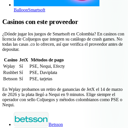
Balloon
Smartsoft
Casinos con este proveedor
¿Dónde jugar los juegos de Smartsoft en Colombia? En casinos con
licencia de Coljuegos que integren su catálogo de crash games. No
todas las casas .co lo ofrecen, así que verifica el proveedor antes de
depositar.
Casino
JetX
Métodos de pago
Wplay
Sí
PSE, Nequi, Efecty
Rushbet
Sí
PSE, Daviplata
Betsson
Sí
PSE, tarjetas
En Wplay probamos un retiro de ganancias de JetX el 14 de marzo
de 2026 y la plata llegó a Nequi en 9 minutos. Elige siempre el
operador con sello Coljuegos y métodos colombianos como PSE o
Nequi.
Betsson