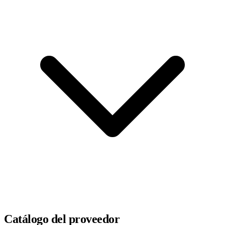
Catálogo del proveedor