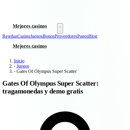
Mejores casinos
Reseñas
Casino
Juegos
Bonos
Proveedores
Pagos
Blog
Mejores casinos
Inicio
›
Juegos
›
Gates Of Olympus Super Scatter
Gates Of Olympus Super Scatter:
tragamonedas y demo gratis