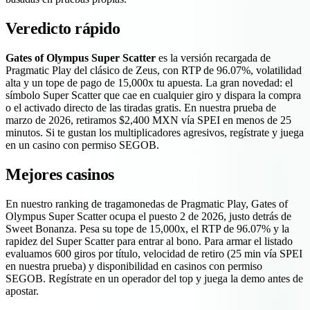
Veredicto rápido
Gates of Olympus Super Scatter
es la versión recargada de
Pragmatic Play del clásico de Zeus, con RTP de 96.07%, volatilidad
alta y un tope de pago de 15,000x tu apuesta. La gran novedad: el
símbolo Super Scatter que cae en cualquier giro y dispara la compra
o el activado directo de las tiradas gratis. En nuestra prueba de
marzo de 2026, retiramos $2,400 MXN vía SPEI en menos de 25
minutos. Si te gustan los multiplicadores agresivos, regístrate y juega
en un casino con permiso SEGOB.
Mejores casinos
En nuestro ranking de tragamonedas de Pragmatic Play, Gates of
Olympus Super Scatter ocupa el puesto 2 de 2026, justo detrás de
Sweet Bonanza. Pesa su tope de 15,000x, el RTP de 96.07% y la
rapidez del Super Scatter para entrar al bono. Para armar el listado
evaluamos 600 giros por título, velocidad de retiro (25 min vía SPEI
en nuestra prueba) y disponibilidad en casinos con permiso
SEGOB. Regístrate en un operador del top y juega la demo antes de
apostar.