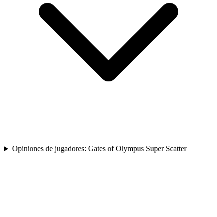
Opiniones de jugadores: Gates of Olympus Super Scatter