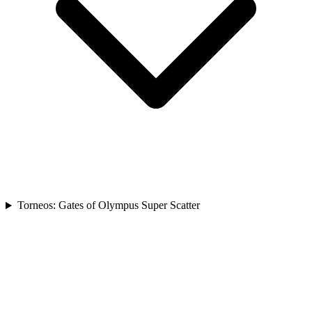
Torneos: Gates of Olympus Super Scatter