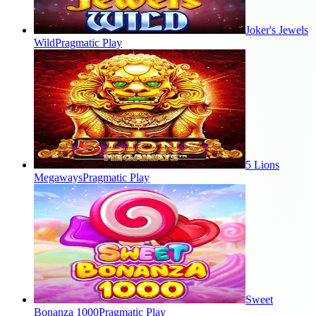
Joker's Jewels
Wild
Pragmatic Play
5 Lions
Megaways
Pragmatic Play
Sweet
Bonanza 1000
Pragmatic Play