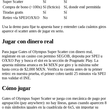
Super Scatter
Sí
Sí
Compra de bono (~100x)
Sí (ficticio)
Sí, donde esté permitida
Tiradas gratis
Sí
Sí
Retiro vía SPEI/OXXO
No
Sí
Usa la demo para fijar tu apuesta base y entender cada cuántos giros
aparece el scatter antes de jugar en serio.
Jugar con dinero real
Para jugar Gates of Olympus Super Scatter con dinero real,
regístrate en un casino con permiso SEGOB, deposita por SPEI u
OXXO Pay y busca el slot en la sección de Pragmatic Play. La
apuesta mínima arranca en $4 MXN por giro y la máxima sube
hasta cerca de $2,000 MXN. Verifica tu cuenta antes de tu primer
retiro: en nuestra prueba, el primer cobro tardó 25 minutos vía SPEI
tras validar el INE.
Cómo jugar
Gates of Olympus Super Scatter se juega con mecánica de pago por
agrupación (pay anywhere): no hay líneas, ganas cuando aparecen 8
o más símbolos iguales en la cuadrícula de 6x5, sin importar su