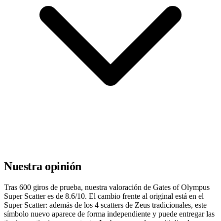
Nuestra opinión
Tras 600 giros de prueba, nuestra valoración de Gates of Olympus
Super Scatter es de 8.6/10. El cambio frente al original está en el
Super Scatter: además de los 4 scatters de Zeus tradicionales, este
símbolo nuevo aparece de forma independiente y puede entregar las