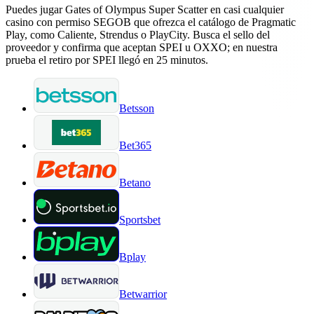
Puedes jugar Gates of Olympus Super Scatter en casi cualquier
casino con permiso SEGOB que ofrezca el catálogo de Pragmatic
Play, como Caliente, Strendus o PlayCity. Busca el sello del
proveedor y confirma que aceptan SPEI u OXXO; en nuestra
prueba el retiro por SPEI llegó en 25 minutos.
Betsson
Bet365
Betano
Sportsbet
Bplay
Betwarrior