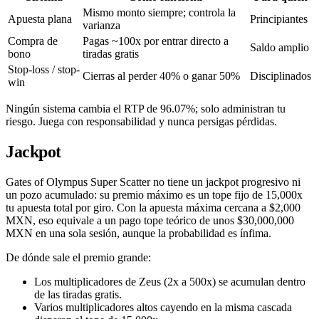
Mismo monto siempre; controla la
Apuesta plana
Principiantes
varianza
Compra de
Pagas ~100x por entrar directo a
Saldo amplio
bono
tiradas gratis
Stop-loss / stop-
Cierras al perder 40% o ganar 50%
Disciplinados
win
Ningún sistema cambia el RTP de 96.07%; solo administran tu
riesgo. Juega con responsabilidad y nunca persigas pérdidas.
Jackpot
Gates of Olympus Super Scatter no tiene un jackpot progresivo ni
un pozo acumulado: su premio máximo es un tope fijo de 15,000x
tu apuesta total por giro. Con la apuesta máxima cercana a $2,000
MXN, eso equivale a un pago tope teórico de unos $30,000,000
MXN en una sola sesión, aunque la probabilidad es ínfima.
De dónde sale el premio grande:
Los multiplicadores de Zeus (2x a 500x) se acumulan dentro
de las tiradas gratis.
Varios multiplicadores altos cayendo en la misma cascada