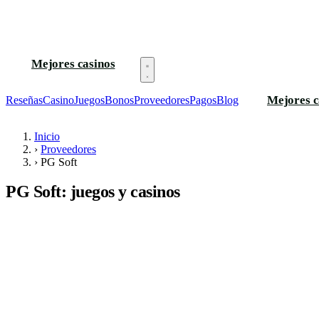
Mejores casinos
Mejores c
Reseñas
Casino
Juegos
Bonos
Proveedores
Pagos
Blog
Inicio
›
Proveedores
›
PG Soft
PG Soft: juegos y casinos