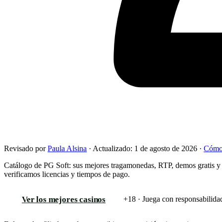
Revisado por
Paula Alsina
·
Actualizado:
1 de agosto de 2026
·
Cómo
Catálogo de PG Soft: sus mejores tragamonedas, RTP, demos gratis y l
verificamos licencias y tiempos de pago.
Ver los mejores casinos
+18 · Juega con responsabilida