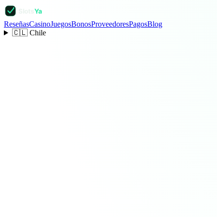
Reseñas
Casino
Juegos
Bonos
Proveedores
Pagos
Blog
🇨🇱
Chile