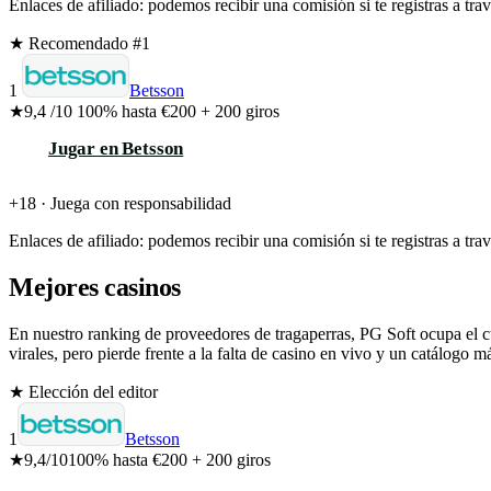
Enlaces de afiliado: podemos recibir una comisión si te registras a tra
★ Recomendado #1
1
Betsson
★
9,4
/10
100% hasta €200 + 200 giros
Jugar en Betsson
+18 · Juega con responsabilidad
Enlaces de afiliado: podemos recibir una comisión si te registras a tra
Mejores casinos
En nuestro ranking de proveedores de tragaperras, PG Soft ocupa el c
virales, pero pierde frente a la falta de casino en vivo y un catálogo m
★ Elección del editor
1
Betsson
★
9,4
/10
100% hasta €200 + 200 giros