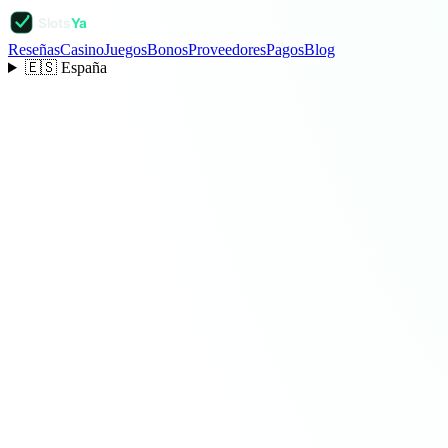
Reseñas
Casino
Juegos
Bonos
Proveedores
Pagos
Blog
🇪🇸
España