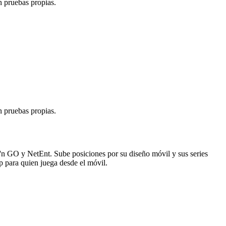
n pruebas propias.
n pruebas propias.
y'n GO y NetEnt. Sube posiciones por su diseño móvil y sus series
top para quien juega desde el móvil.