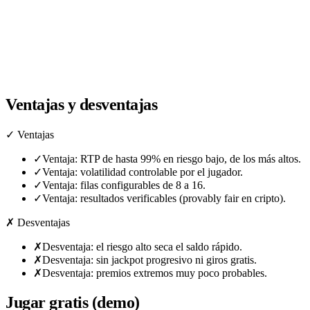
Ventajas y desventajas
✓
Ventajas
✓
Ventaja: RTP de hasta 99% en riesgo bajo, de los más altos.
✓
Ventaja: volatilidad controlable por el jugador.
✓
Ventaja: filas configurables de 8 a 16.
✓
Ventaja: resultados verificables (provably fair en cripto).
✗
Desventajas
✗
Desventaja: el riesgo alto seca el saldo rápido.
✗
Desventaja: sin jackpot progresivo ni giros gratis.
✗
Desventaja: premios extremos muy poco probables.
Jugar gratis (demo)