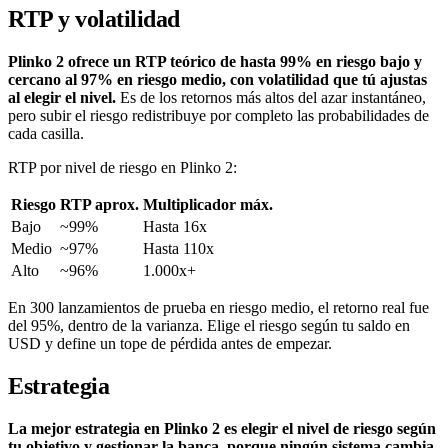
RTP y volatilidad
Plinko 2 ofrece un RTP teórico de hasta 99% en riesgo bajo y
cercano al 97% en riesgo medio, con volatilidad que tú ajustas
al elegir el nivel.
Es de los retornos más altos del azar instantáneo,
pero subir el riesgo redistribuye por completo las probabilidades de
cada casilla.
RTP por nivel de riesgo en Plinko 2:
Riesgo
RTP aprox.
Multiplicador máx.
Bajo
~99%
Hasta 16x
Medio
~97%
Hasta 110x
Alto
~96%
1.000x+
En 300 lanzamientos de prueba en riesgo medio, el retorno real fue
del 95%, dentro de la varianza. Elige el riesgo según tu saldo en
USD y define un tope de pérdida antes de empezar.
Estrategia
La mejor estrategia en Plinko 2 es elegir el nivel de riesgo según
tu objetivo y gestionar la banca, porque ningún sistema cambia