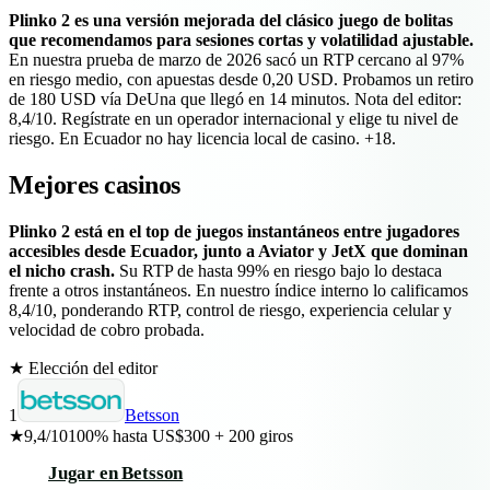
Plinko 2 es una versión mejorada del clásico juego de bolitas
que recomendamos para sesiones cortas y volatilidad ajustable.
En nuestra prueba de marzo de 2026 sacó un RTP cercano al 97%
en riesgo medio, con apuestas desde 0,20 USD. Probamos un retiro
de 180 USD vía DeUna que llegó en 14 minutos. Nota del editor:
8,4/10. Regístrate en un operador internacional y elige tu nivel de
riesgo. En Ecuador no hay licencia local de casino. +18.
Mejores casinos
Plinko 2 está en el top de juegos instantáneos entre jugadores
accesibles desde Ecuador, junto a Aviator y JetX que dominan
el nicho crash.
Su RTP de hasta 99% en riesgo bajo lo destaca
frente a otros instantáneos. En nuestro índice interno lo calificamos
8,4/10, ponderando RTP, control de riesgo, experiencia celular y
velocidad de cobro probada.
★ Elección del editor
1
Betsson
★
9,4
/10
100% hasta US$300 + 200 giros
Jugar en Betsson