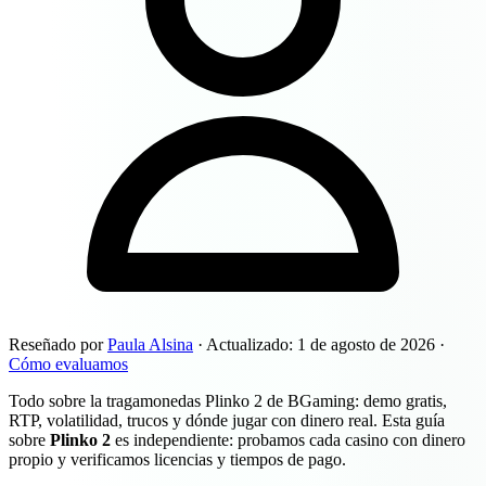
Reseñado por
Paula Alsina
·
Actualizado:
1 de agosto de 2026
·
Cómo evaluamos
Todo sobre la tragamonedas Plinko 2 de BGaming: demo gratis,
RTP, volatilidad, trucos y dónde jugar con dinero real. Esta guía
sobre
Plinko 2
es independiente: probamos cada casino con dinero
propio y verificamos licencias y tiempos de pago.