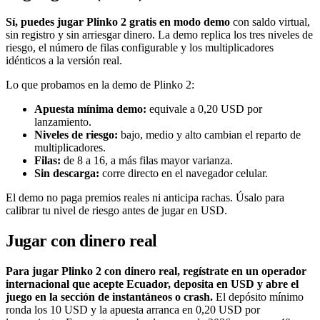
Sí, puedes jugar Plinko 2 gratis en modo demo
con saldo virtual,
sin registro y sin arriesgar dinero. La demo replica los tres niveles de
riesgo, el número de filas configurable y los multiplicadores
idénticos a la versión real.
Lo que probamos en la demo de Plinko 2:
Apuesta mínima demo:
equivale a 0,20 USD por
lanzamiento.
Niveles de riesgo:
bajo, medio y alto cambian el reparto de
multiplicadores.
Filas:
de 8 a 16, a más filas mayor varianza.
Sin descarga:
corre directo en el navegador celular.
El demo no paga premios reales ni anticipa rachas. Úsalo para
calibrar tu nivel de riesgo antes de jugar en USD.
Jugar con dinero real
Para jugar Plinko 2 con dinero real, regístrate en un operador
internacional que acepte Ecuador, deposita en USD y abre el
juego en la sección de instantáneos o crash.
El depósito mínimo
ronda los 10 USD y la apuesta arranca en 0,20 USD por