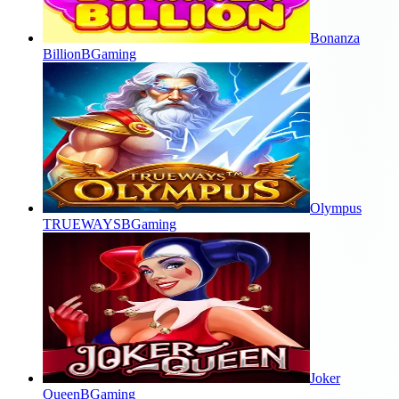
Bonanza
Billion
BGaming
Olympus
TRUEWAYS
BGaming
Joker
Queen
BGaming