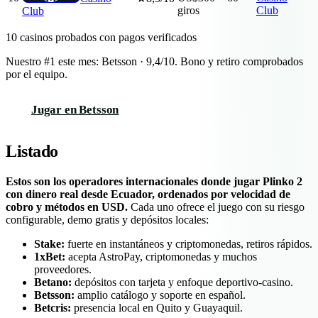
giros
Club
Club
10 casinos probados con pagos verificados
Nuestro #1 este mes: Betsson · 9,4/10. Bono y retiro comprobados
por el equipo.
Jugar en Betsson
Listado
Estos son los operadores internacionales donde jugar Plinko 2
con dinero real desde Ecuador, ordenados por velocidad de
cobro y métodos en USD.
Cada uno ofrece el juego con su riesgo
configurable, demo gratis y depósitos locales:
Stake:
fuerte en instantáneos y criptomonedas, retiros rápidos.
1xBet:
acepta AstroPay, criptomonedas y muchos
proveedores.
Betano:
depósitos con tarjeta y enfoque deportivo-casino.
Betsson:
amplio catálogo y soporte en español.
Betcris:
presencia local en Quito y Guayaquil.