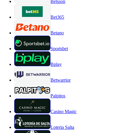
Betsson
Bet365
Betano
Sportsbet
Bplay
Betwarrior
Palpitos
Casino Magic
Loteria Salta