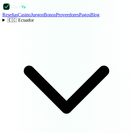
Reseñas
Casino
Juegos
Bonos
Proveedores
Pagos
Blog
🇪🇨
Ecuador