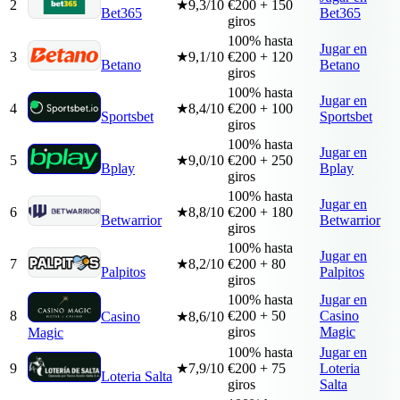
2
★
9,3/10
€200 + 150
Bet365
Bet365
giros
100% hasta
Jugar en
3
★
9,1/10
€200 + 120
Betano
Betano
giros
100% hasta
Jugar en
4
★
8,4/10
€200 + 100
Sportsbet
Sportsbet
giros
100% hasta
Jugar en
5
★
9,0/10
€200 + 250
Bplay
Bplay
giros
100% hasta
Jugar en
6
★
8,8/10
€200 + 180
Betwarrior
Betwarrior
giros
100% hasta
Jugar en
7
★
8,2/10
€200 + 80
Palpitos
Palpitos
giros
100% hasta
Jugar en
8
€200 + 50
Casino
Casino
★
8,6/10
giros
Magic
Magic
100% hasta
Jugar en
9
★
7,9/10
€200 + 75
Loteria
Loteria Salta
giros
Salta