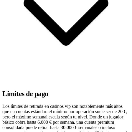
Límites de pago
Los límites de retirada en casinos vip son notablemente más altos
que en cuentas estándar: el mínimo por operación suele ser de 20 €,
pero el máximo semanal escala según tu nivel. Donde un jugador
básico cobra hasta 6.000 € por semana, una cuenta premium
consolidada puede retirar hasta 30.000 € semanales o incluso