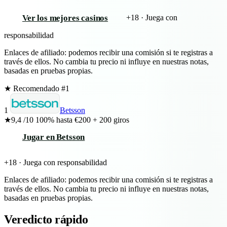
Ver los mejores casinos
+18 · Juega con
responsabilidad
Enlaces de afiliado: podemos recibir una comisión si te registras a
través de ellos. No cambia tu precio ni influye en nuestras notas,
basadas en pruebas propias.
★ Recomendado #1
1
Betsson
★
9,4
/10
100% hasta €200 + 200 giros
Jugar en Betsson
+18 · Juega con responsabilidad
Enlaces de afiliado: podemos recibir una comisión si te registras a
través de ellos. No cambia tu precio ni influye en nuestras notas,
basadas en pruebas propias.
Veredicto rápido