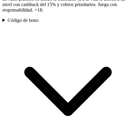
nivel con cashback del 15% y cobros prioritarios. Juega con
responsabilidad. +18.
Código de bono