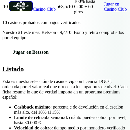
100% hasta
Jugar en
10
★
8,5/10
€200 + 60
Casino Club
Casino Club
giros
10 casinos probados con pagos verificados
Nuestro #1 este mes: Betsson · 9,4/10. Bono y retiro comprobados
por el equipo.
Jugar en Betsson
Listado
Esta es nuestra selección de casinos vip con licencia DGOJ,
ordenada por el valor real que ofrecen a los jugadores de nivel. Cada
ficha resume lo que de verdad importa en un programa premium
español:
Cashback máximo
: porcentaje de devolución en el escalón
más alto, del 10% al 15%.
Límite de retirada semanal
: cuánto puedes cobrar por nivel,
hasta 30.000 €.
Velocidad de cobro
: tiempo medio por monedero verificado