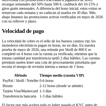
recargas semanales del 50% hasta 500 €, cashback del 10-15% y
giros gratis mensuales. A diferencia del bono inicial, estos extras se
renuevan cada semana y no caducan al usarlos en 30 días. Más
abajo listamos las promociones activas verificadas en mayo de 2026
con su rollover y plazo.
Velocidad de pago
La velocidad de cobro es el sello de los buenos casinos vip: los
monederos electrónicos pagan en horas, no en días. En nuestra
prueba de mayo de 2026, una retirada por Skrill de 800 € se
completó en 4 horas con la cuenta ya verificada, mientras que la
misma cantidad por transferencia tardó 2 días hábiles. Las cuentas
premium suelen tener una cola de procesamiento prioritaria que
recorta el tiempo de revisión interna a menos de 1 hora.
Método
Tiempo medio (cuenta VIP)
PayPal / Skrill / Neteller
0-6 horas
Bizum
2-12 horas (donde se admite)
Tarjeta Visa/Mastercard
1-3 días
Transferencia bancaria
1-3 días hábiles
El factor que más acelera todo es haber pasado el KYC antes de