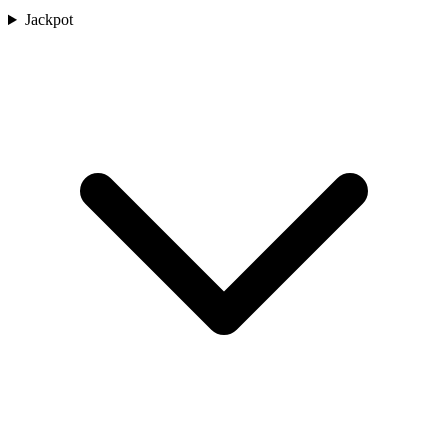
Jackpot