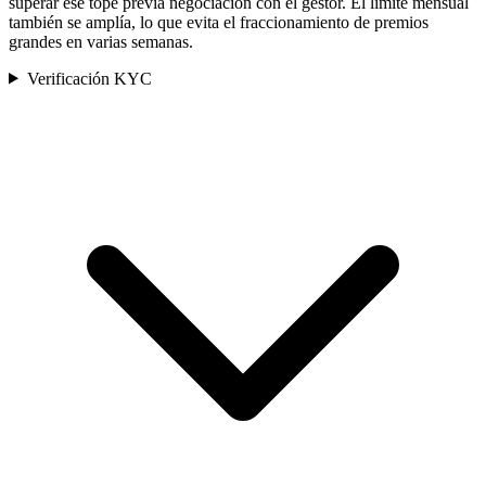
superar ese tope previa negociación con el gestor. El límite mensual
también se amplía, lo que evita el fraccionamiento de premios
grandes en varias semanas.
Verificación KYC