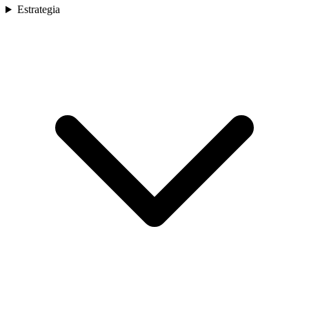
Estrategia