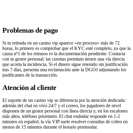
Problemas de pago
Si tu retirada en un casino vip aparece «en proceso» más de 72
horas, lo primero es comprobar que el KYC esté completo, ya que la
causa nº1 de los retrasos es la documentación pendiente. Contacta
con tu gestor personal: las cuentas premium tienen una vía directa
que acorta la incidencia. Si el dinero sigue retenido sin justificación
tras 7 días, presenta una reclamación ante la DGOJ adjuntando los
justificantes de la transacción.
Atención al cliente
El soporte de un casino vip se diferencia por la atención dedicada:
además del chat en vivo 24/7 y el correo, los jugadores de nivel
disponen de un gestor personal con línea directa y, en los escalones
más altos, teléfono prioritario. El chat estándar responde en 1-2
minutos en español; la vía VIP suele resolver consultas de cobro en
menos de 15 minutos durante el horario peninsular.