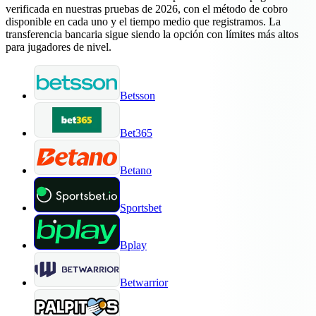
verificada en nuestras pruebas de 2026, con el método de cobro
disponible en cada uno y el tiempo medio que registramos. La
transferencia bancaria sigue siendo la opción con límites más altos
para jugadores de nivel.
Betsson
Bet365
Betano
Sportsbet
Bplay
Betwarrior