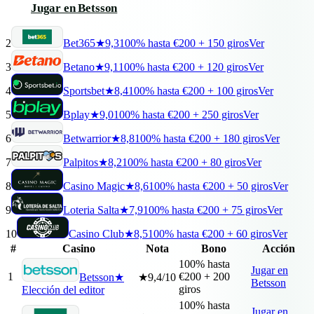
Jugar en Betsson
2
Bet365
★
9,3
100% hasta €200 + 150 giros
Ver
3
Betano
★
9,1
100% hasta €200 + 120 giros
Ver
4
Sportsbet
★
8,4
100% hasta €200 + 100 giros
Ver
5
Bplay
★
9,0
100% hasta €200 + 250 giros
Ver
6
Betwarrior
★
8,8
100% hasta €200 + 180 giros
Ver
7
Palpitos
★
8,2
100% hasta €200 + 80 giros
Ver
8
Casino Magic
★
8,6
100% hasta €200 + 50 giros
Ver
9
Loteria Salta
★
7,9
100% hasta €200 + 75 giros
Ver
10
Casino Club
★
8,5
100% hasta €200 + 60 giros
Ver
#
Casino
Nota
Bono
Acción
100% hasta
Jugar en
1
€200 + 200
Betsson
★
★
9,4/10
Betsson
giros
Elección del editor
100% hasta
Jugar en