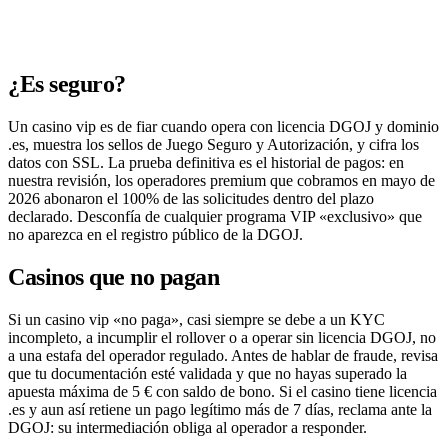
¿Es seguro?
Un casino vip es de fiar cuando opera con licencia DGOJ y dominio
.es, muestra los sellos de Juego Seguro y Autorización, y cifra los
datos con SSL. La prueba definitiva es el historial de pagos: en
nuestra revisión, los operadores premium que cobramos en mayo de
2026 abonaron el 100% de las solicitudes dentro del plazo
declarado. Desconfía de cualquier programa VIP «exclusivo» que
no aparezca en el registro público de la DGOJ.
Casinos que no pagan
Si un casino vip «no paga», casi siempre se debe a un KYC
incompleto, a incumplir el rollover o a operar sin licencia DGOJ, no
a una estafa del operador regulado. Antes de hablar de fraude, revisa
que tu documentación esté validada y que no hayas superado la
apuesta máxima de 5 € con saldo de bono. Si el casino tiene licencia
.es y aun así retiene un pago legítimo más de 7 días, reclama ante la
DGOJ: su intermediación obliga al operador a responder.