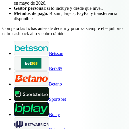
en mayo de 2026.
Gestor personal
: si lo incluye y desde qué nivel.
Métodos de pago
: Bizum, tarjeta, PayPal y transferencia
disponibles.
Compara las fichas antes de decidir y prioriza siempre el equilibrio
entre cashback alto y cobro rápido.
Betsson
Bet365
Betano
Sportsbet
Bplay