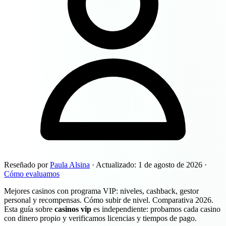
Reseñado por
Paula Alsina
·
Actualizado:
1 de agosto de 2026
·
Cómo evaluamos
Mejores casinos con programa VIP: niveles, cashback, gestor
personal y recompensas. Cómo subir de nivel. Comparativa 2026.
Esta guía sobre
casinos vip
es independiente: probamos cada casino
con dinero propio y verificamos licencias y tiempos de pago.