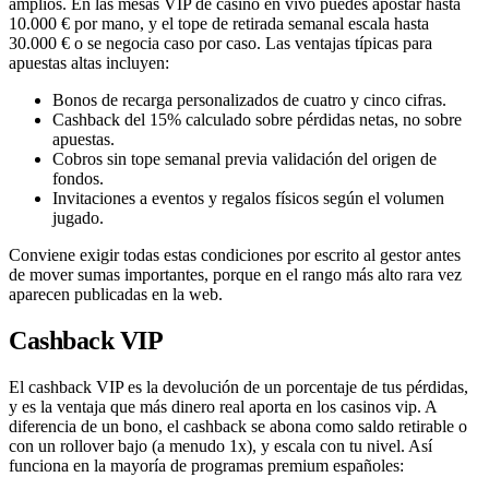
amplios. En las mesas VIP de casino en vivo puedes apostar hasta
10.000 € por mano, y el tope de retirada semanal escala hasta
30.000 € o se negocia caso por caso. Las ventajas típicas para
apuestas altas incluyen:
Bonos de recarga personalizados de cuatro y cinco cifras.
Cashback del 15% calculado sobre pérdidas netas, no sobre
apuestas.
Cobros sin tope semanal previa validación del origen de
fondos.
Invitaciones a eventos y regalos físicos según el volumen
jugado.
Conviene exigir todas estas condiciones por escrito al gestor antes
de mover sumas importantes, porque en el rango más alto rara vez
aparecen publicadas en la web.
Cashback VIP
El cashback VIP es la devolución de un porcentaje de tus pérdidas,
y es la ventaja que más dinero real aporta en los casinos vip. A
diferencia de un bono, el cashback se abona como saldo retirable o
con un rollover bajo (a menudo 1x), y escala con tu nivel. Así
funciona en la mayoría de programas premium españoles: