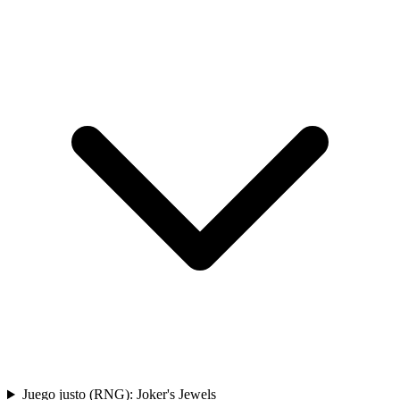
Juego justo (RNG): Joker's Jewels