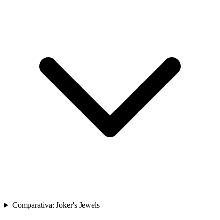
Comparativa: Joker's Jewels