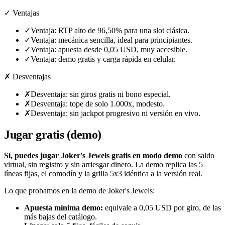
✓
Ventajas
✓
Ventaja: RTP alto de 96,50% para una slot clásica.
✓
Ventaja: mecánica sencilla, ideal para principiantes.
✓
Ventaja: apuesta desde 0,05 USD, muy accesible.
✓
Ventaja: demo gratis y carga rápida en celular.
✗
Desventajas
✗
Desventaja: sin giros gratis ni bono especial.
✗
Desventaja: tope de solo 1.000x, modesto.
✗
Desventaja: sin jackpot progresivo ni versión en vivo.
Jugar gratis (demo)
Sí, puedes jugar Joker's Jewels gratis en modo demo
con saldo
virtual, sin registro y sin arriesgar dinero. La demo replica las 5
líneas fijas, el comodín y la grilla 5x3 idéntica a la versión real.
Lo que probamos en la demo de Joker's Jewels:
Apuesta mínima demo:
equivale a 0,05 USD por giro, de las
más bajas del catálogo.