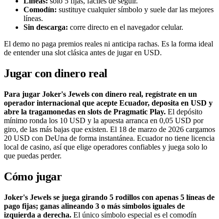
Líneas:
solo 5 fijas, fáciles de seguir.
Comodín:
sustituye cualquier símbolo y suele dar las mejores
líneas.
Sin descarga:
corre directo en el navegador celular.
El demo no paga premios reales ni anticipa rachas. Es la forma ideal
de entender una slot clásica antes de jugar en USD.
Jugar con dinero real
Para jugar Joker's Jewels con dinero real, regístrate en un
operador internacional que acepte Ecuador, deposita en USD y
abre la tragamonedas en slots de Pragmatic Play.
El depósito
mínimo ronda los 10 USD y la apuesta arranca en 0,05 USD por
giro, de las más bajas que existen. El 18 de marzo de 2026 cargamos
20 USD con DeUna de forma instantánea. Ecuador no tiene licencia
local de casino, así que elige operadores confiables y juega solo lo
que puedas perder.
Cómo jugar
Joker's Jewels se juega girando 5 rodillos con apenas 5 líneas de
pago fijas; ganas alineando 3 o más símbolos iguales de
izquierda a derecha.
El único símbolo especial es el comodín