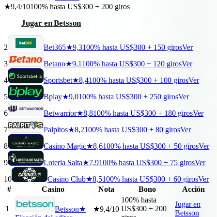
★
9,4
/10
100% hasta US$300 + 200 giros
Jugar en Betsson
2
Bet365
★
9,3
100% hasta US$300 + 150 giros
Ver
3
Betano
★
9,1
100% hasta US$300 + 120 giros
Ver
4
Sportsbet
★
8,4
100% hasta US$300 + 100 giros
Ver
5
Bplay
★
9,0
100% hasta US$300 + 250 giros
Ver
6
Betwarrior
★
8,8
100% hasta US$300 + 180 giros
Ver
7
Palpitos
★
8,2
100% hasta US$300 + 80 giros
Ver
8
Casino Magic
★
8,6
100% hasta US$300 + 50 giros
Ver
9
Loteria Salta
★
7,9
100% hasta US$300 + 75 giros
Ver
10
Casino Club
★
8,5
100% hasta US$300 + 60 giros
Ver
#
Casino
Nota
Bono
Acción
100% hasta
Jugar en
1
US$300 + 200
Betsson
★
★
9,4/10
Betsson