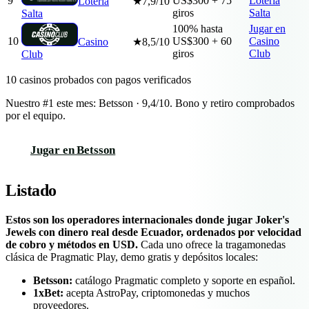
9
US$300 + 75
Loteria
Loteria
★
7,9/10
giros
Salta
Salta
100% hasta
Jugar en
10
US$300 + 60
Casino
Casino
★
8,5/10
giros
Club
Club
10 casinos probados con pagos verificados
Nuestro #1 este mes: Betsson · 9,4/10. Bono y retiro comprobados
por el equipo.
Jugar en Betsson
Listado
Estos son los operadores internacionales donde jugar Joker's
Jewels con dinero real desde Ecuador, ordenados por velocidad
de cobro y métodos en USD.
Cada uno ofrece la tragamonedas
clásica de Pragmatic Play, demo gratis y depósitos locales:
Betsson:
catálogo Pragmatic completo y soporte en español.
1xBet:
acepta AstroPay, criptomonedas y muchos
proveedores.