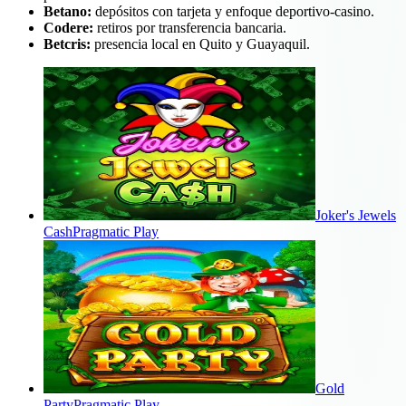
Betano:
depósitos con tarjeta y enfoque deportivo-casino.
Codere:
retiros por transferencia bancaria.
Betcris:
presencia local en Quito y Guayaquil.
Joker's Jewels
Cash
Pragmatic Play
Gold
Party
Pragmatic Play