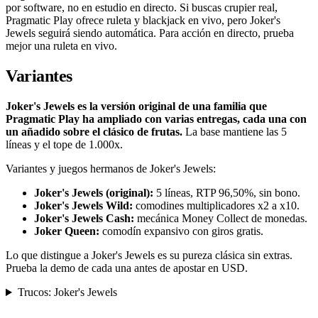
por software, no en estudio en directo. Si buscas crupier real,
Pragmatic Play ofrece ruleta y blackjack en vivo, pero Joker's
Jewels seguirá siendo automática. Para acción en directo, prueba
mejor una ruleta en vivo.
Variantes
Joker's Jewels es la versión original de una familia que
Pragmatic Play ha ampliado con varias entregas, cada una con
un añadido sobre el clásico de frutas.
La base mantiene las 5
líneas y el tope de 1.000x.
Variantes y juegos hermanos de Joker's Jewels:
Joker's Jewels (original):
5 líneas, RTP 96,50%, sin bono.
Joker's Jewels Wild:
comodines multiplicadores x2 a x10.
Joker's Jewels Cash:
mecánica Money Collect de monedas.
Joker Queen:
comodín expansivo con giros gratis.
Lo que distingue a Joker's Jewels es su pureza clásica sin extras.
Prueba la demo de cada una antes de apostar en USD.
Trucos: Joker's Jewels