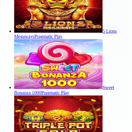
5 Lions
Megaways
Pragmatic Play
Sweet
Bonanza 1000
Pragmatic Play