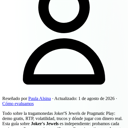
Reseñado por
Paula Alsina
·
Actualizado:
1 de agosto de 2026
·
Cómo evaluamos
Todo sobre la tragamonedas Joker'S Jewels de Pragmatic Play:
demo gratis, RTP, volatilidad, trucos y dónde jugar con dinero real.
Esta guía sobre
Joker's Jewels
es independiente: probamos cada