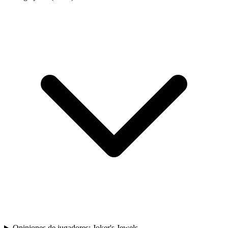
Opiniones de jugadores: Joker's Jewels