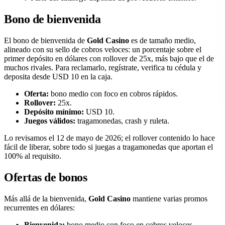
Bono de bienvenida
El bono de bienvenida de
Gold Casino
es de tamaño medio,
alineado con su sello de cobros veloces: un porcentaje sobre el
primer depósito en dólares con rollover de 25x, más bajo que el de
muchos rivales. Para reclamarlo, regístrate, verifica tu cédula y
deposita desde USD 10 en la caja.
Oferta:
bono medio con foco en cobros rápidos.
Rollover:
25x.
Depósito mínimo:
USD 10.
Juegos válidos:
tragamonedas, crash y ruleta.
Lo revisamos el 12 de mayo de 2026; el rollover contenido lo hace
fácil de liberar, sobre todo si juegas a tragamonedas que aportan el
100% al requisito.
Ofertas de bonos
Más allá de la bienvenida,
Gold Casino
mantiene varias promos
recurrentes en dólares:
Bienvenida:
bono medio con foco en cobros veloces.