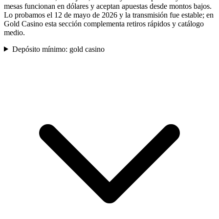
mesas funcionan en dólares y aceptan apuestas desde montos bajos.
Lo probamos el 12 de mayo de 2026 y la transmisión fue estable; en
Gold Casino esta sección complementa retiros rápidos y catálogo
medio.
Depósito mínimo: gold casino