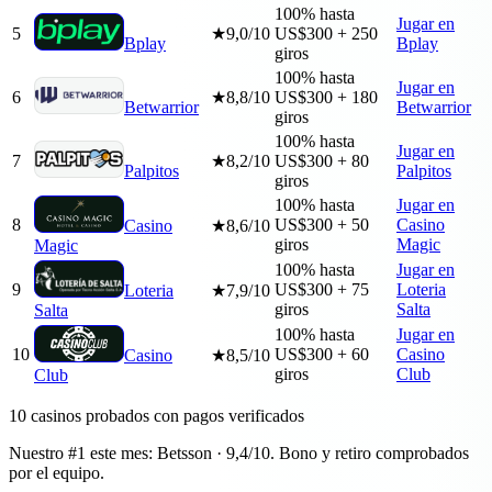
100% hasta
Jugar en
5
★
9,0/10
US$300 + 250
Bplay
Bplay
giros
100% hasta
Jugar en
6
★
8,8/10
US$300 + 180
Betwarrior
Betwarrior
giros
100% hasta
Jugar en
7
★
8,2/10
US$300 + 80
Palpitos
Palpitos
giros
100% hasta
Jugar en
8
US$300 + 50
Casino
Casino
★
8,6/10
giros
Magic
Magic
100% hasta
Jugar en
9
US$300 + 75
Loteria
Loteria
★
7,9/10
giros
Salta
Salta
100% hasta
Jugar en
10
US$300 + 60
Casino
Casino
★
8,5/10
giros
Club
Club
10 casinos probados con pagos verificados
Nuestro #1 este mes: Betsson · 9,4/10. Bono y retiro comprobados
por el equipo.