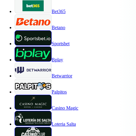
Bet365
Betano
Sportsbet
Bplay
Betwarrior
Palpitos
Casino Magic
Loteria Salta