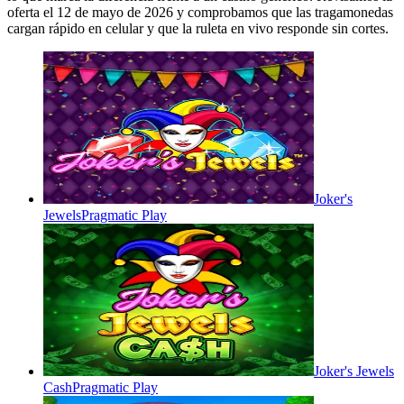
oferta el 12 de mayo de 2026 y comprobamos que las tragamonedas
cargan rápido en celular y que la ruleta en vivo responde sin cortes.
Joker's
Jewels
Pragmatic Play
Joker's Jewels
Cash
Pragmatic Play