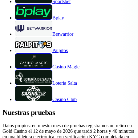
Sportsbet
Bplay
Betwarrior
Palpitos
Casino Magic
Loteria Salta
Casino Club
Nuestras pruebas
Datos propios: en nuestra mesa de pruebas registramos un retiro en
Gold Casino el 12 de mayo de 2026 que tardó 2 horas y 40 minutos
en una billetera electrónica, con verificación KYC completada en