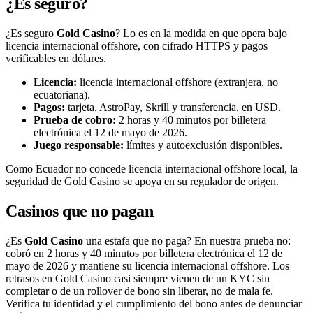
¿Es seguro?
¿Es seguro
Gold Casino
? Lo es en la medida en que opera bajo
licencia internacional offshore, con cifrado HTTPS y pagos
verificables en dólares.
Licencia:
licencia internacional offshore (extranjera, no
ecuatoriana).
Pagos:
tarjeta, AstroPay, Skrill y transferencia, en USD.
Prueba de cobro:
2 horas y 40 minutos por billetera
electrónica el 12 de mayo de 2026.
Juego responsable:
límites y autoexclusión disponibles.
Como Ecuador no concede licencia internacional offshore local, la
seguridad de Gold Casino se apoya en su regulador de origen.
Casinos que no pagan
¿Es
Gold Casino
una estafa que no paga? En nuestra prueba no:
cobró en 2 horas y 40 minutos por billetera electrónica el 12 de
mayo de 2026 y mantiene su licencia internacional offshore. Los
retrasos en Gold Casino casi siempre vienen de un KYC sin
completar o de un rollover de bono sin liberar, no de mala fe.
Verifica tu identidad y el cumplimiento del bono antes de denunciar