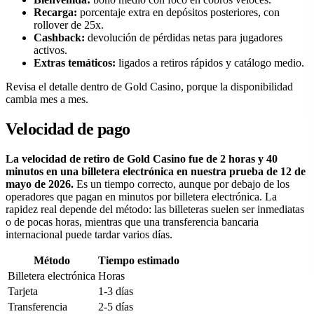
Recarga:
porcentaje extra en depósitos posteriores, con
rollover de 25x.
Cashback:
devolución de pérdidas netas para jugadores
activos.
Extras temáticos:
ligados a retiros rápidos y catálogo medio.
Revisa el detalle dentro de Gold Casino, porque la disponibilidad
cambia mes a mes.
Velocidad de pago
La velocidad de retiro de Gold Casino fue de 2 horas y 40
minutos en una billetera electrónica en nuestra prueba de 12 de
mayo de 2026.
Es un tiempo correcto, aunque por debajo de los
operadores que pagan en minutos por billetera electrónica. La
rapidez real depende del método: las billeteras suelen ser inmediatas
o de pocas horas, mientras que una transferencia bancaria
internacional puede tardar varios días.
Método
Tiempo estimado
Billetera electrónica
Horas
Tarjeta
1-3 días
Transferencia
2-5 días