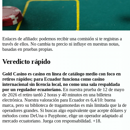
Enlaces de afiliado: podemos recibir una comisión si te registras a
través de ellos. No cambia tu precio ni influye en nuestras notas,
basadas en pruebas propias.
Veredicto rápido
Gold Casino es casino en línea de catálogo medio con foco en
retiros rápidos; para Ecuador funciona como casino
internacional sin licencia local, no como una sala respaldada
por un regulador ecuatoriano.
En nuestra prueba de 12 de mayo
de 2026 el retiro tardó 2 horas y 40 minutos en una billetera
electrónica. Nuestra valoración para Ecuador es 6,4/10: buena
marca, pero su biblioteca de tragamonedas es más limitada que la de
operadores grandes. Si buscas algo equivalente que acepte dólares y
métodos como DeUna o Payphone, elige un operador adaptado al
mercado ecuatoriano. Juega con responsabilidad. +18.