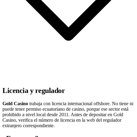
Licencia y regulador
Gold Casino
trabaja con licencia internacional offshore. No tiene ni
puede tener permiso ecuatoriano de casino, porque ese sector está
prohibido a nivel local desde 2011. Antes de depositar en Gold
Casino, verifica el número de licencia en la web del regulador
extranjero correspondiente.