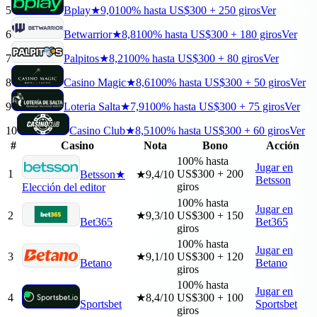
5
Bplay
★
9,0
100% hasta US$300 + 250 giros
Ver
6
Betwarrior
★
8,8
100% hasta US$300 + 180 giros
Ver
7
Palpitos
★
8,2
100% hasta US$300 + 80 giros
Ver
8
Casino Magic
★
8,6
100% hasta US$300 + 50 giros
Ver
9
Loteria Salta
★
7,9
100% hasta US$300 + 75 giros
Ver
10
Casino Club
★
8,5
100% hasta US$300 + 60 giros
Ver
#
Casino
Nota
Bono
Acción
100% hasta
Jugar en
1
US$300 + 200
Betsson
★
★
9,4/10
Betsson
giros
Elección del editor
100% hasta
Jugar en
2
★
9,3/10
US$300 + 150
Bet365
Bet365
giros
100% hasta
Jugar en
3
★
9,1/10
US$300 + 120
Betano
Betano
giros
100% hasta
Jugar en
4
★
8,4/10
US$300 + 100
Sportsbet
Sportsbet
giros