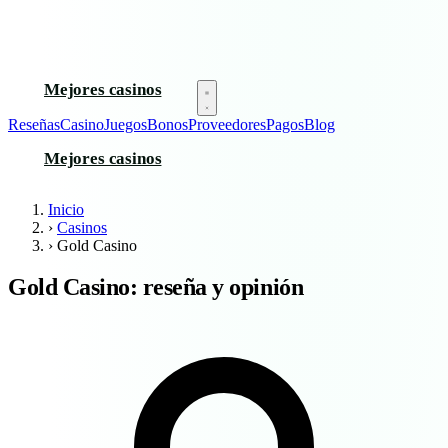
Mejores casinos
Reseñas
Casino
Juegos
Bonos
Proveedores
Pagos
Blog
Mejores casinos
Inicio
›
Casinos
›
Gold Casino
Gold Casino: reseña y opinión