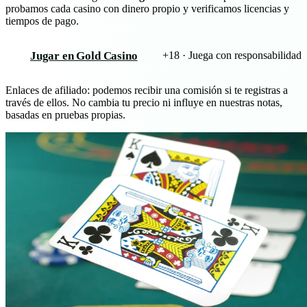
probamos cada casino con dinero propio y verificamos licencias y
tiempos de pago.
Jugar en Gold Casino
+18 · Juega con responsabilidad
Enlaces de afiliado: podemos recibir una comisión si te registras a
través de ellos. No cambia tu precio ni influye en nuestras notas,
basadas en pruebas propias.