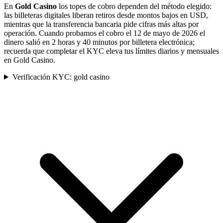
En
Gold Casino
los topes de cobro dependen del método elegido:
las billeteras digitales liberan retiros desde montos bajos en USD,
mientras que la transferencia bancaria pide cifras más altas por
operación. Cuando probamos el cobro el 12 de mayo de 2026 el
dinero salió en 2 horas y 40 minutos por billetera electrónica;
recuerda que completar el KYC eleva tus límites diarios y mensuales
en Gold Casino.
Verificación KYC: gold casino