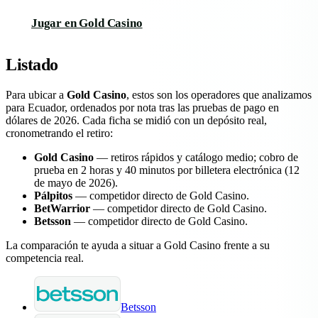
Jugar en Gold Casino
Listado
Para ubicar a
Gold Casino
, estos son los operadores que analizamos
para Ecuador, ordenados por nota tras las pruebas de pago en
dólares de 2026. Cada ficha se midió con un depósito real,
cronometrando el retiro:
Gold Casino
— retiros rápidos y catálogo medio; cobro de
prueba en 2 horas y 40 minutos por billetera electrónica (12
de mayo de 2026).
Pálpitos
— competidor directo de Gold Casino.
BetWarrior
— competidor directo de Gold Casino.
Betsson
— competidor directo de Gold Casino.
La comparación te ayuda a situar a Gold Casino frente a su
competencia real.
Betsson