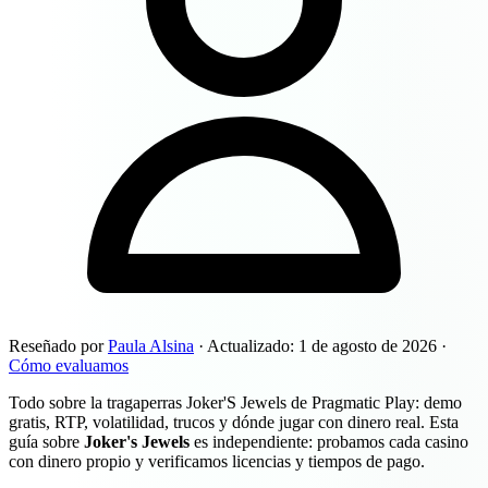
Reseñado por
Paula Alsina
·
Actualizado:
1 de agosto de 2026
·
Cómo evaluamos
Todo sobre la tragaperras Joker'S Jewels de Pragmatic Play: demo
gratis, RTP, volatilidad, trucos y dónde jugar con dinero real. Esta
guía sobre
Joker's Jewels
es independiente: probamos cada casino
con dinero propio y verificamos licencias y tiempos de pago.