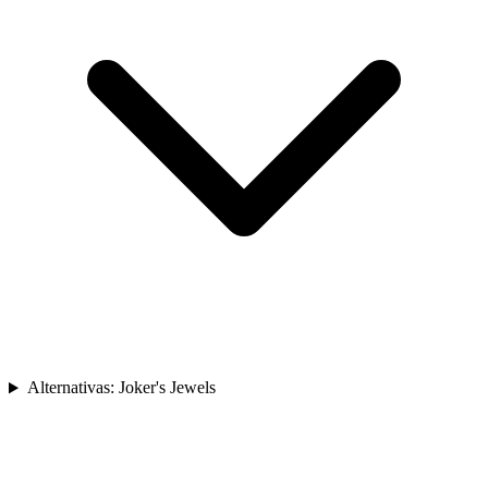
Alternativas: Joker's Jewels