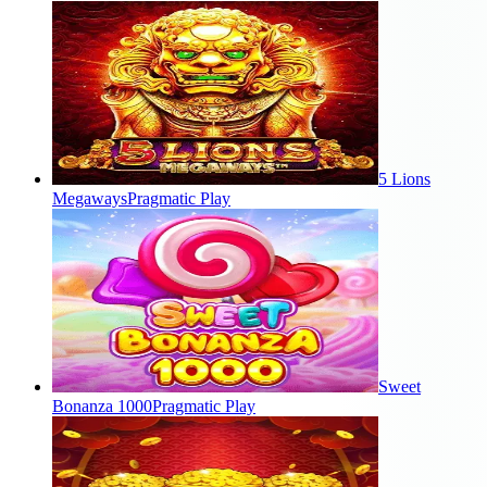
5 Lions
Megaways
Pragmatic Play
Sweet
Bonanza 1000
Pragmatic Play