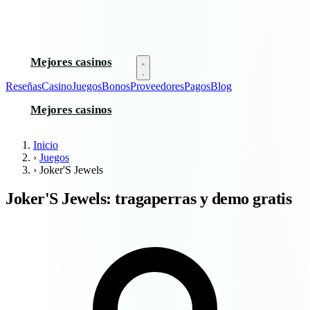
Mejores casinos
Reseñas
Casino
Juegos
Bonos
Proveedores
Pagos
Blog
Mejores casinos
Inicio
›
Juegos
›
Joker'S Jewels
Joker'S Jewels: tragaperras y demo gratis