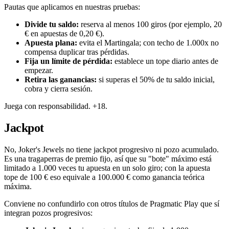
Pautas que aplicamos en nuestras pruebas:
Divide tu saldo:
reserva al menos 100 giros (por ejemplo, 20
€ en apuestas de 0,20 €).
Apuesta plana:
evita el Martingala; con techo de 1.000x no
compensa duplicar tras pérdidas.
Fija un límite de pérdida:
establece un tope diario antes de
empezar.
Retira las ganancias:
si superas el 50% de tu saldo inicial,
cobra y cierra sesión.
Juega con responsabilidad. +18.
Jackpot
No, Joker's Jewels no tiene jackpot progresivo ni pozo acumulado.
Es una tragaperras de premio fijo, así que su "bote" máximo está
limitado a 1.000 veces tu apuesta en un solo giro; con la apuesta
tope de 100 € eso equivale a 100.000 € como ganancia teórica
máxima.
Conviene no confundirlo con otros títulos de Pragmatic Play que sí
integran pozos progresivos: