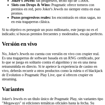
Joker's Jewels:
sin progresivo, techo fijo de 1.000x.
Slots con Drops & Wins:
Pragmatic ofrece torneos con
premios en red, pero Joker's Jewels no siempre entra en esas
promos.
Pozos progresivos reales:
los encontrarás en otras sagas, no
en esta tragaperras clásica.
Si tu objetivo es perseguir un pozo millonario, este juego no es el
indicado; si buscas premios frecuentes y moderados, encaja perfecto.
Versión en vivo
No, Joker's Jewels no cuenta con versión en vivo con crupier real.
Es una tragaperras de software basada en un RNG certificado, por
lo que se juega en solitario contra el algoritmo y no en una mesa
retransmitida en directo. Si te apetece la experiencia de casino en
vivo, deberás recurrir a otros productos como la ruleta o el blackjack
de Evolution o Pragmatic Play Live, que sí ofrecen crupier en
streaming.
Variantes
Joker's Jewels es un título único de Pragmatic Play, sin variantes tipo
"Megaways" ni ediciones temáticas oficiales hasta la fecha. Su