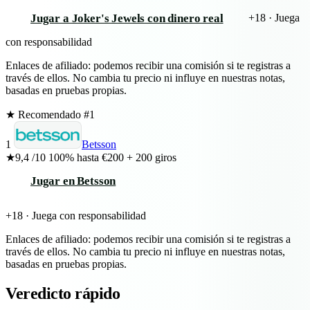
Jugar a Joker's Jewels con dinero real
+18 · Juega
con responsabilidad
Enlaces de afiliado: podemos recibir una comisión si te registras a
través de ellos. No cambia tu precio ni influye en nuestras notas,
basadas en pruebas propias.
★ Recomendado #1
1
Betsson
★
9,4
/10
100% hasta €200 + 200 giros
Jugar en Betsson
+18 · Juega con responsabilidad
Enlaces de afiliado: podemos recibir una comisión si te registras a
través de ellos. No cambia tu precio ni influye en nuestras notas,
basadas en pruebas propias.
Veredicto rápido