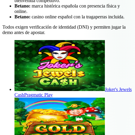
bienvenida competitivo.
Betano:
marca histórica española con presencia física y
online.
Betano:
casino online español con la tragaperras incluida.
Todos exigen verificación de identidad (DNI) y permiten jugar la
demo antes de apostar.
Joker's Jewels
Cash
Pragmatic Play