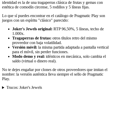
identidad es la de una tragaperras clásica de frutas y gemas con
estética de comodín circense, 5 rodillos y 5 líneas fijas.
Lo que sí puedes encontrar en el catálogo de Pragmatic Play son
juegos con un espíritu "clásico" parecido:
Joker's Jewels original:
RTP 96,50%, 5 líneas, techo de
1.000x.
Tragaperras de frutas:
otros títulos retro del mismo
proveedor con baja volatilidad.
Versión móvil:
la misma partida adaptada a pantalla vertical
para el móvil, sin perder funciones.
Modo demo y real:
idénticos en mecánica, solo cambia el
saldo (virtual o dinero real).
No te dejes engañar por clones de otros proveedores que imitan el
nombre: la versión auténtica lleva siempre el sello de Pragmatic
Play.
Trucos: Joker's Jewels