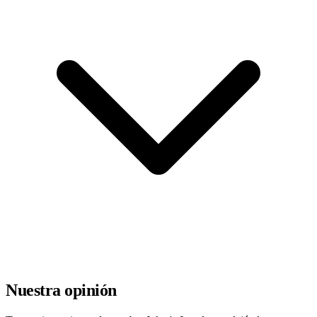
Nuestra opinión