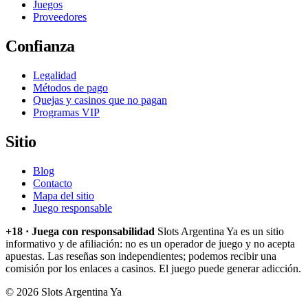
Juegos
Proveedores
Confianza
Legalidad
Métodos de pago
Quejas y casinos que no pagan
Programas VIP
Sitio
Blog
Contacto
Mapa del sitio
Juego responsable
+18 · Juega con responsabilidad
Slots Argentina Ya es un sitio
informativo y de afiliación: no es un operador de juego y no acepta
apuestas. Las reseñas son independientes; podemos recibir una
comisión por los enlaces a casinos. El juego puede generar adicción.
© 2026 Slots Argentina Ya