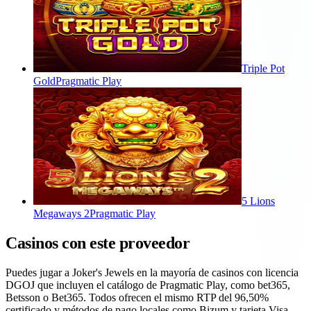
Triple Pot
Gold
Pragmatic Play
5 Lions
Megaways 2
Pragmatic Play
Casinos con este proveedor
Puedes jugar a Joker's Jewels en la mayoría de casinos con licencia
DGOJ que incluyen el catálogo de Pragmatic Play, como bet365,
Betsson o Bet365. Todos ofrecen el mismo RTP del 96,50%
certificado y métodos de pago locales como Bizum y tarjeta Visa.