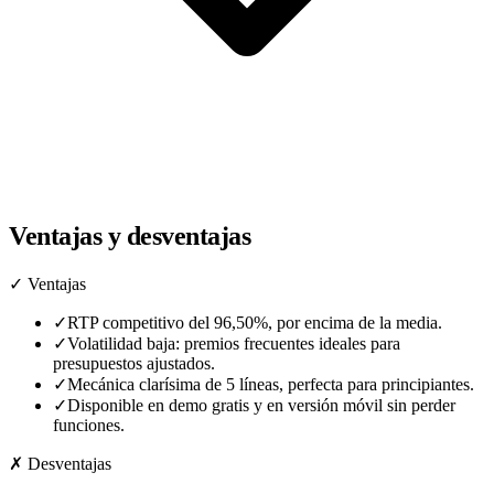
Ventajas y desventajas
✓
Ventajas
✓
RTP competitivo del 96,50%, por encima de la media.
✓
Volatilidad baja: premios frecuentes ideales para
presupuestos ajustados.
✓
Mecánica clarísima de 5 líneas, perfecta para principiantes.
✓
Disponible en demo gratis y en versión móvil sin perder
funciones.
✗
Desventajas