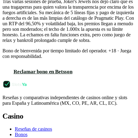
Tras varias sesiones de prueba, Joker's Jewels nos dejó claro que es
una tragaperras para quien valora la transparencia por encima de los
fuegos artificiales. Su mecánica de 5 líneas fijas y pago de izquierda
a derecha es de las más limpias del catálogo de Pragmatic Play. Con
un RTP del 96,50% y volatilidad baja, los premios llegan a menudo
pero son moderados; el techo de 1.000x la apuesta es su límite
honesto. La echamos en falta funciones extra, pero como juego de
relax y bankroll prolongado cumple de sobra.
Bono de bienvenida por tiempo limitado del operador. +18 · Juega
con responsabilidad.
Reclamar bono en Betsson
Reseñas y comparativas independientes de casinos online y slots
para España y Latinoamérica (MX, CO, PE, AR, CL, EC).
Casino
Reseñas de casinos
Bonos