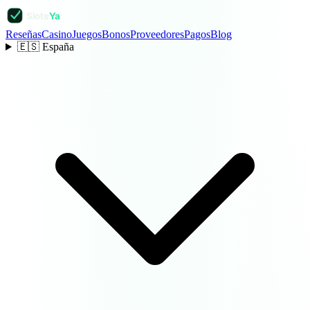
Reseñas
Casino
Juegos
Bonos
Proveedores
Pagos
Blog
🇪🇸
España