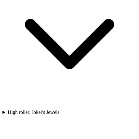
High roller: Joker's Jewels