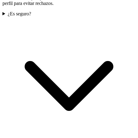
perfil para evitar rechazos.
¿Es seguro?