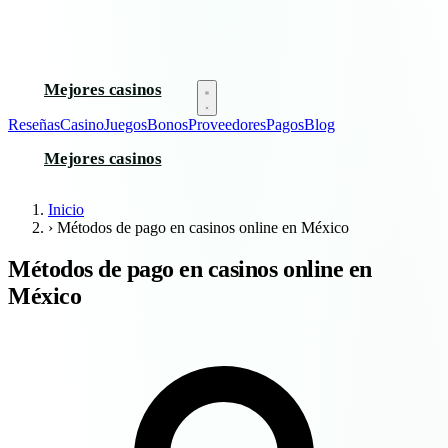
Mejores casinos
Reseñas
Casino
Juegos
Bonos
Proveedores
Pagos
Blog
Mejores casinos
Inicio
›
Métodos de pago en casinos online en México
Métodos de pago en casinos online en
México