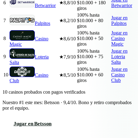
6
★
8,8/10
$10.000 + 180
Betwarrior
Betwarrior
giros
100% hasta
Jugar en
7
★
8,2/10
$10.000 + 80
Palpitos
Palpitos
giros
100% hasta
Jugar en
8
$10.000 + 50
Casino
Casino
★
8,6/10
giros
Magic
Magic
100% hasta
Jugar en
9
$10.000 + 75
Loteria
Loteria
★
7,9/10
giros
Salta
Salta
100% hasta
Jugar en
10
$10.000 + 60
Casino
Casino
★
8,5/10
giros
Club
Club
10 casinos probados con pagos verificados
Nuestro #1 este mes: Betsson · 9,4/10. Bono y retiro comprobados
por el equipo.
Jugar en Betsson