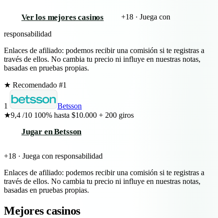
Ver los mejores casinos
+18 · Juega con
responsabilidad
Enlaces de afiliado: podemos recibir una comisión si te registras a
través de ellos. No cambia tu precio ni influye en nuestras notas,
basadas en pruebas propias.
★ Recomendado #1
1
Betsson
★
9,4
/10
100% hasta $10.000 + 200 giros
Jugar en Betsson
+18 · Juega con responsabilidad
Enlaces de afiliado: podemos recibir una comisión si te registras a
través de ellos. No cambia tu precio ni influye en nuestras notas,
basadas en pruebas propias.
Mejores casinos