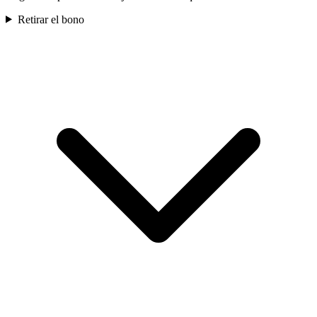
Retirar el bono