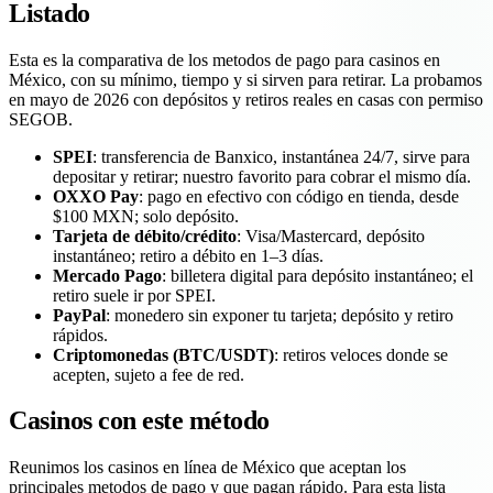
Listado
Esta es la comparativa de los metodos de pago para casinos en
México, con su mínimo, tiempo y si sirven para retirar. La probamos
en mayo de 2026 con depósitos y retiros reales en casas con permiso
SEGOB.
SPEI
: transferencia de Banxico, instantánea 24/7, sirve para
depositar y retirar; nuestro favorito para cobrar el mismo día.
OXXO Pay
: pago en efectivo con código en tienda, desde
$100 MXN; solo depósito.
Tarjeta de débito/crédito
: Visa/Mastercard, depósito
instantáneo; retiro a débito en 1–3 días.
Mercado Pago
: billetera digital para depósito instantáneo; el
retiro suele ir por SPEI.
PayPal
: monedero sin exponer tu tarjeta; depósito y retiro
rápidos.
Criptomonedas (BTC/USDT)
: retiros veloces donde se
acepten, sujeto a fee de red.
Casinos con este método
Reunimos los casinos en línea de México que aceptan los
principales metodos de pago y que pagan rápido. Para esta lista