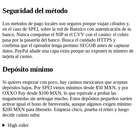
Seguridad del método
Los metodos de pago locales son seguros porque viajan cifrados y,
en el caso de SPEI, sobre la red de Banxico con autenticación de tu
banco. Nunca compartas el NIP ni el CVV con el casino: el cobro
pasa por la pasarela del banco. Busca el candado HTTPS y
confirma que el operador tenga permiso SEGOB antes de capturar
datos. PayPal añade una capa extra porque no expones tu número de
tarjeta al casino.
Depósito mínimo
Si quieres empezar con poco, hay casinos mexicanos que aceptan
depósitos bajos. Por SPEI vimos mínimos desde $50 MXN, y por
OXXO Pay desde $100 MXN, lo que equivale a probar las
tragamonedas sin arriesgar mucho. Estos depósitos pequeños suelen
activar igual el bono de bienvenida, aunque algunos exigen mínimo
$200 MXN para liberarlo. Empieza chico, prueba el retiro y luego
decide cuánto subir.
High roller