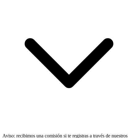
Aviso: recibimos una comisión si te registras a través de nuestros