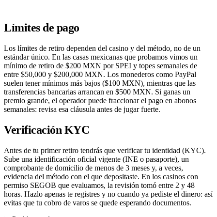
Límites de pago
Los límites de retiro dependen del casino y del método, no de un
estándar único. En las casas mexicanas que probamos vimos un
mínimo de retiro de $200 MXN por SPEI y topes semanales de
entre $50,000 y $200,000 MXN. Los monederos como PayPal
suelen tener mínimos más bajos ($100 MXN), mientras que las
transferencias bancarias arrancan en $500 MXN. Si ganas un
premio grande, el operador puede fraccionar el pago en abonos
semanales: revisa esa cláusula antes de jugar fuerte.
Verificación KYC
Antes de tu primer retiro tendrás que verificar tu identidad (KYC).
Sube una identificación oficial vigente (INE o pasaporte), un
comprobante de domicilio de menos de 3 meses y, a veces,
evidencia del método con el que depositaste. En los casinos con
permiso SEGOB que evaluamos, la revisión tomó entre 2 y 48
horas. Hazlo apenas te registres y no cuando ya pediste el dinero: así
evitas que tu cobro de varos se quede esperando documentos.