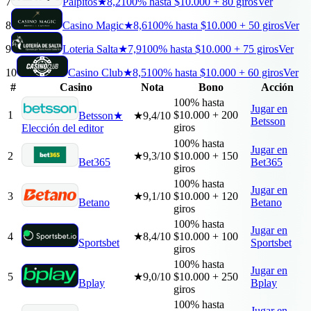
7
Palpitos
★
8,2
100% hasta $10.000 + 80 giros
Ver
8
Casino Magic
★
8,6
100% hasta $10.000 + 50 giros
Ver
9
Loteria Salta
★
7,9
100% hasta $10.000 + 75 giros
Ver
10
Casino Club
★
8,5
100% hasta $10.000 + 60 giros
Ver
#
Casino
Nota
Bono
Acción
100% hasta
Jugar en
1
$10.000 + 200
Betsson
★
★
9,4/10
Betsson
giros
Elección del editor
100% hasta
Jugar en
2
★
9,3/10
$10.000 + 150
Bet365
Bet365
giros
100% hasta
Jugar en
3
★
9,1/10
$10.000 + 120
Betano
Betano
giros
100% hasta
Jugar en
4
★
8,4/10
$10.000 + 100
Sportsbet
Sportsbet
giros
100% hasta
Jugar en
5
★
9,0/10
$10.000 + 250
Bplay
Bplay
giros
100% hasta
Jugar en