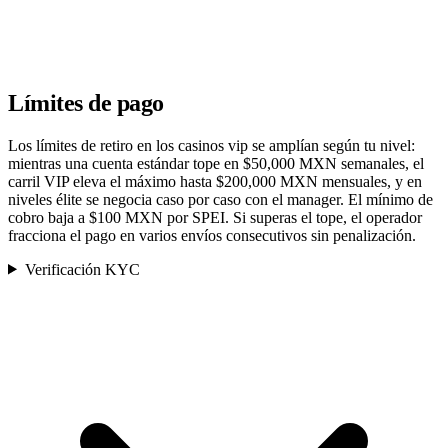
Límites de pago
Los límites de retiro en los casinos vip se amplían según tu nivel:
mientras una cuenta estándar tope en $50,000 MXN semanales, el
carril VIP eleva el máximo hasta $200,000 MXN mensuales, y en
niveles élite se negocia caso por caso con el manager. El mínimo de
cobro baja a $100 MXN por SPEI. Si superas el tope, el operador
fracciona el pago en varios envíos consecutivos sin penalización.
Verificación KYC