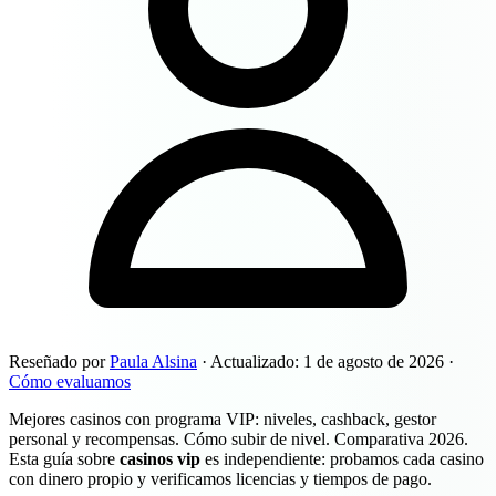
Reseñado por
Paula Alsina
·
Actualizado:
1 de agosto de 2026
·
Cómo evaluamos
Mejores casinos con programa VIP: niveles, cashback, gestor
personal y recompensas. Cómo subir de nivel. Comparativa 2026.
Esta guía sobre
casinos vip
es independiente: probamos cada casino
con dinero propio y verificamos licencias y tiempos de pago.