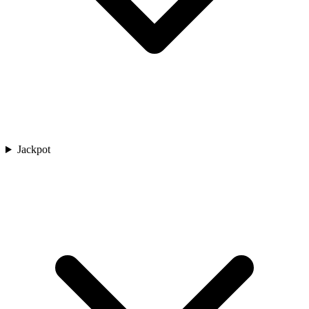
Jackpot