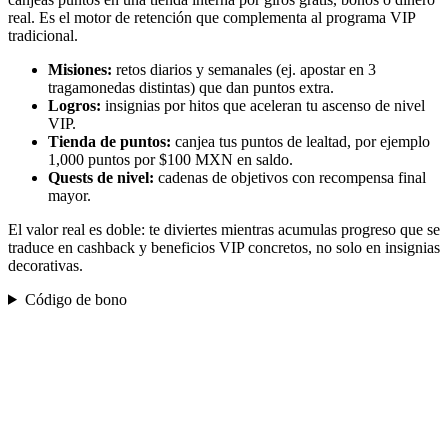
real. Es el motor de retención que complementa al programa VIP
tradicional.
Misiones:
retos diarios y semanales (ej. apostar en 3
tragamonedas distintas) que dan puntos extra.
Logros:
insignias por hitos que aceleran tu ascenso de nivel
VIP.
Tienda de puntos:
canjea tus puntos de lealtad, por ejemplo
1,000 puntos por $100 MXN en saldo.
Quests de nivel:
cadenas de objetivos con recompensa final
mayor.
El valor real es doble: te diviertes mientras acumulas progreso que se
traduce en cashback y beneficios VIP concretos, no solo en insignias
decorativas.
Código de bono