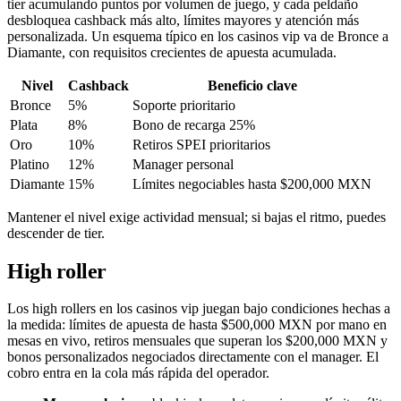
tier acumulando puntos por volumen de juego, y cada peldaño
desbloquea cashback más alto, límites mayores y atención más
personalizada. Un esquema típico en los casinos vip va de Bronce a
Diamante, con requisitos crecientes de apuesta acumulada.
Nivel
Cashback
Beneficio clave
Bronce
5%
Soporte prioritario
Plata
8%
Bono de recarga 25%
Oro
10%
Retiros SPEI prioritarios
Platino
12%
Manager personal
Diamante
15%
Límites negociables hasta $200,000 MXN
Mantener el nivel exige actividad mensual; si bajas el ritmo, puedes
descender de tier.
High roller
Los high rollers en los casinos vip juegan bajo condiciones hechas a
la medida: límites de apuesta de hasta $500,000 MXN por mano en
mesas en vivo, retiros mensuales que superan los $200,000 MXN y
bonos personalizados negociados directamente con el manager. El
cobro entra en la cola más rápida del operador.