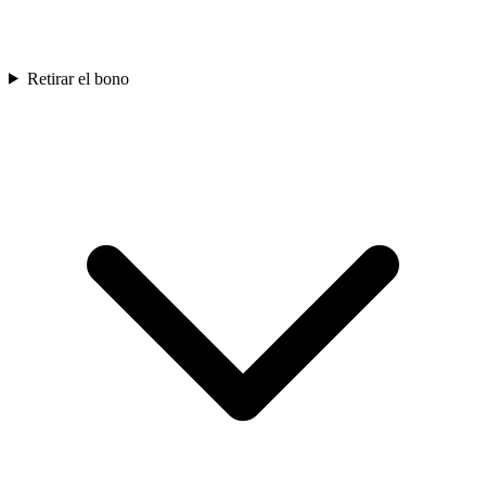
Retirar el bono