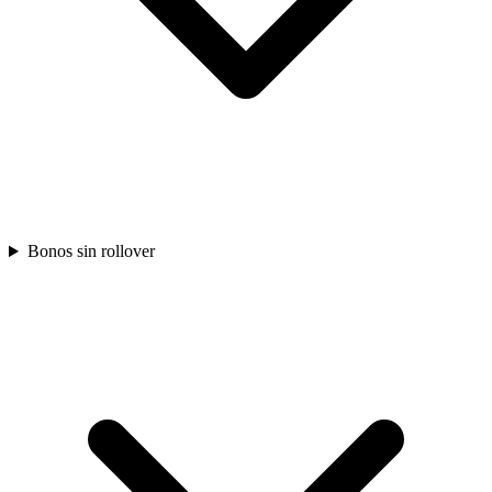
Bonos sin rollover