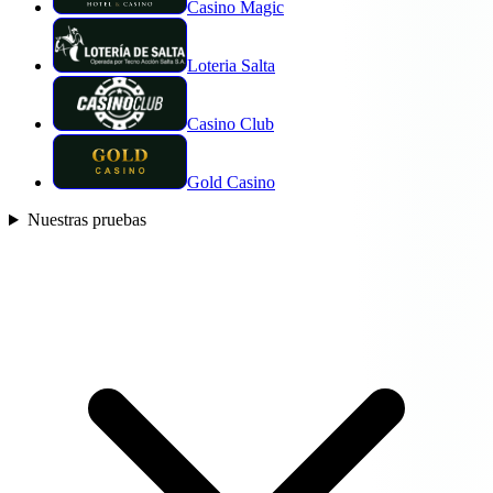
Casino Magic
Loteria Salta
Casino Club
Gold Casino
Nuestras pruebas