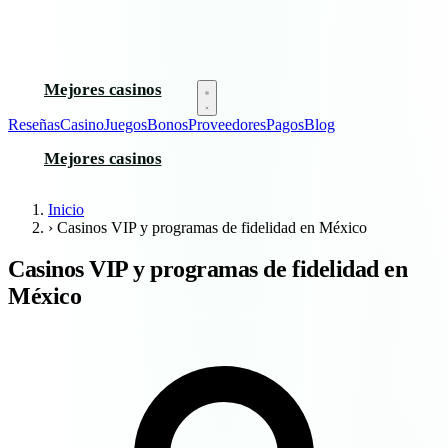
Mejores casinos
Reseñas
Casino
Juegos
Bonos
Proveedores
Pagos
Blog
Mejores casinos
Inicio
›
Casinos VIP y programas de fidelidad en México
Casinos VIP y programas de fidelidad en
México