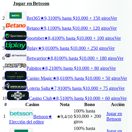
Jugar en Betsson
2
Bet365
★
9,3
100% hasta $10.000 + 150 giros
Ver
3
Betano
★
9,1
100% hasta $10.000 + 120 giros
Ver
4
Sportsbet
★
8,4
100% hasta $10.000 + 100 giros
Ver
5
Bplay
★
9,0
100% hasta $10.000 + 250 giros
Ver
6
Betwarrior
★
8,8
100% hasta $10.000 + 180 giros
Ver
7
Palpitos
★
8,2
100% hasta $10.000 + 80 giros
Ver
8
Casino Magic
★
8,6
100% hasta $10.000 + 50 giros
Ver
9
Loteria Salta
★
7,9
100% hasta $10.000 + 75 giros
Ver
10
Casino Club
★
8,5
100% hasta $10.000 + 60 giros
Ver
#
Casino
Nota
Bono
Acción
100% hasta
Jugar en
1
$10.000 + 200
Betsson
★
★
9,4/10
Betsson
giros
Elección del editor
100% hasta
Jugar en