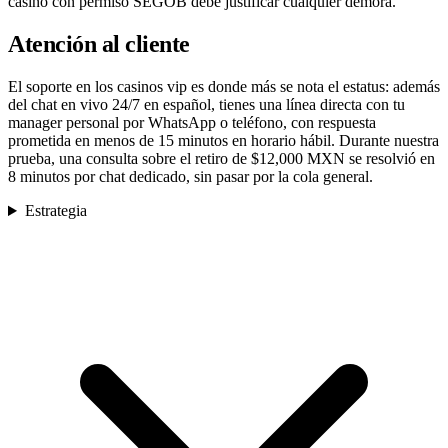
casino con permiso SEGOB debe justificar cualquier demora.
Atención al cliente
El soporte en los casinos vip es donde más se nota el estatus: además
del chat en vivo 24/7 en español, tienes una línea directa con tu
manager personal por WhatsApp o teléfono, con respuesta
prometida en menos de 15 minutos en horario hábil. Durante nuestra
prueba, una consulta sobre el retiro de $12,000 MXN se resolvió en
8 minutos por chat dedicado, sin pasar por la cola general.
Estrategia