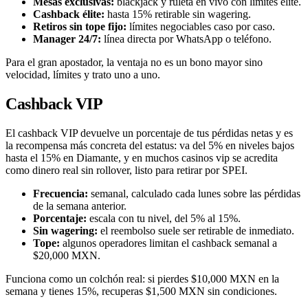
Mesas exclusivas:
blackjack y ruleta en vivo con límites élite.
Cashback élite:
hasta 15% retirable sin wagering.
Retiros sin tope fijo:
límites negociables caso por caso.
Manager 24/7:
línea directa por WhatsApp o teléfono.
Para el gran apostador, la ventaja no es un bono mayor sino
velocidad, límites y trato uno a uno.
Cashback VIP
El cashback VIP devuelve un porcentaje de tus pérdidas netas y es
la recompensa más concreta del estatus: va del 5% en niveles bajos
hasta el 15% en Diamante, y en muchos casinos vip se acredita
como dinero real sin rollover, listo para retirar por SPEI.
Frecuencia:
semanal, calculado cada lunes sobre las pérdidas
de la semana anterior.
Porcentaje:
escala con tu nivel, del 5% al 15%.
Sin wagering:
el reembolso suele ser retirable de inmediato.
Tope:
algunos operadores limitan el cashback semanal a
$20,000 MXN.
Funciona como un colchón real: si pierdes $10,000 MXN en la
semana y tienes 15%, recuperas $1,500 MXN sin condiciones.