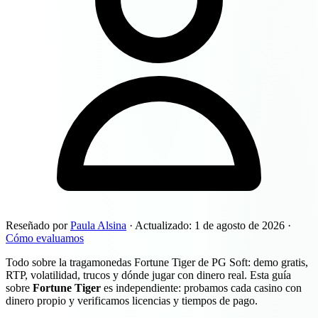
Reseñado por
Paula Alsina
·
Actualizado:
1 de agosto de 2026
·
Cómo evaluamos
Todo sobre la tragamonedas Fortune Tiger de PG Soft: demo gratis,
RTP, volatilidad, trucos y dónde jugar con dinero real. Esta guía
sobre
Fortune Tiger
es independiente: probamos cada casino con
dinero propio y verificamos licencias y tiempos de pago.