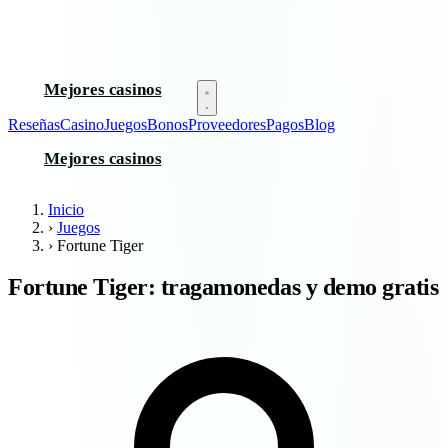
Mejores casinos
Reseñas
Casino
Juegos
Bonos
Proveedores
Pagos
Blog
Mejores casinos
Inicio
›
Juegos
›
Fortune Tiger
Fortune Tiger: tragamonedas y demo gratis