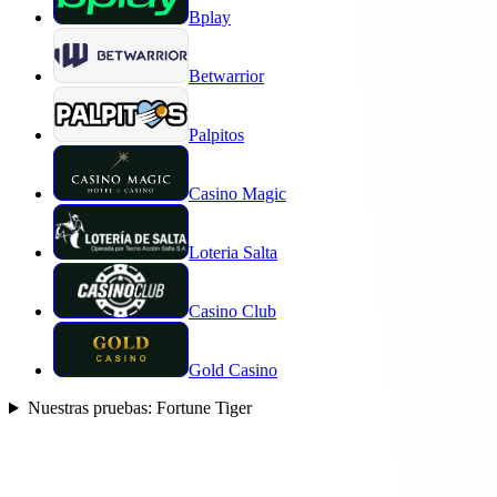
Bplay
Betwarrior
Palpitos
Casino Magic
Loteria Salta
Casino Club
Gold Casino
Nuestras pruebas: Fortune Tiger