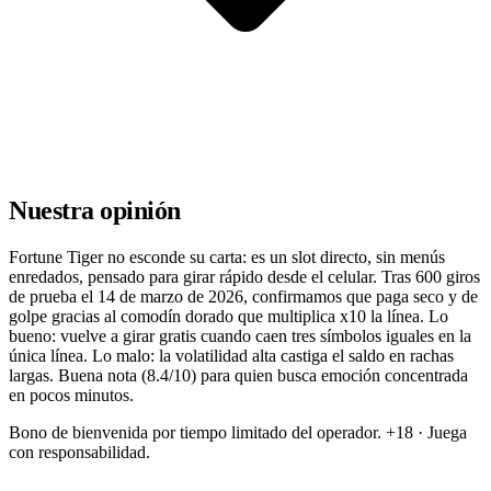
Nuestra opinión
Fortune Tiger no esconde su carta: es un slot directo, sin menús
enredados, pensado para girar rápido desde el celular. Tras 600 giros
de prueba el 14 de marzo de 2026, confirmamos que paga seco y de
golpe gracias al comodín dorado que multiplica x10 la línea. Lo
bueno: vuelve a girar gratis cuando caen tres símbolos iguales en la
única línea. Lo malo: la volatilidad alta castiga el saldo en rachas
largas. Buena nota (8.4/10) para quien busca emoción concentrada
en pocos minutos.
Bono de bienvenida por tiempo limitado del operador. +18 · Juega
con responsabilidad.