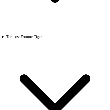
Torneos: Fortune Tiger