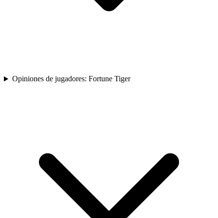
Opiniones de jugadores: Fortune Tiger