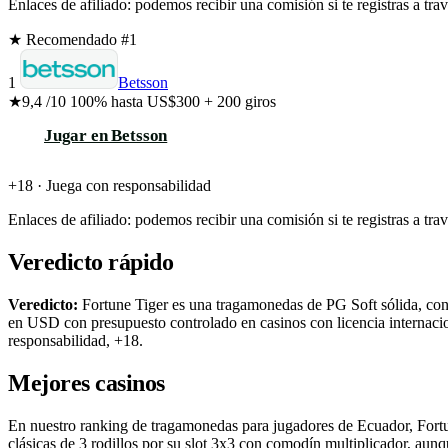
Enlaces de afiliado: podemos recibir una comisión si te registras a tra
★ Recomendado #1
1
Betsson
★
9,4
/10
100% hasta US$300 + 200 giros
Jugar en Betsson
+18 · Juega con responsabilidad
Enlaces de afiliado: podemos recibir una comisión si te registras a tra
Veredicto rápido
Veredicto:
Fortune Tiger es una tragamonedas de PG Soft sólida, co
en USD con presupuesto controlado en casinos con licencia internacion
responsabilidad, +18.
Mejores casinos
En nuestro ranking de tragamonedas para jugadores de Ecuador, Fortu
clásicas de 3 rodillos por su slot 3x3 con comodín multiplicador, aun