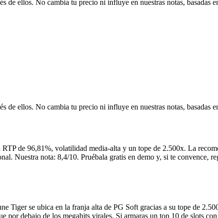
vés de ellos. No cambia tu precio ni influye en nuestras notas, basadas e
vés de ellos. No cambia tu precio ni influye en nuestras notas, basadas e
n RTP de 96,81%, volatilidad media-alta y un tope de 2.500x. La rec
al. Nuestra nota: 8,4/10. Pruébala gratis en demo y, si te convence, r
ne Tiger se ubica en la franja alta de PG Soft gracias a su tope de 2
que por debajo de los megahits virales. Si armaras un top 10 de slots 