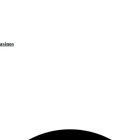
asinos