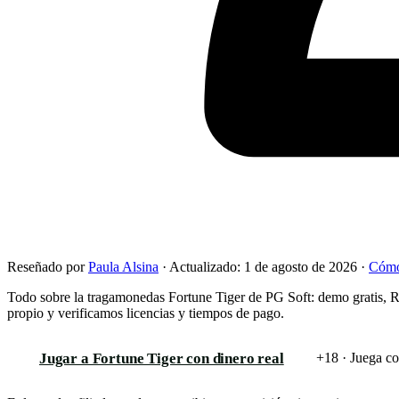
Reseñado por
Paula Alsina
·
Actualizado:
1 de agosto de 2026
·
Cómo
Todo sobre la tragamonedas Fortune Tiger de PG Soft: demo gratis, RT
propio y verificamos licencias y tiempos de pago.
Jugar a Fortune Tiger con dinero real
+18 · Juega co