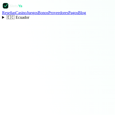
Reseñas
Casino
Juegos
Bonos
Proveedores
Pagos
Blog
🇪🇨
Ecuador