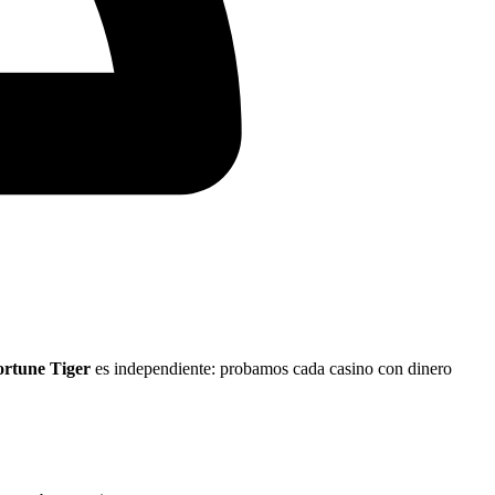
ortune Tiger
es independiente: probamos cada casino con dinero